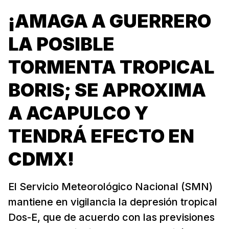
¡AMAGA A GUERRERO
LA POSIBLE
TORMENTA TROPICAL
BORIS; SE APROXIMA
A ACAPULCO Y
TENDRÁ EFECTO EN
CDMX!
El Servicio Meteorológico Nacional (SMN)
mantiene en vigilancia la depresión tropical
Dos-E, que de acuerdo con las previsiones