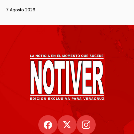
7 Agosto 2026