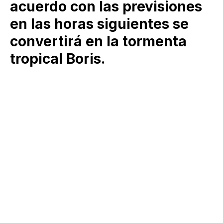
acuerdo con las previsiones
en las horas siguientes se
convertirá en la tormenta
tropical Boris.