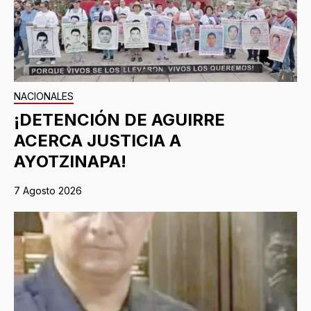
NACIONALES
¡DETENCIÓN DE AGUIRRE
ACERCA JUSTICIA A
AYOTZINAPA!
7 Agosto 2026