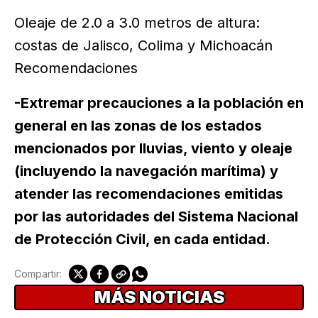
Oleaje de 2.0 a 3.0 metros de altura:
costas de Jalisco, Colima y Michoacán
Recomendaciones
-Extremar precauciones a la población en
general en las zonas de los estados
mencionados por lluvias, viento y oleaje
(incluyendo la navegación marítima) y
atender las recomendaciones emitidas
por las autoridades del Sistema Nacional
de Protección Civil, en cada entidad.
Compartir:
MÁS NOTICIAS