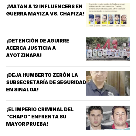
¡MATAN A 12 INFLUENCERS EN
GUERRA MAYIZA VS. CHAPIZA!
¡DETENCIÓN DE AGUIRRE
ACERCA JUSTICIA A
AYOTZINAPA!
¡DEJA HUMBERTO ZERÓN LA
SUBSECRETARÍA DE SEGURIDAD
EN SINALOA!
¡EL IMPERIO CRIMINAL DEL
“CHAPO” ENFRENTA SU
MAYOR PRUEBA!