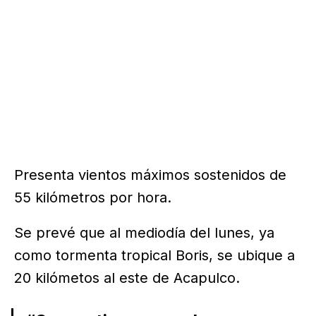
Presenta vientos máximos sostenidos de
55 kilómetros por hora.
Se prevé que al mediodía del lunes, ya
como tormenta tropical Boris, se ubique a
20 kilómetos al este de Acapulco.