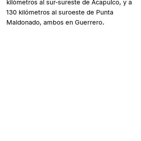
kilómetros al sur-sureste de Acapulco, y a
130 kilómetros al suroeste de Punta
Maldonado, ambos en Guerrero.