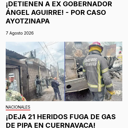
¡DETIENEN A EX GOBERNADOR
ÁNGEL AGUIRRE! - POR CASO
AYOTZINAPA
7 Agosto 2026
NACIONALES
¡DEJA 21 HERIDOS FUGA DE GAS
DE PIPA EN CUERNAVACA!