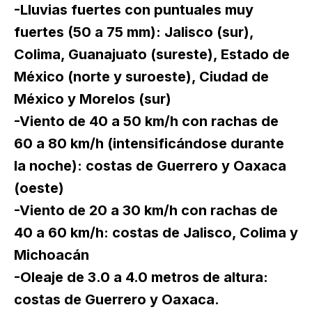
-Lluvias fuertes con puntuales muy
fuertes (50 a 75 mm): Jalisco (sur),
Colima, Guanajuato (sureste), Estado de
México (norte y suroeste), Ciudad de
México y Morelos (sur)
-Viento de 40 a 50 km/h con rachas de
60 a 80 km/h (intensificándose durante
la noche): costas de Guerrero y Oaxaca
(oeste)
-Viento de 20 a 30 km/h con rachas de
40 a 60 km/h: costas de Jalisco, Colima y
Michoacán
-Oleaje de 3.0 a 4.0 metros de altura:
costas de Guerrero y Oaxaca.