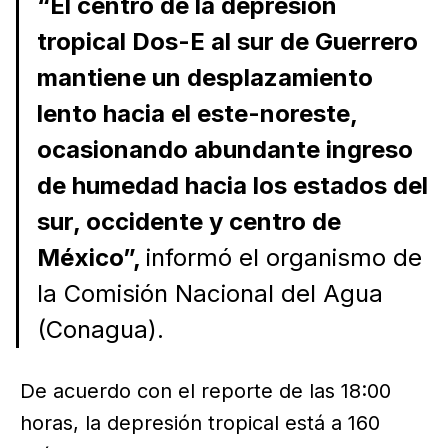
“El centro de la depresión
tropical Dos-E al sur de Guerrero
mantiene un desplazamiento
lento hacia el este-noreste,
ocasionando abundante ingreso
de humedad hacia los estados del
sur, occidente y centro de
México”,
informó el organismo de
la Comisión Nacional del Agua
(Conagua).
De acuerdo con el reporte de las 18:00
horas, la depresión tropical está a 160