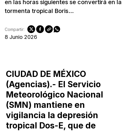
en las horas siguientes se convertirá en la
tormenta tropical Boris...
Compartir:
8 Junio 2026
CIUDAD DE MÉXICO
(Agencias).- El Servicio
Meteorológico Nacional
(SMN) mantiene en
vigilancia la depresión
tropical Dos-E, que de