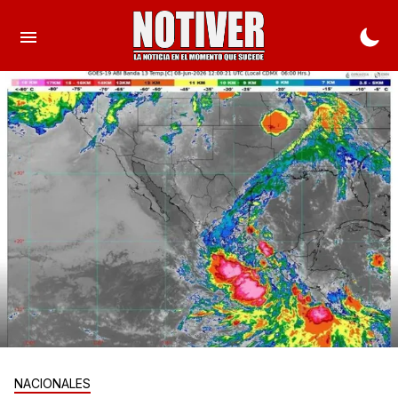
NACIONALES