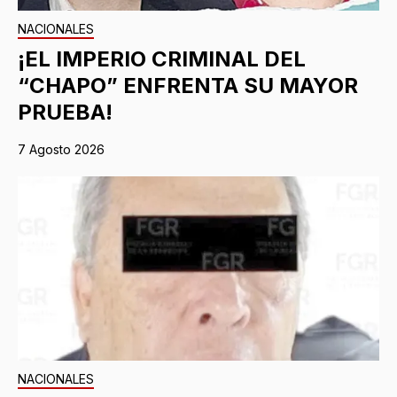
NACIONALES
¡EL IMPERIO CRIMINAL DEL
“CHAPO” ENFRENTA SU MAYOR
PRUEBA!
7 Agosto 2026
NACIONALES