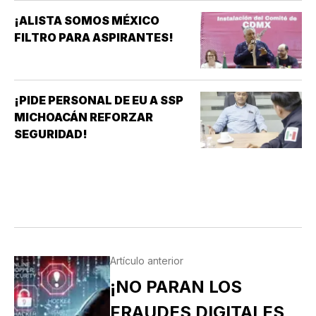
¡ALISTA SOMOS MÉXICO
FILTRO PARA ASPIRANTES!
¡PIDE PERSONAL DE EU A SSP
MICHOACÁN REFORZAR
SEGURIDAD!
Artículo anterior
¡NO PARAN LOS
FRAUDES DIGITALES