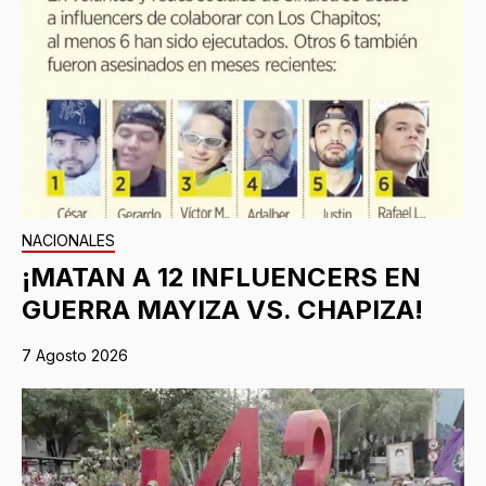
NACIONALES
¡MATAN A 12 INFLUENCERS EN
GUERRA MAYIZA VS. CHAPIZA!
7 Agosto 2026