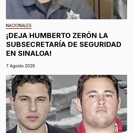
NACIONALES
¡DEJA HUMBERTO ZERÓN LA
SUBSECRETARÍA DE SEGURIDAD
EN SINALOA!
7 Agosto 2026