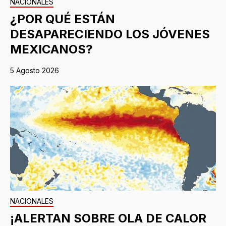
NACIONALES
¿POR QUÉ ESTÁN
DESAPARECIENDO LOS JÓVENES
MEXICANOS?
5 Agosto 2026
NACIONALES
¡ALERTAN SOBRE OLA DE CALOR