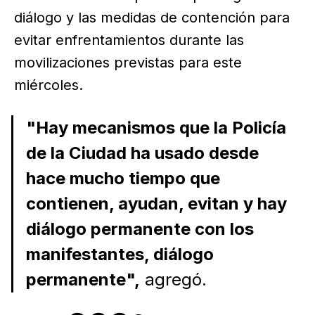
diálogo y las medidas de contención para
evitar enfrentamientos durante las
movilizaciones previstas para este
miércoles.
"Hay mecanismos que la Policía
de la Ciudad ha usado desde
hace mucho tiempo que
contienen, ayudan, evitan y hay
diálogo permanente con los
manifestantes, diálogo
permanente",
agregó.