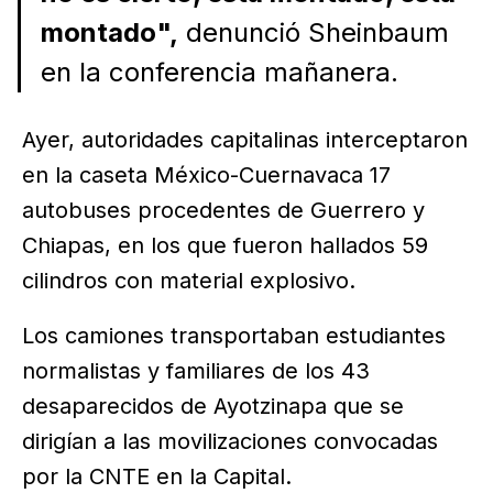
montado",
denunció Sheinbaum
en la conferencia mañanera.
Ayer, autoridades capitalinas interceptaron
en la caseta México-Cuernavaca 17
autobuses procedentes de Guerrero y
Chiapas, en los que fueron hallados 59
cilindros con material explosivo.
Los camiones transportaban estudiantes
normalistas y familiares de los 43
desaparecidos de Ayotzinapa que se
dirigían a las movilizaciones convocadas
por la CNTE en la Capital.