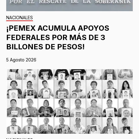
NACIONALES
¡PEMEX ACUMULA APOYOS
FEDERALES POR MÁS DE 3
BILLONES DE PESOS!
5 Agosto 2026