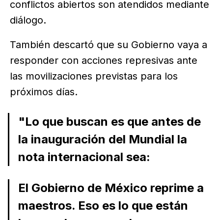
conflictos abiertos son atendidos mediante
diálogo.
También descartó que su Gobierno vaya a
responder con acciones represivas ante
las movilizaciones previstas para los
próximos días.
"Lo que buscan es que antes de
la inauguración del Mundial la
nota internacional sea:
El Gobierno de México reprime a
maestros. Eso es lo que están