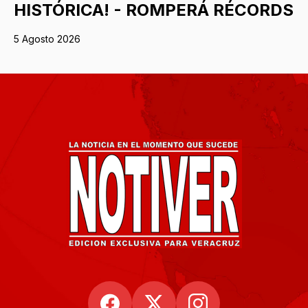
HISTÓRICA! - ROMPERÁ RÉCORDS
5 Agosto 2026