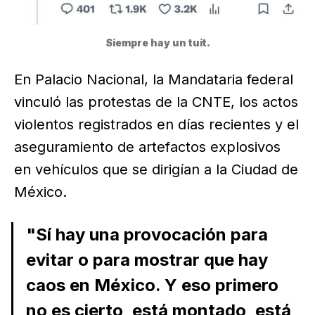
Siempre hay un tuit.
En Palacio Nacional, la Mandataria federal
vinculó las protestas de la CNTE, los actos
violentos registrados en días recientes y el
aseguramiento de artefactos explosivos
en vehículos que se dirigían a la Ciudad de
México.
"Sí hay una provocación para
evitar o para mostrar que hay
caos en México. Y eso primero
no es cierto, está montado, está