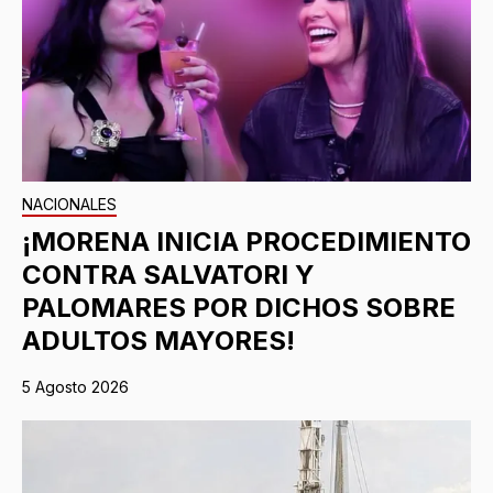
NACIONALES
¡MORENA INICIA PROCEDIMIENTO
CONTRA SALVATORI Y
PALOMARES POR DICHOS SOBRE
ADULTOS MAYORES!
5 Agosto 2026