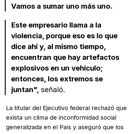
Vamos a sumar uno más uno.
Este empresario llama a la
violencia, porque eso es lo que
dice ahí y, al mismo tiempo,
encuentran que hay artefactos
explosivos en un vehículo;
entonces, los extremos se
juntan",
señaló.
La titular del Ejecutivo federal rechazó que
exista un clima de inconformidad social
generalizada en el País y aseguró que los