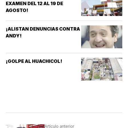
EXAMEN DEL 12 AL 19 DE
AGOSTO!
¡ALISTAN DENUNCIAS CONTRA
ANDY!
¡GOLPE AL HUACHICOL!
Artículo anterior