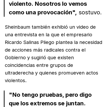
violento. Nosotros lo vemos
como una provocación",
sostuvo.
Sheinbaum también exhibió un video de
una entrevista en la que el empresario
Ricardo Salinas Pliego plantea la necesidad
de acciones más radicales contra el
Gobierno y sugirió que existen
coincidencias entre grupos de
ultraderecha y quienes promueven actos
violentos.
"No tengo pruebas, pero digo
que los extremos se juntan.