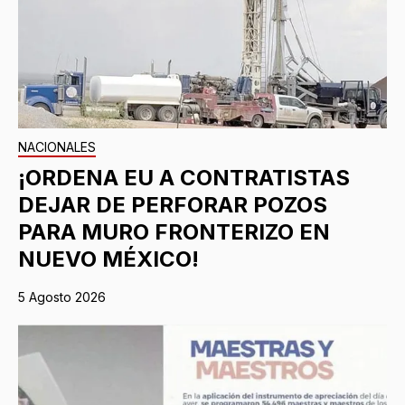
NACIONALES
¡ORDENA EU A CONTRATISTAS
DEJAR DE PERFORAR POZOS
PARA MURO FRONTERIZO EN
NUEVO MÉXICO!
5 Agosto 2026