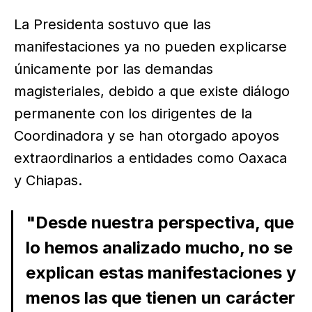
La Presidenta sostuvo que las
manifestaciones ya no pueden explicarse
únicamente por las demandas
magisteriales, debido a que existe diálogo
permanente con los dirigentes de la
Coordinadora y se han otorgado apoyos
extraordinarios a entidades como Oaxaca
y Chiapas.
"Desde nuestra perspectiva, que
lo hemos analizado mucho, no se
explican estas manifestaciones y
menos las que tienen un carácter