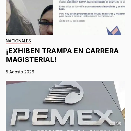
NACIONALES
¡EXHIBEN TRAMPA EN CARRERA
MAGISTERIAL!
5 Agosto 2026