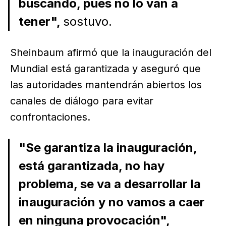
buscando, pues no lo van a
tener",
sostuvo.
Sheinbaum afirmó que la inauguración del
Mundial está garantizada y aseguró que
las autoridades mantendrán abiertos los
canales de diálogo para evitar
confrontaciones.
"Se garantiza la inauguración,
está garantizada, no hay
problema, se va a desarrollar la
inauguración y no vamos a caer
en ninguna provocación",