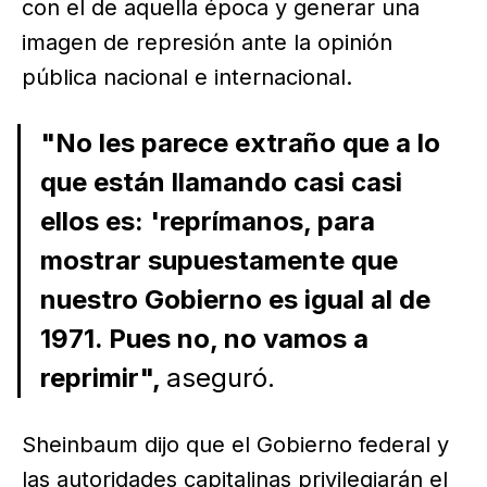
con el de aquella época y generar una
imagen de represión ante la opinión
pública nacional e internacional.
"No les parece extraño que a lo
que están llamando casi casi
ellos es: 'reprímanos, para
mostrar supuestamente que
nuestro Gobierno es igual al de
1971. Pues no, no vamos a
reprimir",
aseguró.
Sheinbaum dijo que el Gobierno federal y
las autoridades capitalinas privilegiarán el