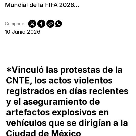
Mundial de la FIFA 2026...
Compartir:
10 Junio 2026
*Vinculó las protestas de la
CNTE, los actos violentos
registrados en días recientes
y el aseguramiento de
artefactos explosivos en
vehículos que se dirigían a la
Ciudad de México