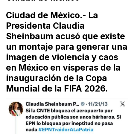
Ciudad de México.- La
Presidenta Claudia
Sheinbaum acusó que existe
un montaje para generar una
imagen de violencia y caos
en México en vísperas de la
inauguración de la Copa
Mundial de la FIFA 2026.