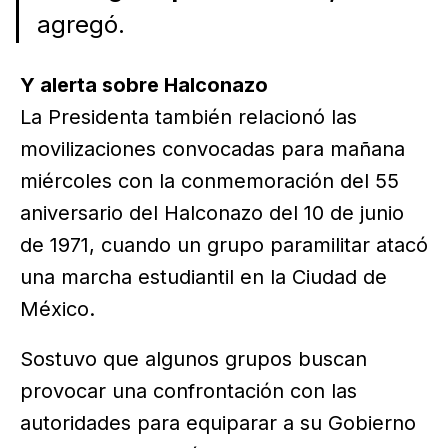
agregó.
Y alerta sobre Halconazo
La Presidenta también relacionó las
movilizaciones convocadas para mañana
miércoles con la conmemoración del 55
aniversario del Halconazo del 10 de junio
de 1971, cuando un grupo paramilitar atacó
una marcha estudiantil en la Ciudad de
México.
Sostuvo que algunos grupos buscan
provocar una confrontación con las
autoridades para equiparar a su Gobierno