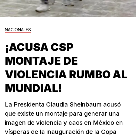
NACIONALES
¡ACUSA CSP
MONTAJE DE
VIOLENCIA RUMBO AL
MUNDIAL!
La Presidenta Claudia Sheinbaum acusó
que existe un montaje para generar una
imagen de violencia y caos en México en
vísperas de la inauguración de la Copa