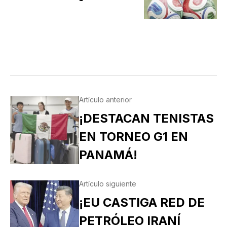
Artículo anterior
¡DESTACAN TENISTAS
EN TORNEO G1 EN
PANAMÁ!
Artículo siguiente
¡EU CASTIGA RED DE
PETRÓLEO IRANÍ