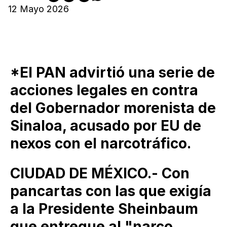
12 Mayo 2026
*El PAN advirtió una serie de
acciones legales en contra
del Gobernador morenista de
Sinaloa, acusado por EU de
nexos con el narcotráfico.
CIUDAD DE MÉXICO.- Con
pancartas con las que exigía
a la Presidente Sheinbaum
que entregue al "narco