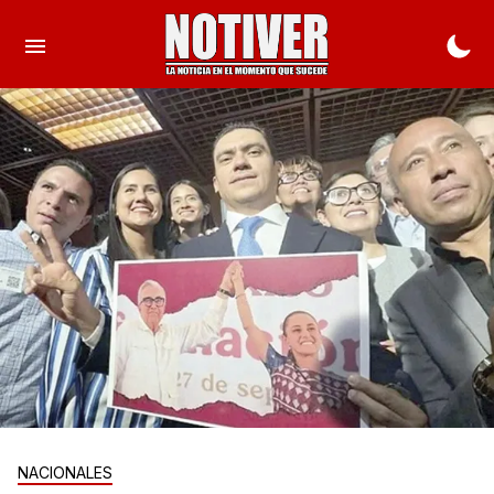
NACIONALES