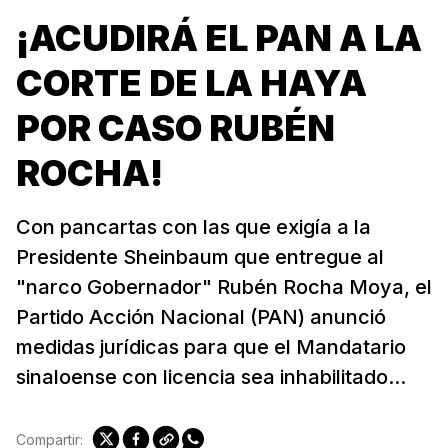
¡ACUDIRÁ EL PAN A LA
CORTE DE LA HAYA
POR CASO RUBÉN
ROCHA!
Con pancartas con las que exigía a la
Presidente Sheinbaum que entregue al
"narco Gobernador" Rubén Rocha Moya, el
Partido Acción Nacional (PAN) anunció
medidas jurídicas para que el Mandatario
sinaloense con licencia sea inhabilitado...
Compartir: