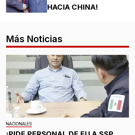
HACIA CHINA!
Más Noticias
NACIONALES
¡PIDE PERSONAL DE EU A SSP