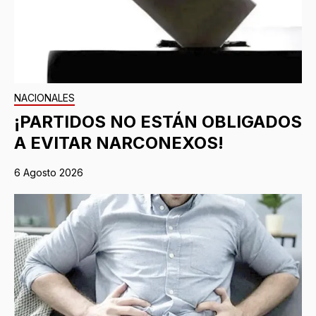
NACIONALES
¡PARTIDOS NO ESTÁN OBLIGADOS
A EVITAR NARCONEXOS!
6 Agosto 2026