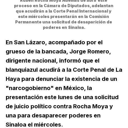
Rubén Rocha Moya Además de abrir este 
proceso en la Cámara de Diputados, adelantan 
que acudirán a la Corte Penal Internacional y 
este miércoles presentarán en la Comisión 
Permanente una solicitud de desaparición de 
poderes en Sinaloa.
En San Lázaro, acompañado por el
grueso de la bancada, Jorge Romero,
dirigente nacional, informó que el
blanquiazul acudirá a la Corte Penal de La
Haya para denunciar la existencia de un
"narcogobierno" en México, la
presentación este lunes de una solicitud
de juicio político contra Rocha Moya y
una para desaparecer poderes en
Sinaloa el miércoles.