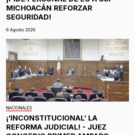
MICHOACÁN REFORZAR
SEGURIDAD!
6 Agosto 2026
NACIONALES
¡‘INCONSTITUCIONAL’ LA
REFORMA JUDICIAL! - JUEZ