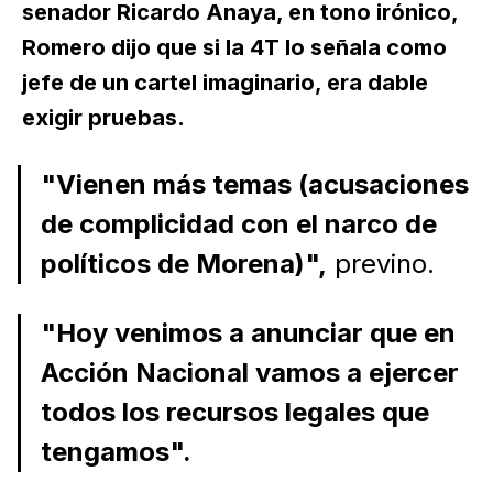
senador Ricardo Anaya, en tono irónico,
Romero dijo que si la 4T lo señala como
jefe de un cartel imaginario, era dable
exigir pruebas.
"Vienen más temas (acusaciones
de complicidad con el narco de
políticos de Morena)",
previno.
"Hoy venimos a anunciar que en
Acción Nacional vamos a ejercer
todos los recursos legales que
tengamos".