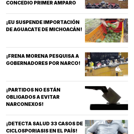
CONCEDIO PRIMER AMPARO
¡EU SUSPENDE IMPORTACIÓN
DE AGUACATE DE MICHOACÁN!
¡FRENA MORENA PESQUISA A
GOBERNADORES POR NARCO!
¡PARTIDOS NO ESTÁN
OBLIGADOS A EVITAR
NARCONEXOS!
¡DETECTA SALUD 33 CASOS DE
CICLOSPORIASIS EN EL PAÍS!