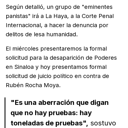
Según detalló, un grupo de "eminentes
panistas" irá a La Haya, a la Corte Penal
Internacional, a hacer la denuncia por
delitos de lesa humanidad.
El miércoles presentaremos la formal
solicitud para la desaparición de Poderes
en Sinaloa y hoy presentamos formal
solicitud de juicio político en contra de
Rubén Rocha Moya.
"Es una aberración que digan
que no hay pruebas: hay
toneladas de pruebas",
sostuvo