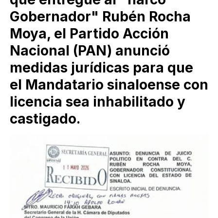
Gobernador" Rubén Rocha
Moya, el Partido Acción
Nacional (PAN) anunció
medidas jurídicas para que
el Mandatario sinaloense con
licencia sea inhabilitado y
castigado.