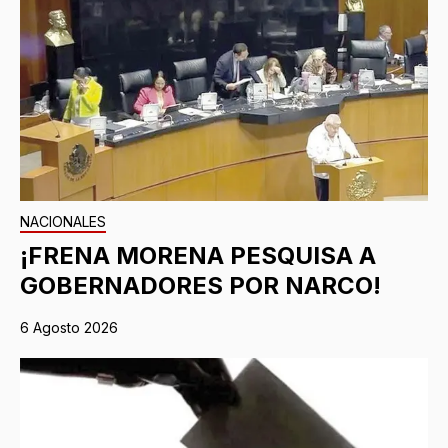
NACIONALES
¡FRENA MORENA PESQUISA A
GOBERNADORES POR NARCO!
6 Agosto 2026