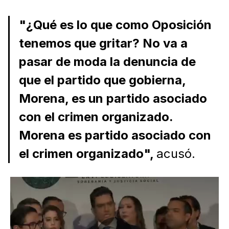
"¿Qué es lo que como Oposición
tenemos que gritar? No va a
pasar de moda la denuncia de
que el partido que gobierna,
Morena, es un partido asociado
con el crimen organizado.
Morena es partido asociado con
el crimen organizado",
acusó.