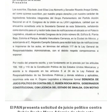
El PAN presenta solicitud de juicio político contra 