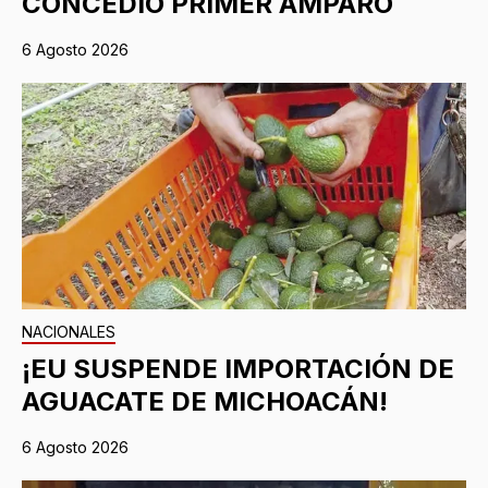
CONCEDIO PRIMER AMPARO
6 Agosto 2026
NACIONALES
¡EU SUSPENDE IMPORTACIÓN DE
AGUACATE DE MICHOACÁN!
6 Agosto 2026