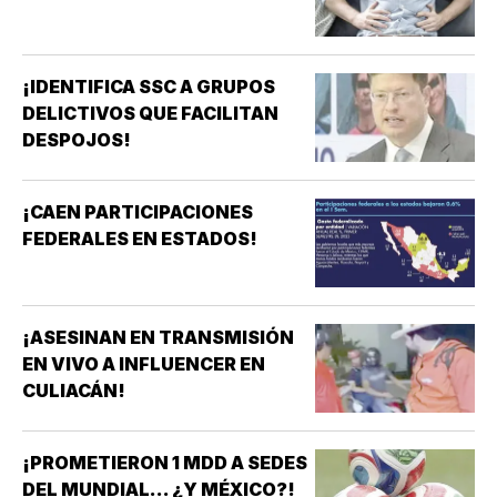
¡IDENTIFICA SSC A GRUPOS
DELICTIVOS QUE FACILITAN
DESPOJOS!
¡CAEN PARTICIPACIONES
FEDERALES EN ESTADOS!
¡ASESINAN EN TRANSMISIÓN
EN VIVO A INFLUENCER EN
CULIACÁN!
¡PROMETIERON 1 MDD A SEDES
DEL MUNDIAL... ¿Y MÉXICO?!