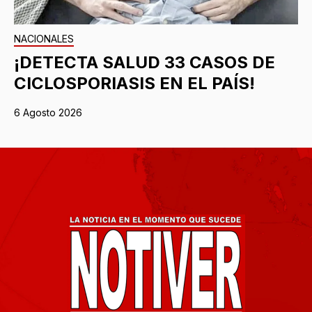
NACIONALES
¡DETECTA SALUD 33 CASOS DE
CICLOSPORIASIS EN EL PAÍS!
6 Agosto 2026