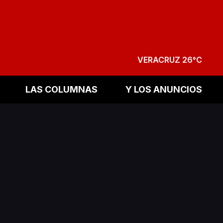
VERACRUZ 26°C
LAS COLUMNAS
Y LOS ANUNCIOS