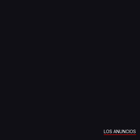
LOS ANUNCIOS