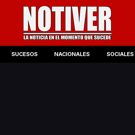
SUCESOS
NACIONALES
SOCIALES