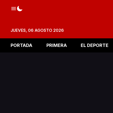
JUEVES, 06 AGOSTO 2026
PORTADA
PRIMERA
EL DEPORTE