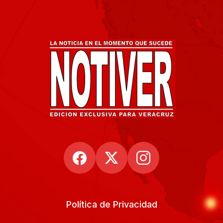
Política de Privacidad