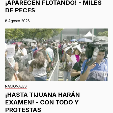
¡APARECEN FLOTANDO! - MILES
DE PECES
8 Agosto 2026
NACIONALES
¡HASTA TIJUANA HARÁN
EXAMEN! - CON TODO Y
PROTESTAS