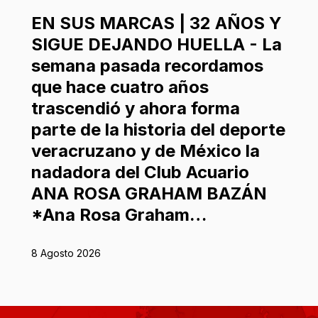
EN SUS MARCAS | 32 AÑOS Y
SIGUE DEJANDO HUELLA - La
semana pasada recordamos
que hace cuatro años
trascendió y ahora forma
parte de la historia del deporte
veracruzano y de México la
nadadora del Club Acuario
ANA ROSA GRAHAM BAZÁN
*Ana Rosa Graham…
8 Agosto 2026