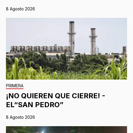
8 Agosto 2026
PRIMERA
¡NO QUIEREN QUE CIERRE! -
EL“SAN PEDRO”
8 Agosto 2026