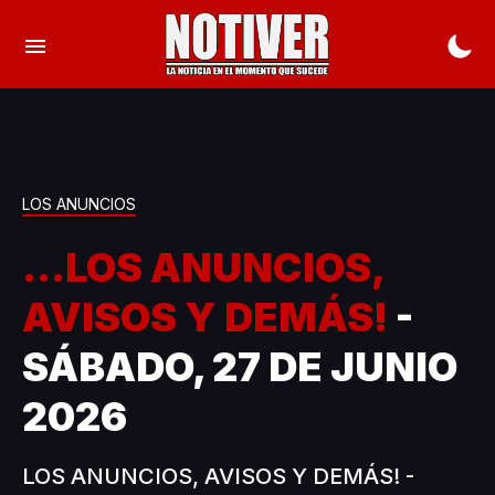
LOS ANUNCIOS
...LOS ANUNCIOS,
AVISOS Y DEMÁS!
-
SÁBADO, 27 DE JUNIO
2026
LOS ANUNCIOS, AVISOS Y DEMÁS! -