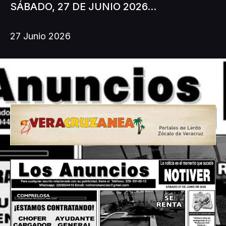
SÁBADO, 27 DE JUNIO 2026...
27 Junio 2026