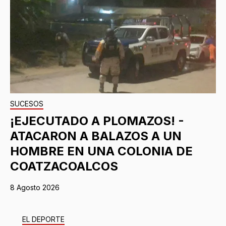
SUCESOS
¡EJECUTADO A PLOMAZOS! -
ATACARON A BALAZOS A UN
HOMBRE EN UNA COLONIA DE
COATZACOALCOS
8 Agosto 2026
EL DEPORTE