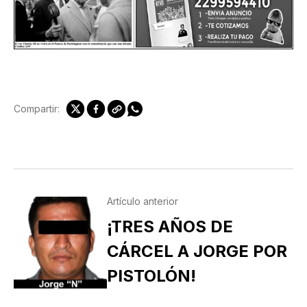
Compartir:
Artículo anterior
¡TRES AÑOS DE
CÁRCEL A JORGE POR
PISTOLÓN!