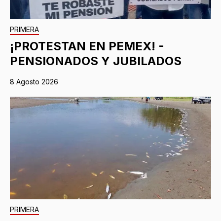
PRIMERA
¡PROTESTAN EN PEMEX! -
PENSIONADOS Y JUBILADOS
8 Agosto 2026
PRIMERA