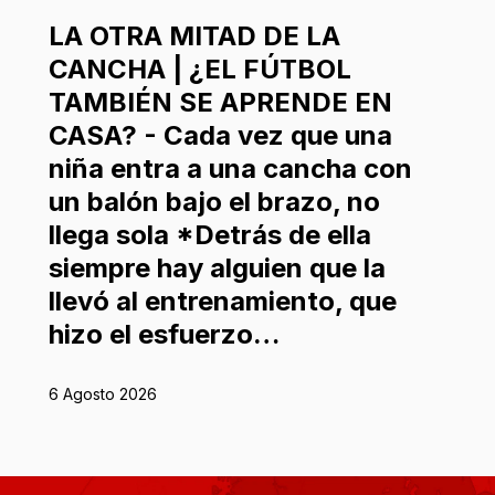
LA OTRA MITAD DE LA
CANCHA | ¿EL FÚTBOL
TAMBIÉN SE APRENDE EN
CASA? - Cada vez que una
niña entra a una cancha con
un balón bajo el brazo, no
llega sola *Detrás de ella
siempre hay alguien que la
llevó al entrenamiento, que
hizo el esfuerzo…
6 Agosto 2026