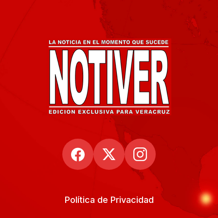
Política de Privacidad