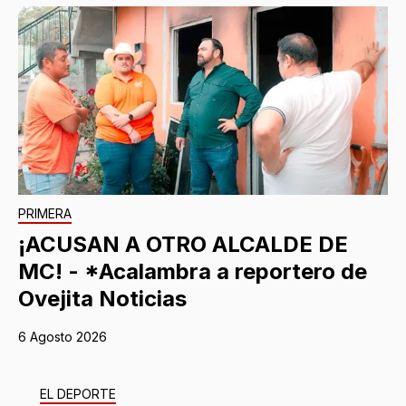
PRIMERA
¡ACUSAN A OTRO ALCALDE DE
MC! - *Acalambra a reportero de
Ovejita Noticias
6 Agosto 2026
EL DEPORTE