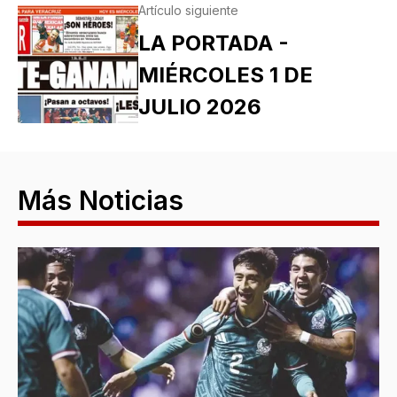
Artículo siguiente
LA PORTADA -
MIÉRCOLES 1 DE
JULIO 2026
Más Noticias