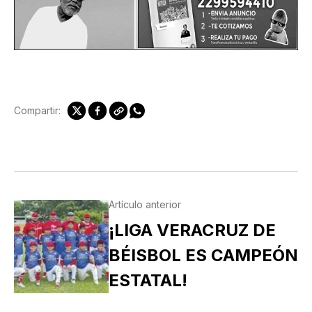
Compartir:
Artículo anterior
¡LIGA VERACRUZ DE
BÉISBOL ES CAMPEÓN
ESTATAL!