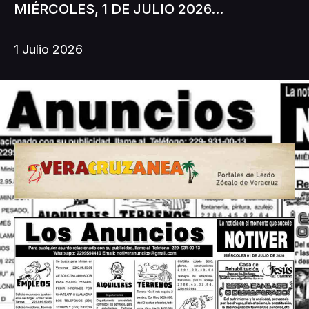
MIÉRCOLES, 1 DE JULIO 2026...
1 Julio 2026