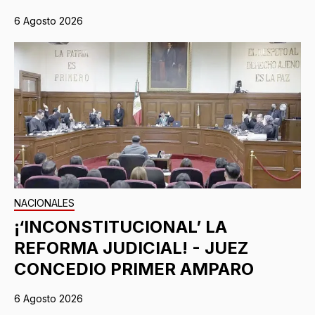
6 Agosto 2026
NACIONALES
¡‘INCONSTITUCIONAL’ LA
REFORMA JUDICIAL! - JUEZ
CONCEDIO PRIMER AMPARO
6 Agosto 2026