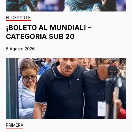
EL DEPORTE
¡BOLETO AL MUNDIAL! -
CATEGORIA SUB 20
6 Agosto 2026
PRIMERA