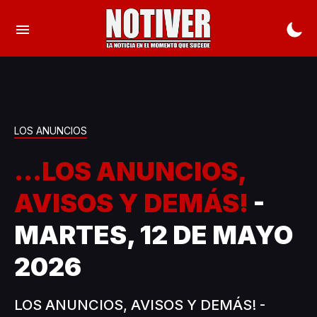
LOS ANUNCIOS
...LOS ANUNCIOS,
AVISOS Y DEMÁS!
-
MARTES, 12 DE MAYO
2026
LOS ANUNCIOS, AVISOS Y DEMÁS! -