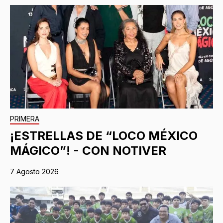
PRIMERA
¡ESTRELLAS DE “LOCO MÉXICO
MÁGICO”! - CON NOTIVER
7 Agosto 2026