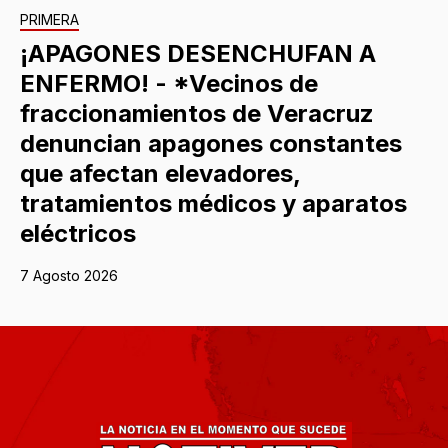
PRIMERA
¡APAGONES DESENCHUFAN A
ENFERMO! - *Vecinos de
fraccionamientos de Veracruz
denuncian apagones constantes
que afectan elevadores,
tratamientos médicos y aparatos
eléctricos
7 Agosto 2026