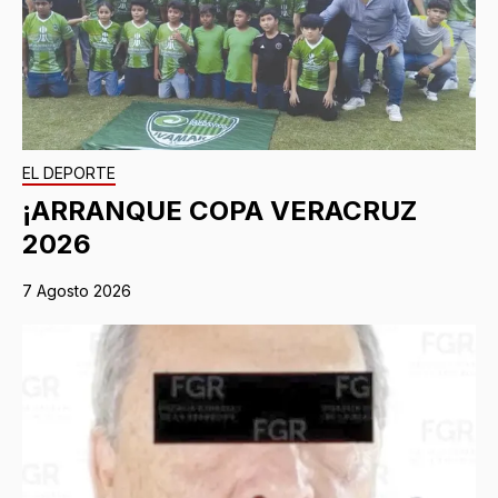
EL DEPORTE
¡ARRANQUE COPA VERACRUZ
2026
7 Agosto 2026