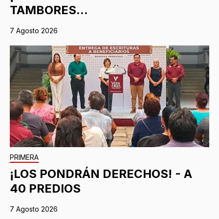
TAMBORES...
7 Agosto 2026
PRIMERA
¡LOS PONDRÁN DERECHOS! - A
40 PREDIOS
7 Agosto 2026