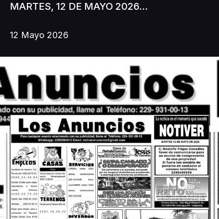
MARTES, 12 DE MAYO 2026...
12 Mayo 2026