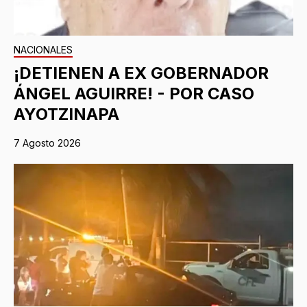
NACIONALES
¡DETIENEN A EX GOBERNADOR
ÁNGEL AGUIRRE! - POR CASO
AYOTZINAPA
7 Agosto 2026