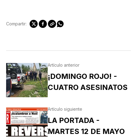
Compartir:
Artículo anterior
¡DOMINGO ROJO! -
CUATRO ASESINATOS
Artículo siguiente
LA PORTADA -
MARTES 12 DE MAYO