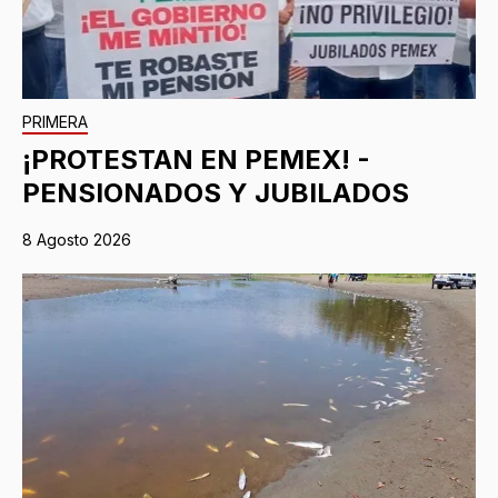
PRIMERA
¡PROTESTAN EN PEMEX! -
PENSIONADOS Y JUBILADOS
8 Agosto 2026