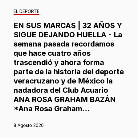
EL DEPORTE
EN SUS MARCAS | 32 AÑOS Y
SIGUE DEJANDO HUELLA - La
semana pasada recordamos
que hace cuatro años
trascendió y ahora forma
parte de la historia del deporte
veracruzano y de México la
nadadora del Club Acuario
ANA ROSA GRAHAM BAZÁN
*Ana Rosa Graham…
8 Agosto 2026