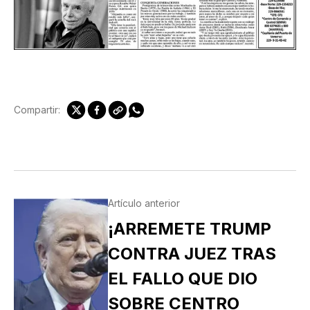
Compartir:
Artículo anterior
¡ARREMETE TRUMP
CONTRA JUEZ TRAS
EL FALLO QUE DIO
SOBRE CENTRO