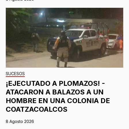
SUCESOS
¡EJECUTADO A PLOMAZOS! -
ATACARON A BALAZOS A UN
HOMBRE EN UNA COLONIA DE
COATZACOALCOS
8 Agosto 2026