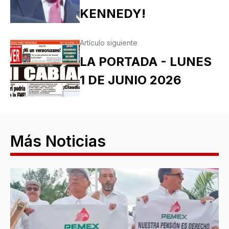
KENNEDY!
Artículo siguiente
LA PORTADA - LUNES
1 DE JUNIO 2026
Más Noticias