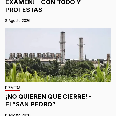
EXAMEN! - CON TODO Y
PROTESTAS
8 Agosto 2026
PRIMERA
¡NO QUIEREN QUE CIERRE! -
EL“SAN PEDRO”
8 Agosto 2026