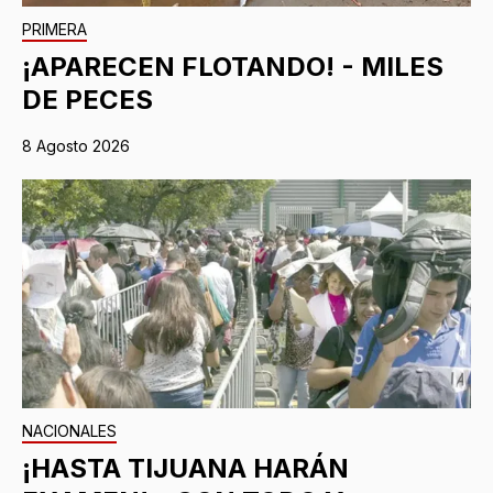
PRIMERA
¡APARECEN FLOTANDO! - MILES
DE PECES
8 Agosto 2026
NACIONALES
¡HASTA TIJUANA HARÁN