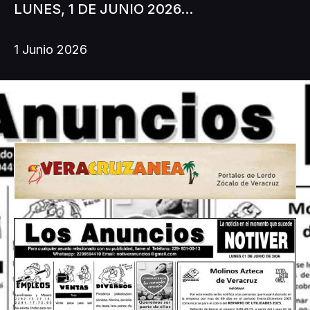
LUNES, 1 DE JUNIO 2026...
1 Junio 2026