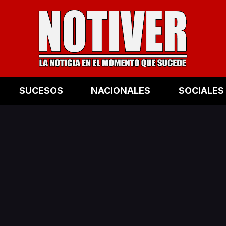
SUCESOS
NACIONALES
SOCIALES