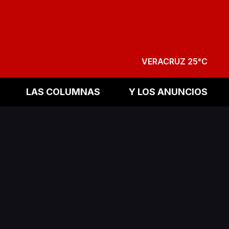
VERACRUZ 25°C
LAS COLUMNAS
Y LOS ANUNCIOS