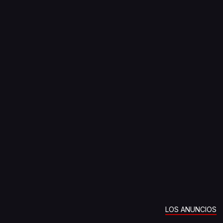
LOS ANUNCIOS