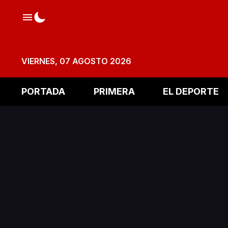
VIERNES, 07 AGOSTO 2026
PORTADA
PRIMERA
EL DEPORTE