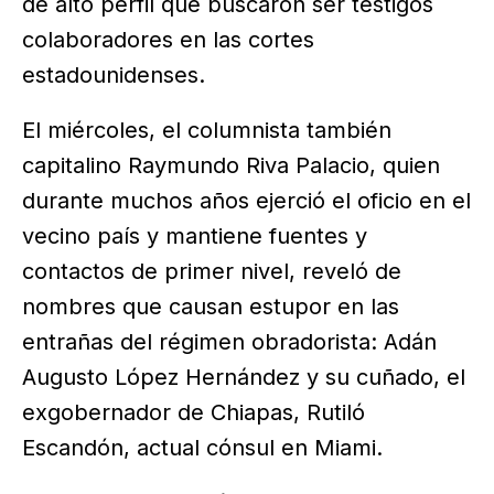
de alto perfil que buscaron ser testigos
colaboradores en las cortes
estadounidenses.
El miércoles, el columnista también
capitalino Raymundo Riva Palacio, quien
durante muchos años ejerció el oficio en el
vecino país y mantiene fuentes y
contactos de primer nivel, reveló de
nombres que causan estupor en las
entrañas del régimen obradorista: Adán
Augusto López Hernández y su cuñado, el
exgobernador de Chiapas, Rutiló
Escandón, actual cónsul en Miami.