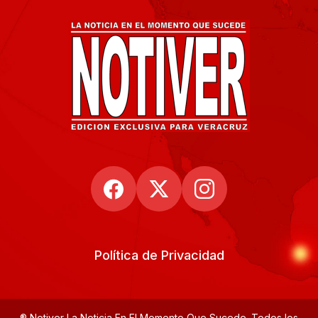
Política de Privacidad
® Notiver La Noticia En El Momento Que Sucede. Todos los