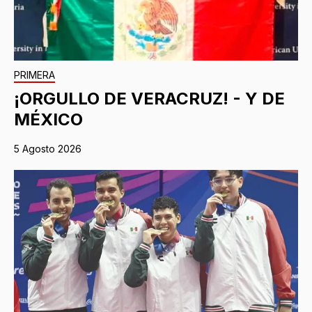
PRIMERA
¡ORGULLO DE VERACRUZ! - Y DE
MÉXICO
5 Agosto 2026