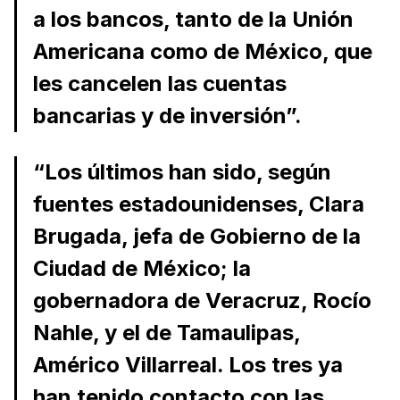
a los bancos, tanto de la Unión
Americana como de México, que
les cancelen las cuentas
bancarias y de inversión”.
“Los últimos han sido, según
fuentes estadounidenses, Clara
Brugada, jefa de Gobierno de la
Ciudad de México; la
gobernadora de Veracruz, Rocío
Nahle, y el de Tamaulipas,
Américo Villarreal. Los tres ya
han tenido contacto con las