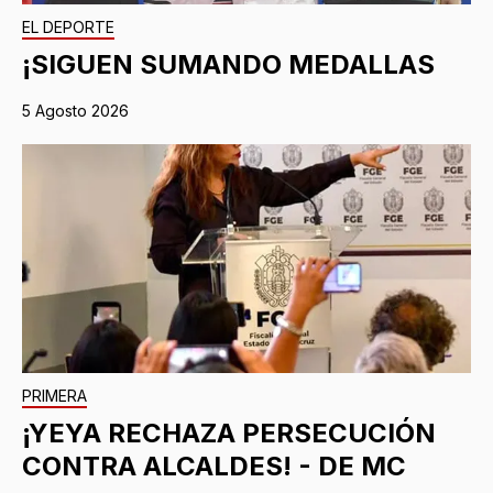
EL DEPORTE
¡SIGUEN SUMANDO MEDALLAS
5 Agosto 2026
PRIMERA
¡YEYA RECHAZA PERSECUCIÓN
CONTRA ALCALDES! - DE MC