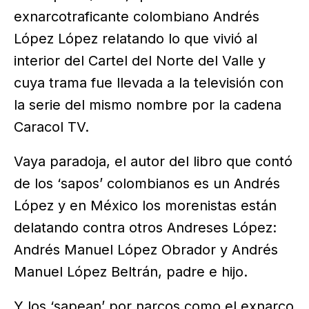
exnarcotraficante colombiano Andrés
López López relatando lo que vivió al
interior del Cartel del Norte del Valle y
cuya trama fue llevada a la televisión con
la serie del mismo nombre por la cadena
Caracol TV.
Vaya paradoja, el autor del libro que contó
de los ‘sapos’ colombianos es un Andrés
López y en México los morenistas están
delatando contra otros Andreses López:
Andrés Manuel López Obrador y Andrés
Manuel López Beltrán, padre e hijo.
Y los ‘sapean’ por narcos como el exnarco