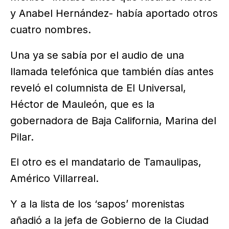
y Anabel Hernández- había aportado otros
cuatro nombres.
Una ya se sabía por el audio de una
llamada telefónica que también días antes
reveló el columnista de El Universal,
Héctor de Mauleón, que es la
gobernadora de Baja California, Marina del
Pilar.
El otro es el mandatario de Tamaulipas,
Américo Villarreal.
Y a la lista de los ‘sapos’ morenistas
añadió a la jefa de Gobierno de la Ciudad