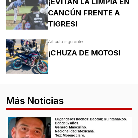
¡EVITAN LA LIMPIA EN
CANCÚN FRENTE A
TIGRES!
Artículo siguiente
¡CHUZA DE MOTOS!
Más Noticias