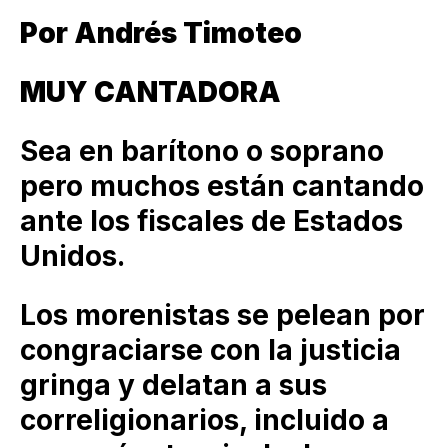
Por Andrés Timoteo
MUY CANTADORA
Sea en barítono o soprano
pero muchos están cantando
ante los fiscales de Estados
Unidos.
Los morenistas se pelean por
congraciarse con la justicia
gringa y delatan a sus
correligionarios, incluido a