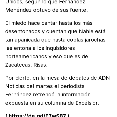
Unidos, según lo que Fernández
Menéndez obtuvo de sus fuente.
El miedo hace cantar hasta los más
desentonados y cuentan que Nahle está
tan apanicada que hasta coplas jarochas
les entona a los inquisidores
norteamericanos y eso que es de
Zacatecas. Risas.
Por cierto, en la mesa de debates de ADN
Noticias del martes el periodista
Fernández refrendó la información
expuesta en su columna de Excélsior.
( https://da.gd/E7wSB7 )