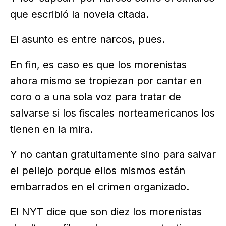
que escribió la novela citada.
El asunto es entre narcos, pues.
En fin, es caso es que los morenistas
ahora mismo se tropiezan por cantar en
coro o a una sola voz para tratar de
salvarse si los fiscales norteamericanos los
tienen en la mira.
Y no cantan gratuitamente sino para salvar
el pellejo porque ellos mismos están
embarrados en el crimen organizado.
El NYT dice que son diez los morenistas