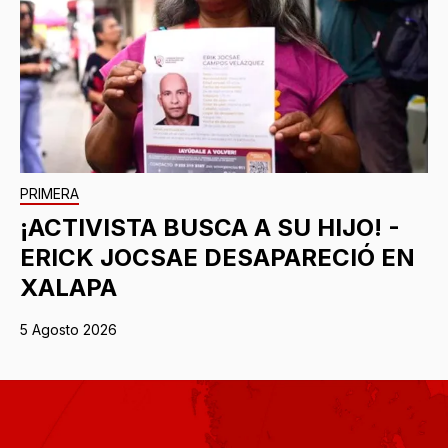
PRIMERA
¡ACTIVISTA BUSCA A SU HIJO! -
ERICK JOCSAE DESAPARECIÓ EN
XALAPA
5 Agosto 2026