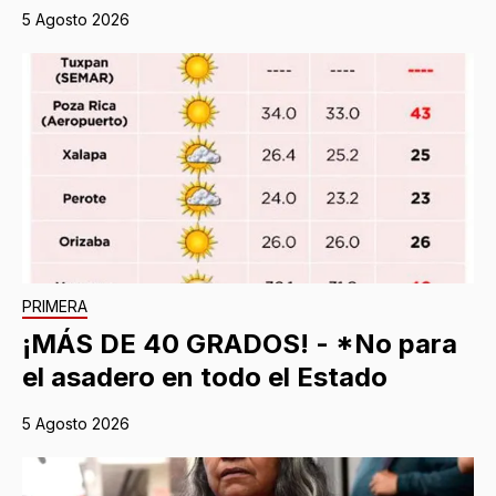
5 Agosto 2026
PRIMERA
¡MÁS DE 40 GRADOS! - *No para
el asadero en todo el Estado
5 Agosto 2026