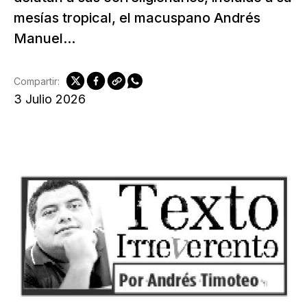
mesías tropical, el macuspano Andrés
Manuel...
Compartir:
3 Julio 2026