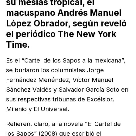
su mesías tropical, el
macuspano Andrés Manuel
López Obrador, según reveló
el periódico The New York
Time.
Es el “Cartel de los Sapos a la mexicana”,
se burlaron los columnistas Jorge
Fernández Menéndez, Víctor Manuel
Sánchez Valdés y Salvador García Soto en
sus respectivas tribunas de Excélsior,
Milenio y El Universal.
Refieren, claro, a la novela “El Cartel de
los Sapos” (2008) que escribió el