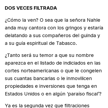
DOS VECES FILTRADA
¿Cómo la ven? O sea que la señora Nahle
anda muy cantora con los gringos y estaría
delatando a sus compañeros del guinda y
a su guía espiritual de Tabasco.
¿Tanto será su temor a que su nombre
aparezca en el listado de indiciados en las
cortes norteamericanas o que le congelen
sus cuantas bancarias o le inmovilicen
propiedades e inversiones que tenga en
Estados Unidos o en algún ‘paraíso fiscal’?
Ya es la segunda vez que filtraciones