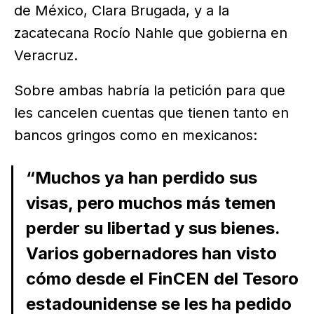
de México, Clara Brugada, y a la
zacatecana Rocío Nahle que gobierna en
Veracruz.
Sobre ambas habría la petición para que
les cancelen cuentas que tienen tanto en
bancos gringos como en mexicanos:
“Muchos ya han perdido sus
visas, pero muchos más temen
perder su libertad y sus bienes.
Varios gobernadores han visto
cómo desde el FinCEN del Tesoro
estadounidense se les ha pedido