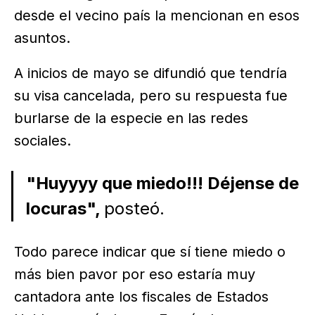
desde el vecino país la mencionan en esos
asuntos.
A inicios de mayo se difundió que tendría
su visa cancelada, pero su respuesta fue
burlarse de la especie en las redes
sociales.
"Huyyyy que miedo!!! Déjense de
locuras",
posteó.
Todo parece indicar que sí tiene miedo o
más bien pavor por eso estaría muy
cantadora ante los fiscales de Estados