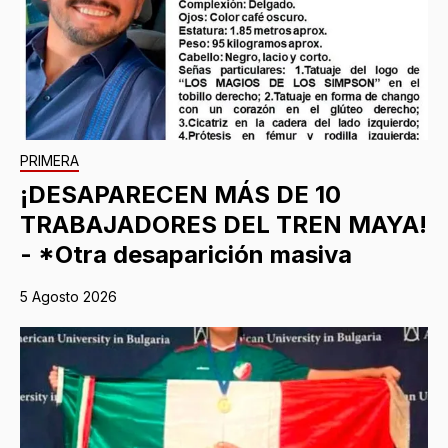
PRIMERA
¡DESAPARECEN MÁS DE 10
TRABAJADORES DEL TREN MAYA!
- *Otra desaparición masiva
5 Agosto 2026