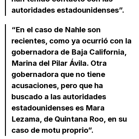
autoridades estadounidenses”.
“En el caso de Nahle son
recientes, como ya ocurrió con la
gobernadora de Baja California,
Marina del Pilar Ávila. Otra
gobernadora que no tiene
acusaciones, pero que ha
buscado a las autoridades
estadounidenses es Mara
Lezama, de Quintana Roo, en su
caso de motu proprio”.