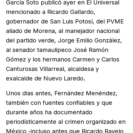
García Soto publicó ayer en El Universal
mencionado a Ricardo Gallardo,
gobernador de San Luis Potosí, del PVME
aliado de Morena, al manejador nacional
del partido verde, Jorge Emilio González,
al senador tamaulipeco José Ramón
Gómez y los hermanos Carmen y Carlos
Canturosas Villarreal, alcaldesa y
exalcalde de Nuevo Laredo.
Unos días antes, Fernández Menéndez,
también con fuentes confiables y que
durante años ha documentado
periodísticamente al crimen organizado en
México -incluso antes que Ricardo Ravelo