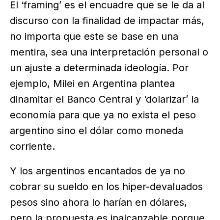
El ‘framing’ es el encuadre que se le da al
discurso con la finalidad de impactar más,
no importa que este se base en una
mentira, sea una interpretación personal o
un ajuste a determinada ideología. Por
ejemplo, Milei en Argentina plantea
dinamitar el Banco Central y ‘dolarizar’ la
economía para que ya no exista el peso
argentino sino el dólar como moneda
corriente.
Y los argentinos encantados de ya no
cobrar su sueldo en los hiper-devaluados
pesos sino ahora lo harían en dólares,
pero la propuesta es inalcanzable porque