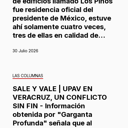
de edificios llamado Los Pinos
fue residencia oficial del
presidente de México, estuve
ahí solamente cuatro veces,
tres de ellas en calidad de…
30 Julio 2026
LAS COLUMNAS
SALE Y VALE | UPAV EN
VERACRUZ, UN CONFLICTO
SIN FIN - Información
obtenida por "Garganta
Profunda" señala que al