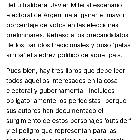
del ultraliberal Javier Milei al escenario
electoral de Argentina al ganar el mayor
porcentaje de votos en las elecciones
preliminares. Rebasó a los precandidatos
de los partidos tradicionales y puso ‘patas
arriba’ el ajedrez político de aquel país.
Pues bien, hay tres libros que debe leer
todos aquellos interesados en la cosa
electoral y gubernamental -incluidos
obligatoriamente los periodistas- porque
sus autores han documentado el
surgimiento de estos personajes ‘outsider’
y el peligro que representan para las