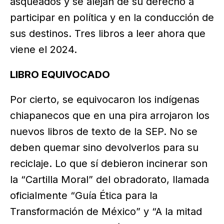
asqueados y se alejan de su derecho a
participar en política y en la conducción de
sus destinos. Tres libros a leer ahora que
viene el 2024.
LIBRO EQUIVOCADO
Por cierto, se equivocaron los indígenas
chiapanecos que en una pira arrojaron los
nuevos libros de texto de la SEP. No se
deben quemar sino devolverlos para su
reciclaje. Lo que sí debieron incinerar son
la “Cartilla Moral” del obradorato, llamada
oficialmente “Guía Ética para la
Transformación de México” y “A la mitad