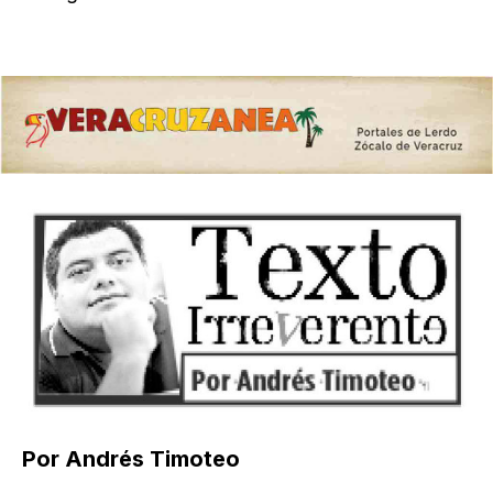
Por Andrés Timoteo