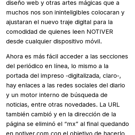
diseño web y otras artes mágicas que a
muchos nos son ininteligibles colocaran y
ajustaran el nuevo traje digital para la
comodidad de quienes leen NOTIVER
desde cualquier dispositivo móvil.
Ahora es más fácil acceder a las secciones
del periódico en línea, lo mismo a la
portada del impreso -digitalizada, claro-,
hay enlaces a las redes sociales del diario
y un motor interno de búsqueda de
noticias, entre otras novedades. La URL
también cambió y en la dirección de la
página se eliminó el “mx” al final quedando
en notiver.com con el objetivo de hacerlo