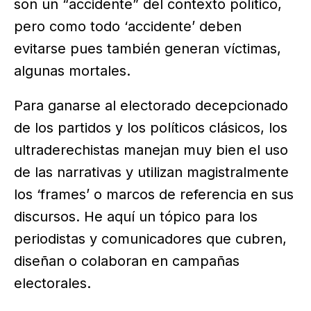
son un “accidente” del contexto político,
pero como todo ‘accidente’ deben
evitarse pues también generan víctimas,
algunas mortales.
Para ganarse al electorado decepcionado
de los partidos y los políticos clásicos, los
ultraderechistas manejan muy bien el uso
de las narrativas y utilizan magistralmente
los ‘frames’ o marcos de referencia en sus
discursos. He aquí un tópico para los
periodistas y comunicadores que cubren,
diseñan o colaboran en campañas
electorales.