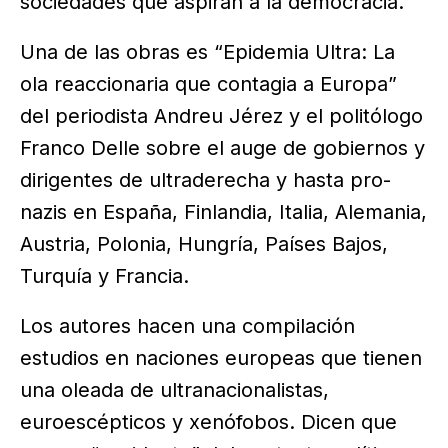
sociedades que aspiran a la democracia.
Una de las obras es “Epidemia Ultra: La
ola reaccionaria que contagia a Europa”
del periodista Andreu Jérez y el politólogo
Franco Delle sobre el auge de gobiernos y
dirigentes de ultraderecha y hasta pro-
nazis en España, Finlandia, Italia, Alemania,
Austria, Polonia, Hungría, Países Bajos,
Turquía y Francia.
Los autores hacen una compilación
estudios en naciones europeas que tienen
una oleada de ultranacionalistas,
euroescépticos y xenófobos. Dicen que