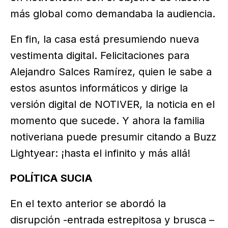
más global como demandaba la audiencia.
En fin, la casa está presumiendo nueva
vestimenta digital. Felicitaciones para
Alejandro Salces Ramírez, quien le sabe a
estos asuntos informáticos y dirige la
versión digital de NOTIVER, la noticia en el
momento que sucede. Y ahora la familia
notiveriana puede presumir citando a Buzz
Lightyear: ¡hasta el infinito y más allá!
POLÍTICA SUCIA
En el texto anterior se abordó la
disrupción -entrada estrepitosa y brusca –