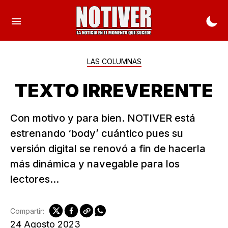
LAS COLUMNAS
TEXTO IRREVERENTE
Con motivo y para bien. NOTIVER está
estrenando ‘body’ cuántico pues su
versión digital se renovó a fin de hacerla
más dinámica y navegable para los
lectores...
Compartir:
24 Agosto 2023