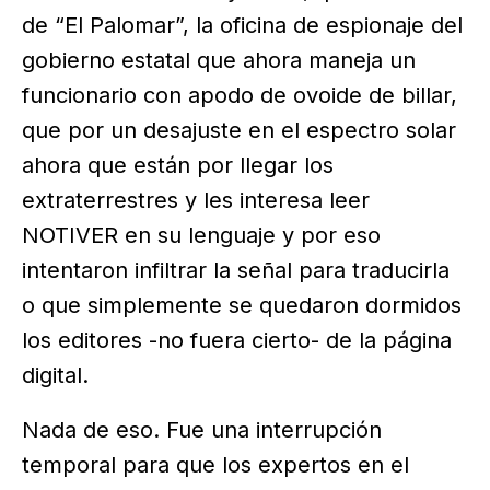
de “El Palomar”, la oficina de espionaje del
gobierno estatal que ahora maneja un
funcionario con apodo de ovoide de billar,
que por un desajuste en el espectro solar
ahora que están por llegar los
extraterrestres y les interesa leer
NOTIVER en su lenguaje y por eso
intentaron infiltrar la señal para traducirla
o que simplemente se quedaron dormidos
los editores -no fuera cierto- de la página
digital.
Nada de eso. Fue una interrupción
temporal para que los expertos en el