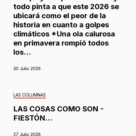
todo pinta a que este 2026 se
ubicará como el peor de la
historia en cuanto a golpes
climáticos *Una ola calurosa
en primavera rompió todos
los…
30 Julio 2026
LAS COLUMNAS
LAS COSAS COMO SON -
FIESTÓN...
27 Julio 2026