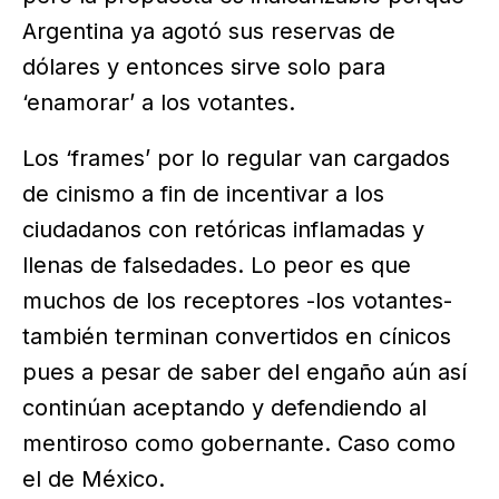
Argentina ya agotó sus reservas de
dólares y entonces sirve solo para
‘enamorar’ a los votantes.
Los ‘frames’ por lo regular van cargados
de cinismo a fin de incentivar a los
ciudadanos con retóricas inflamadas y
llenas de falsedades. Lo peor es que
muchos de los receptores -los votantes-
también terminan convertidos en cínicos
pues a pesar de saber del engaño aún así
continúan aceptando y defendiendo al
mentiroso como gobernante. Caso como
el de México.