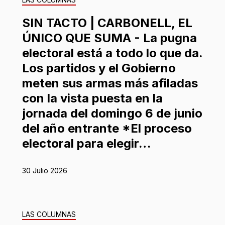
SIN TACTO | CARBONELL, EL
ÚNICO QUE SUMA - La pugna
electoral está a todo lo que da.
Los partidos y el Gobierno
meten sus armas más afiladas
con la vista puesta en la
jornada del domingo 6 de junio
del año entrante *El proceso
electoral para elegir…
30 Julio 2026
LAS COLUMNAS