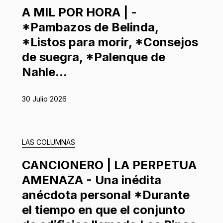
A MIL POR HORA | -
*Pambazos de Belinda,
*Listos para morir, *Consejos
de suegra, *Palenque de
Nahle...
30 Julio 2026
LAS COLUMNAS
CANCIONERO | LA PERPETUA
AMENAZA - Una inédita
anécdota personal *Durante
el tiempo en que el conjunto