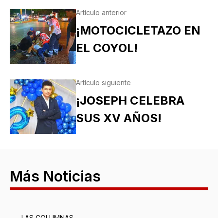
Artículo anterior
¡MOTOCICLETAZO EN
EL COYOL!
Artículo siguiente
¡JOSEPH CELEBRA
SUS XV AÑOS!
Más Noticias
LAS COLUMNAS