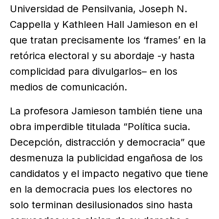
Universidad de Pensilvania, Joseph N.
Cappella y Kathleen Hall Jamieson en el
que tratan precisamente los ‘frames’ en la
retórica electoral y su abordaje -y hasta
complicidad para divulgarlos– en los
medios de comunicación.
La profesora Jamieson también tiene una
obra imperdible titulada “Política sucia.
Decepción, distracción y democracia” que
desmenuza la publicidad engañosa de los
candidatos y el impacto negativo que tiene
en la democracia pues los electores no
solo terminan desilusionados sino hasta