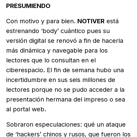
PRESUMIENDO
Con motivo y para bien.
NOTIVER
está
estrenando ‘body’ cuántico pues su
versión digital se renovó a fin de hacerla
más dinámica y navegable para los
lectores que lo consultan en el
ciberespacio. El fin de semana hubo una
incertidumbre en sus seis millones de
lectores porque no se pudo acceder a la
presentación hermana del impreso o sea
al portal web.
Sobraron especulaciones: qué un ataque
de ‘hackers’ chinos y rusos, que fueron los