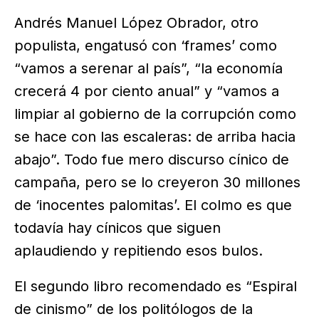
Andrés Manuel López Obrador, otro
populista, engatusó con ‘frames’ como
“vamos a serenar al país”, “la economía
crecerá 4 por ciento anual” y “vamos a
limpiar al gobierno de la corrupción como
se hace con las escaleras: de arriba hacia
abajo”. Todo fue mero discurso cínico de
campaña, pero se lo creyeron 30 millones
de ‘inocentes palomitas’. El colmo es que
todavía hay cínicos que siguen
aplaudiendo y repitiendo esos bulos.
El segundo libro recomendado es “Espiral
de cinismo” de los politólogos de la