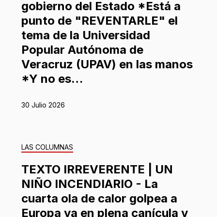
gobierno del Estado *Está a
punto de "REVENTARLE" el
tema de la Universidad
Popular Autónoma de
Veracruz (UPAV) en las manos
*Y no es…
30 Julio 2026
LAS COLUMNAS
TEXTO IRREVERENTE | UN
NIÑO INCENDIARIO - La
cuarta ola de calor golpea a
Europa ya en plena canícula y