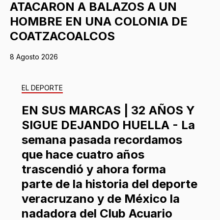
ATACARON A BALAZOS A UN
HOMBRE EN UNA COLONIA DE
COATZACOALCOS
8 Agosto 2026
EL DEPORTE
EN SUS MARCAS | 32 AÑOS Y
SIGUE DEJANDO HUELLA - La
semana pasada recordamos
que hace cuatro años
trascendió y ahora forma
parte de la historia del deporte
veracruzano y de México la
nadadora del Club Acuario