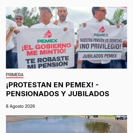
PRIMERA
¡PROTESTAN EN PEMEX! -
PENSIONADOS Y JUBILADOS
8 Agosto 2026