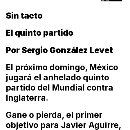
Sin tacto
El quinto partido
Por Sergio González Levet
El próximo domingo, México
jugará el anhelado quinto
partido del Mundial contra
Inglaterra.
Gane o pierda, el primer
objetivo para Javier Aguirre,