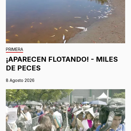
PRIMERA
¡APARECEN FLOTANDO! - MILES
DE PECES
8 Agosto 2026