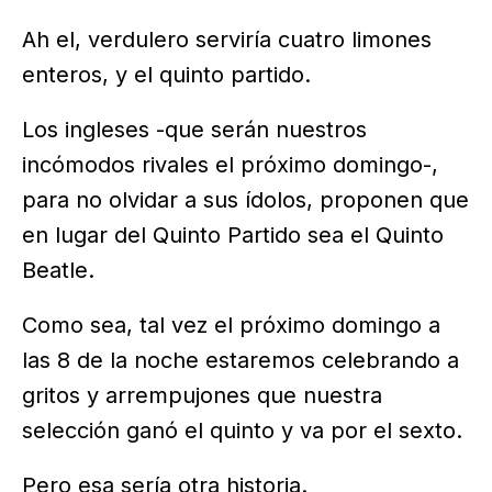
Ah el, verdulero serviría cuatro limones
enteros, y el quinto partido.
Los ingleses -que serán nuestros
incómodos rivales el próximo domingo-,
para no olvidar a sus ídolos, proponen que
en lugar del Quinto Partido sea el Quinto
Beatle.
Como sea, tal vez el próximo domingo a
las 8 de la noche estaremos celebrando a
gritos y arrempujones que nuestra
selección ganó el quinto y va por el sexto.
Pero esa sería otra historia.