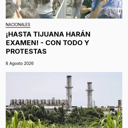
NACIONALES
¡HASTA TIJUANA HARÁN
EXAMEN! - CON TODO Y
PROTESTAS
8 Agosto 2026