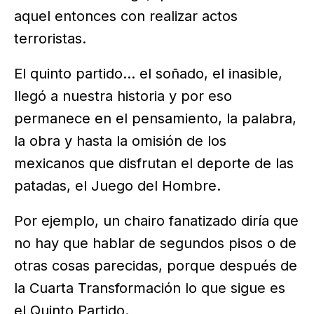
aquel entonces con realizar actos
terroristas.
El quinto partido… el soñado, el inasible,
llegó a nuestra historia y por eso
permanece en el pensamiento, la palabra,
la obra y hasta la omisión de los
mexicanos que disfrutan el deporte de las
patadas, el Juego del Hombre.
Por ejemplo, un chairo fanatizado diría que
no hay que hablar de segundos pisos o de
otras cosas parecidas, porque después de
la Cuarta Transformación lo que sigue es
el Quinto Partido.