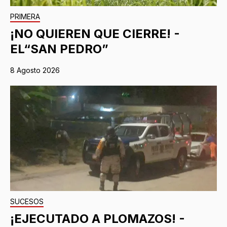
PRIMERA
¡NO QUIEREN QUE CIERRE! -
EL“SAN PEDRO”
8 Agosto 2026
SUCESOS
¡EJECUTADO A PLOMAZOS! -