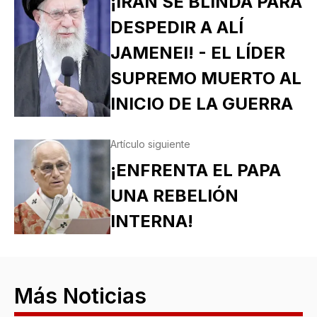
¡IRÁN SE BLINDA PARA
DESPEDIR A ALÍ
JAMENEI! - EL LÍDER
SUPREMO MUERTO AL
INICIO DE LA GUERRA
Artículo siguiente
¡ENFRENTA EL PAPA
UNA REBELIÓN
INTERNA!
Más Noticias