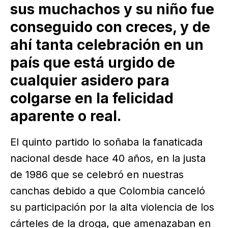
sus muchachos y su niño fue
conseguido con creces, y de
ahí tanta celebración en un
país que está urgido de
cualquier asidero para
colgarse en la felicidad
aparente o real.
El quinto partido lo soñaba la fanaticada
nacional desde hace 40 años, en la justa
de 1986 que se celebró en nuestras
canchas debido a que Colombia canceló
su participación por la alta violencia de los
cárteles de la droga, que amenazaban en