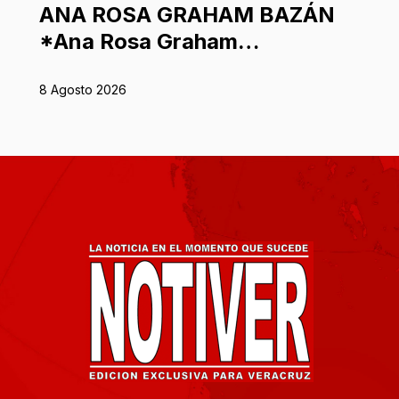
ANA ROSA GRAHAM BAZÁN
*Ana Rosa Graham…
8 Agosto 2026