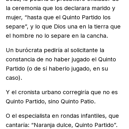
la ceremonia que los declarara marido y
mujer, “hasta que el Quinto Partido los
separe”, y lo que Dios una en la tierra que
el hombre no lo separe en la cancha.
Un burócrata pediría al solicitante la
constancia de no haber jugado el Quinto
Partido (o de sí haberlo jugado, en su
caso).
Y el cronista urbano corregiría que no es
Quinto Partido, sino Quinto Patio.
O el especialista en rondas infantiles, que
cantaría: “Naranja dulce, Quinto Partido”.