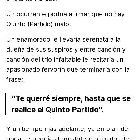
Un ocurrente podría afirmar que no hay
Quinto (Partido) malo.
Un enamorado le llevaría serenata a la
dueña de sus suspiros y entre canción y
canción del trío infaltable le recitaría un
apasionado fervorín que terminaría con la
frase:
“Te querré siempre, hasta que se
realice el Quinto Partido”.
Y un tiempo más adelante, ya en plan de
boda, le pediría al presbítero oficiador de