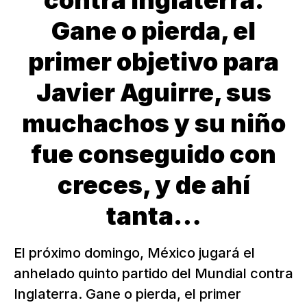
contra Inglaterra.
Gane o pierda, el
primer objetivo para
Javier Aguirre, sus
muchachos y su niño
fue conseguido con
creces, y de ahí
tanta…
El próximo domingo, México jugará el
anhelado quinto partido del Mundial contra
Inglaterra. Gane o pierda, el primer