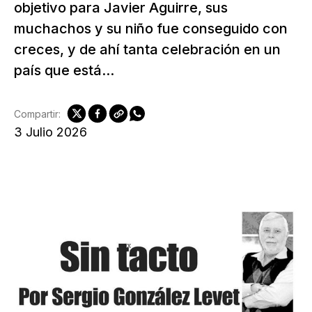
objetivo para Javier Aguirre, sus
muchachos y su niño fue conseguido con
creces, y de ahí tanta celebración en un
país que está...
Compartir:
3 Julio 2026