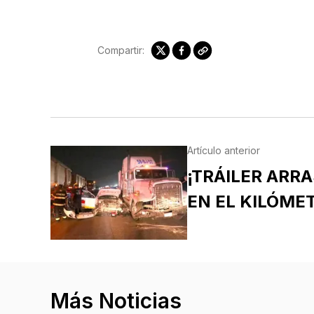
Compartir:
Artículo anterior
¡TRÁILER ARRA
EN EL KILÓMET
Más Noticias