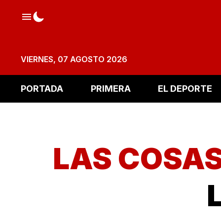
VIERNES, 07 AGOSTO 2026
PORTADA
PRIMERA
EL DEPORTE
LAS COSAS