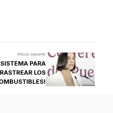
Artículo siguiente
 SISTEMA PARA
RASTREAR LOS
OMBUSTIBLES!