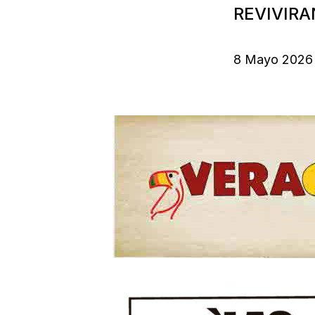
REVIVIRA
8 Mayo 2026