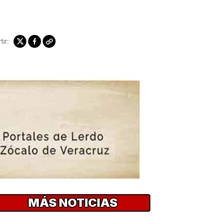
ir:
MÁS NOTICIAS