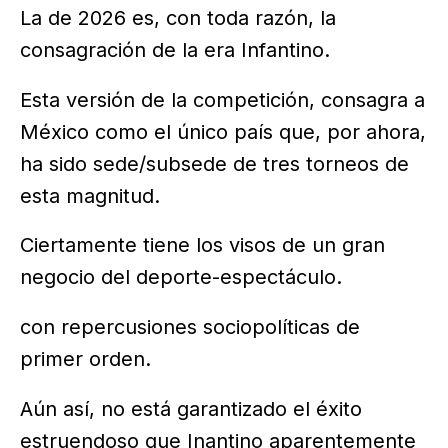
La de 2026 es, con toda razón, la
consagración de la era Infantino.
Esta versión de la competición, consagra a
México como el único país que, por ahora,
ha sido sede/subsede de tres torneos de
esta magnitud.
Ciertamente tiene los visos de un gran
negocio del deporte-espectáculo.
con repercusiones sociopolíticas de
primer orden.
Aún así, no está garantizado el éxito
estruendoso que Inantino aparentemente