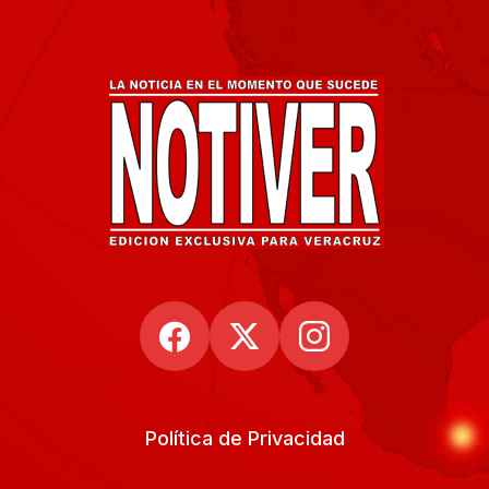
Política de Privacidad