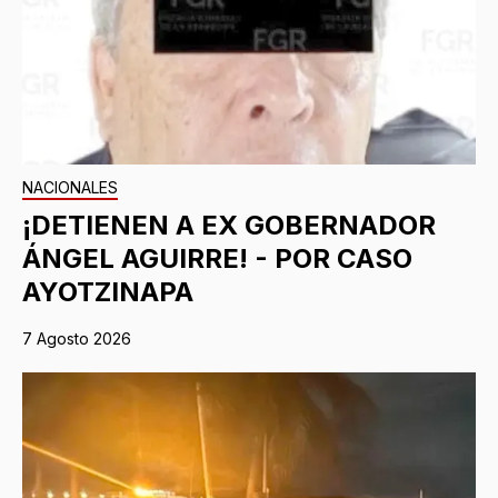
NACIONALES
¡DETIENEN A EX GOBERNADOR
ÁNGEL AGUIRRE! - POR CASO
AYOTZINAPA
7 Agosto 2026