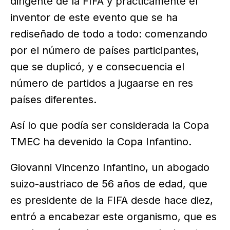
dirigente de la FIFA y prácticamente el
inventor de este evento que se ha
rediseñado de todo a todo: comenzando
por el número de países participantes,
que se duplicó, y e consecuencia el
número de partidos a jugaarse en res
países diferentes.
Así lo que podía ser considerada la Copa
TMEC ha devenido la Copa Infantino.
Giovanni Vincenzo Infantino, un abogado
suizo-austriaco de 56 años de edad, que
es presidente de la FIFA desde hace diez,
entró a encabezar este organismo, que es