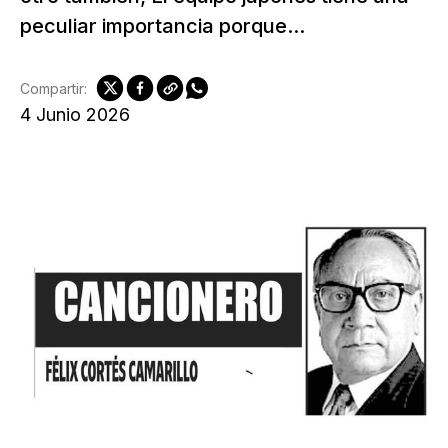
peculiar importancia porque...
Compartir:
4 Junio 2026