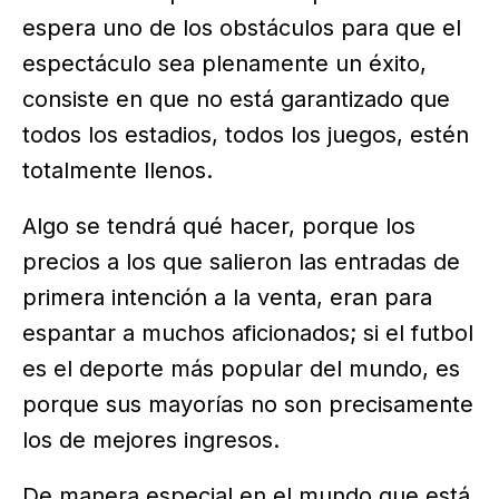
espera uno de los obstáculos para que el
espectáculo sea plenamente un éxito,
consiste en que no está garantizado que
todos los estadios, todos los juegos, estén
totalmente llenos.
Algo se tendrá qué hacer, porque los
precios a los que salieron las entradas de
primera intención a la venta, eran para
espantar a muchos aficionados; si el futbol
es el deporte más popular del mundo, es
porque sus mayorías no son precisamente
los de mejores ingresos.
De manera especial en el mundo que está