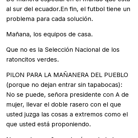
al sur del ecuador.En fin, el futbol tiene un
problema para cada solución.
Mañana, los equipos de casa.
Que no es la Selección Nacional de los
ratoncitos verdes.
PILON PARA LA MAÑANERA DEL PUEBLO
(porque no dejan entrar sin tapabocas):
No se puede, señora presidente con A de
mujer, llevar el doble rasero con el que
usted juzga las cosas a extremos como el
que usted está proponiendo.