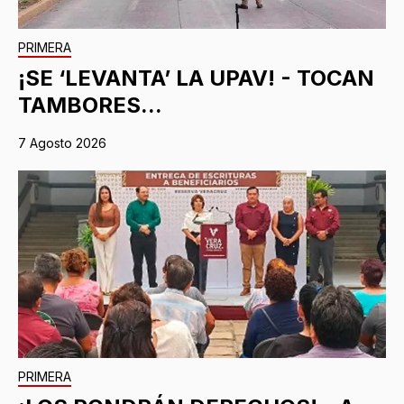
PRIMERA
¡SE ‘LEVANTA’ LA UPAV! - TOCAN
TAMBORES...
7 Agosto 2026
PRIMERA