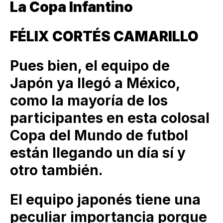
La Copa Infantino
FÉLIX CORTÉS CAMARILLO
Pues bien, el equipo de
Japón ya llegó a México,
como la mayoría de los
participantes en esta colosal
Copa del Mundo de futbol
están llegando un día sí y
otro también.
El equipo japonés tiene una
peculiar importancia porque