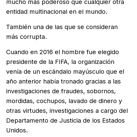
mucho más poderoso que cualquier otra
entidad multinacional en el mundo.
También una de las que se consideran
más corrupta.
Cuando en 2016 el hombre fue elegido
presidente de la FIFA, la organización
venía de un escándalo mayúsculo que el
año anterior había tronado gracias a las
investigaciones de fraudes, sobornos,
mordidas, cochupos, lavado de dinero y
otras virtudes, investigaciones a cargo del
Departamento de Justicia de los Estados
Unidos.