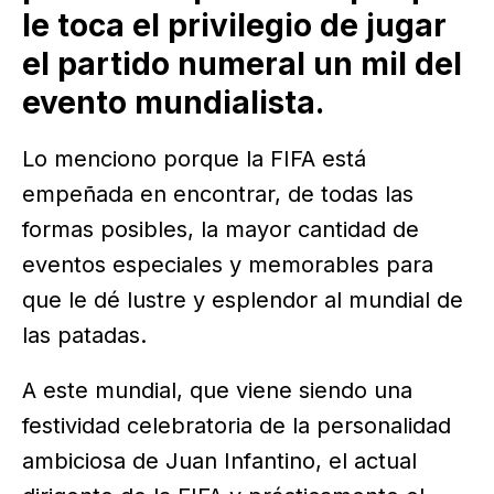
le toca el privilegio de jugar
el partido numeral un mil del
evento mundialista.
Lo menciono porque la FIFA está
empeñada en encontrar, de todas las
formas posibles, la mayor cantidad de
eventos especiales y memorables para
que le dé lustre y esplendor al mundial de
las patadas.
A este mundial, que viene siendo una
festividad celebratoria de la personalidad
ambiciosa de Juan Infantino, el actual