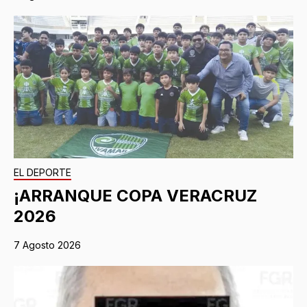
EL DEPORTE
¡ARRANQUE COPA VERACRUZ
2026
7 Agosto 2026