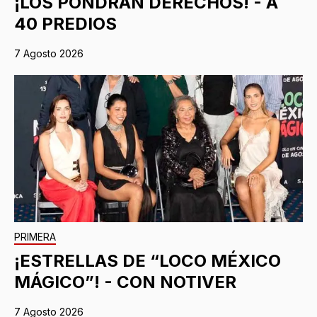
¡LOS PONDRÁN DERECHOS! - A
40 PREDIOS
7 Agosto 2026
PRIMERA
¡ESTRELLAS DE “LOCO MÉXICO
MÁGICO”! - CON NOTIVER
7 Agosto 2026