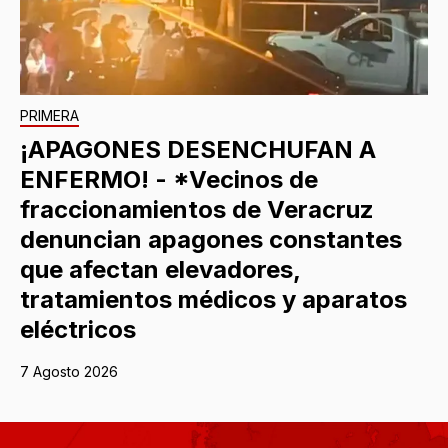
PRIMERA
¡APAGONES DESENCHUFAN A
ENFERMO! - *Vecinos de
fraccionamientos de Veracruz
denuncian apagones constantes
que afectan elevadores,
tratamientos médicos y aparatos
eléctricos
7 Agosto 2026