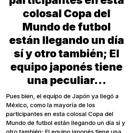
participantes en esta
colosal Copa del
Mundo de futbol
están llegando un día
sí y otro también; El
equipo japonés tiene
una peculiar…
Pues bien, el equipo de Japón ya llegó a
México, como la mayoría de los
participantes en esta colosal Copa del
Mundo de futbol están llegando un día sí y
otro también; El equipo japonés tiene una