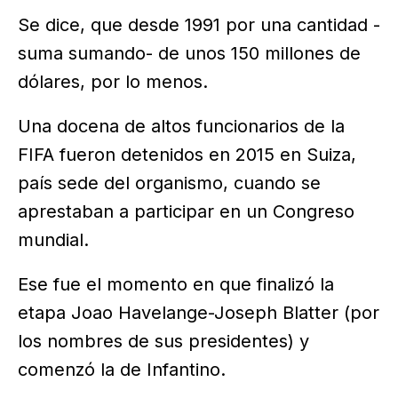
Se dice, que desde 1991 por una cantidad -
suma sumando- de unos 150 millones de
dólares, por lo menos.
Una docena de altos funcionarios de la
FIFA fueron detenidos en 2015 en Suiza,
país sede del organismo, cuando se
aprestaban a participar en un Congreso
mundial.
Ese fue el momento en que finalizó la
etapa Joao Havelange-Joseph Blatter (por
los nombres de sus presidentes) y
comenzó la de Infantino.