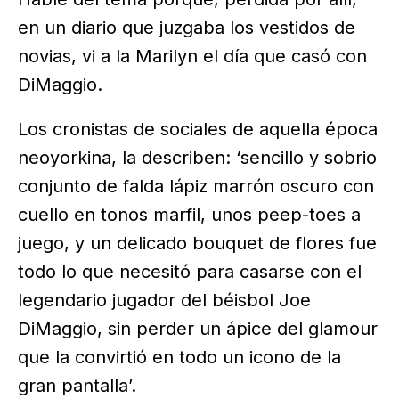
en un diario que juzgaba los vestidos de
novias, vi a la Marilyn el día que casó con
DiMaggio.
Los cronistas de sociales de aquella época
neoyorkina, la describen: ‘sencillo y sobrio
conjunto de falda lápiz marrón oscuro con
cuello en tonos marfil, unos peep-toes a
juego, y un delicado bouquet de flores fue
todo lo que necesitó para casarse con el
legendario jugador del béisbol Joe
DiMaggio, sin perder un ápice del glamour
que la convirtió en todo un icono de la
gran pantalla’.