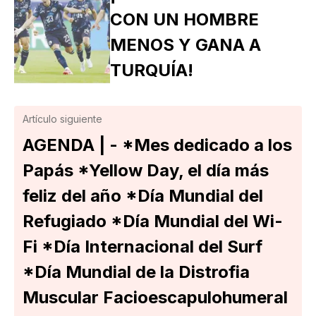
CON UN HOMBRE
MENOS Y GANA A
TURQUÍA!
Artículo siguiente
AGENDA | - *Mes dedicado a los
Papás *Yellow Day, el día más
feliz del año *Día Mundial del
Refugiado *Día Mundial del Wi-
Fi *Día Internacional del Surf
*Día Mundial de la Distrofia
Muscular Facioescapulohumeral