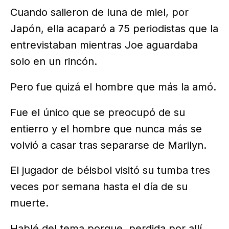
Cuando salieron de luna de miel, por
Japón, ella acaparó a 75 periodistas que la
entrevistaban mientras Joe aguardaba
solo en un rincón.
Pero fue quizá el hombre que más la amó.
Fue el único que se preocupó de su
entierro y el hombre que nunca más se
volvió a casar tras separarse de Marilyn.
El jugador de béisbol visitó su tumba tres
veces por semana hasta el día de su
muerte.
Hablé del tema porque, perdida por allí,