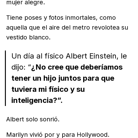
mujer alegre.
Tiene poses y fotos inmortales, como
aquella que el aire del metro revolotea su
vestido blanco.
Un día al físico Albert Einstein, le
dijo: “
¿No cree que deberíamos
tener un hijo juntos para que
tuviera mi físico y su
inteligencia?”.
Albert solo sonrió.
Marilyn vivió por y para Hollywood.