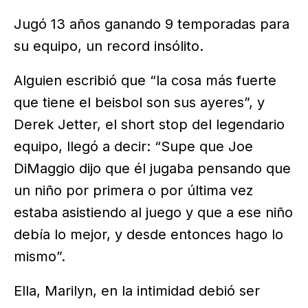
Jugó 13 años ganando 9 temporadas para
su equipo, un record insólito.
Alguien escribió que “la cosa más fuerte
que tiene el beisbol son sus ayeres”, y
Derek Jetter, el short stop del legendario
equipo, llegó a decir: “Supe que Joe
DiMaggio dijo que él jugaba pensando que
un niño por primera o por última vez
estaba asistiendo al juego y que a ese niño
debía lo mejor, y desde entonces hago lo
mismo”.
Ella, Marilyn, en la intimidad debió ser