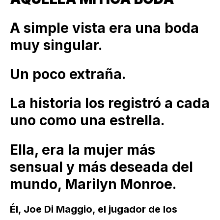
A simple vista era una boda
muy singular.
Un poco extraña.
La historia los registró a cada
uno como una estrella.
Ella, era la mujer más
sensual y más deseada del
mundo, Marilyn Monroe.
Él, Joe Di Maggio, el jugador de los