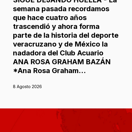
semana pasada recordamos
que hace cuatro años
trascendió y ahora forma
parte de la historia del deporte
veracruzano y de México la
nadadora del Club Acuario
ANA ROSA GRAHAM BAZÁN
*Ana Rosa Graham…
8 Agosto 2026