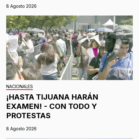
8 Agosto 2026
NACIONALES
¡HASTA TIJUANA HARÁN
EXAMEN! - CON TODO Y
PROTESTAS
8 Agosto 2026