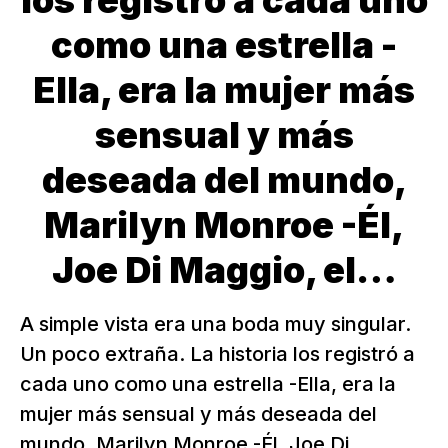
los registró a cada uno
como una estrella -
Ella, era la mujer más
sensual y más
deseada del mundo,
Marilyn Monroe -Él,
Joe Di Maggio, el…
A simple vista era una boda muy singular.
Un poco extraña. La historia los registró a
cada uno como una estrella -Ella, era la
mujer más sensual y más deseada del
mundo, Marilyn Monroe -Él, Joe Di