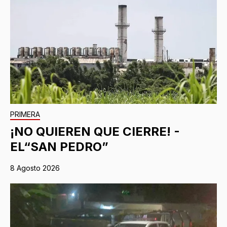
PRIMERA
¡NO QUIEREN QUE CIERRE! -
EL“SAN PEDRO”
8 Agosto 2026