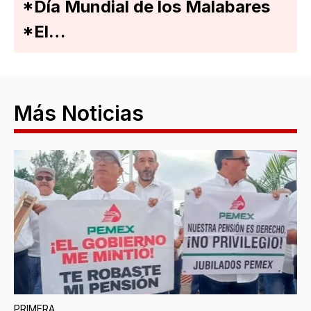
*Día Mundial de los Malabares
*El…
Más Noticias
PRIMERA