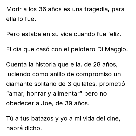
Morir a los 36 años es una tragedia, para
ella lo fue.
Pero estaba en su vida cuando fue feliz.
El día que casó con el pelotero Di Maggio.
Cuenta la historia que ella, de 28 años,
luciendo como anillo de compromiso un
diamante solitario de 3 quilates, prometió
“amar, honrar y alimentar” pero no
obedecer a Joe, de 39 años.
Tú a tus batazos y yo a mi vida del cine,
habrá dicho.