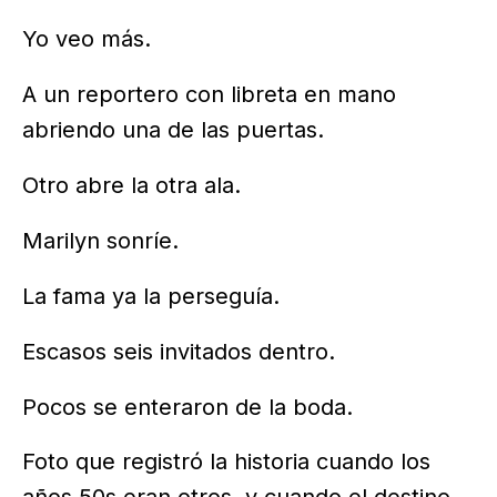
Yo veo más.
A un reportero con libreta en mano
abriendo una de las puertas.
Otro abre la otra ala.
Marilyn sonríe.
La fama ya la perseguía.
Escasos seis invitados dentro.
Pocos se enteraron de la boda.
Foto que registró la historia cuando los