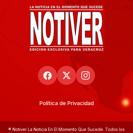
Política de Privacidad
® Notiver La Noticia En El Momento Que Sucede. Todos los