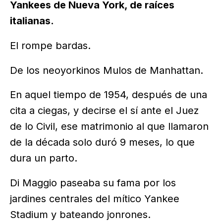
Yankees de Nueva York, de raíces
italianas.
El rompe bardas.
De los neoyorkinos Mulos de Manhattan.
En aquel tiempo de 1954, después de una
cita a ciegas, y decirse el sí ante el Juez
de lo Civil, ese matrimonio al que llamaron
de la década solo duró 9 meses, lo que
dura un parto.
Di Maggio paseaba su fama por los
jardines centrales del mítico Yankee
Stadium y bateando jonrones.