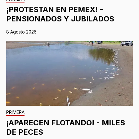
¡PROTESTAN EN PEMEX! -
PENSIONADOS Y JUBILADOS
8 Agosto 2026
PRIMERA
¡APARECEN FLOTANDO! - MILES
DE PECES