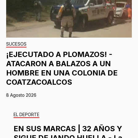
SUCESOS
¡EJECUTADO A PLOMAZOS! -
ATACARON A BALAZOS A UN
HOMBRE EN UNA COLONIA DE
COATZACOALCOS
8 Agosto 2026
EL DEPORTE
EN SUS MARCAS | 32 AÑOS Y
SIGUE DEJANDO HUELLA - La