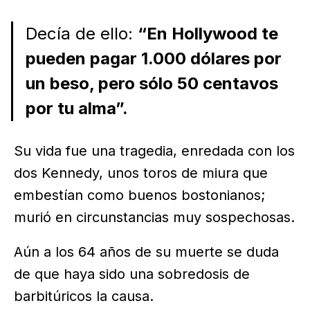
Decía de ello:
“En Hollywood te
pueden pagar 1.000 dólares por
un beso, pero sólo 50 centavos
por tu alma”.
Su vida fue una tragedia, enredada con los
dos Kennedy, unos toros de miura que
embestían como buenos bostonianos;
murió en circunstancias muy sospechosas.
Aún a los 64 años de su muerte se duda
de que haya sido una sobredosis de
barbitúricos la causa.