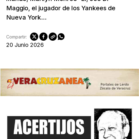
Maggio, el jugador de los Yankees de
Nueva York...
Compartir:
20 Junio 2026