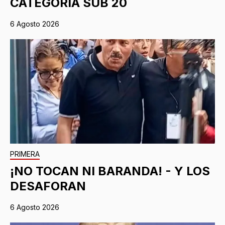
CATEGORIA SUB 20
6 Agosto 2026
PRIMERA
¡NO TOCAN NI BARANDA! - Y LOS
DESAFORAN
6 Agosto 2026