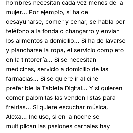
hombres necesitan cada vez menos de la
mujer… Por ejemplo, si ha de
desayunarse, comer y cenar, se habla por
teléfono a la fonda o changarro y envían
los alimentos a domicilio… Si ha de lavarse
y plancharse la ropa, el servicio completo
en la tintorería… Si se necesitan
medicinas, servicio a domicilio de las
farmacias… Si se quiere ir al cine
preferible la Tableta Digital… Y si quieren
comer palomitas las venden listas para
freírlas… Si quiere escuchar música,
Alexa… Incluso, si en la noche se
multiplican las pasiones carnales hay