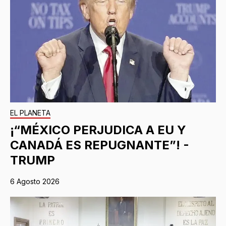
EL PLANETA
¡“MÉXICO PERJUDICA A EU Y
CANADÁ ES REPUGNANTE”! -
TRUMP
6 Agosto 2026