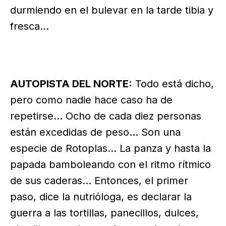
durmiendo en el bulevar en la tarde tibia y
fresca…
AUTOPISTA DEL NORTE:
Todo está dicho,
pero como nadie hace caso ha de
repetirse… Ocho de cada diez personas
están excedidas de peso… Son una
especie de Rotoplas… La panza y hasta la
papada bamboleando con el ritmo rítmico
de sus caderas… Entonces, el primer
paso, dice la nutrióloga, es declarar la
guerra a las tortillas, panecillos, dulces,