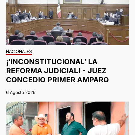
NACIONALES
¡‘INCONSTITUCIONAL’ LA
REFORMA JUDICIAL! - JUEZ
CONCEDIO PRIMER AMPARO
6 Agosto 2026