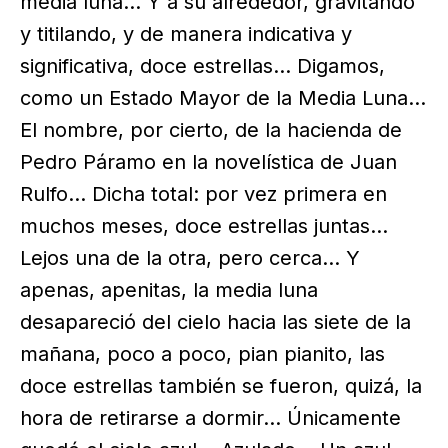
media luna… Y a su alrededor, gravitando
y titilando, y de manera indicativa y
significativa, doce estrellas… Digamos,
como un Estado Mayor de la Media Luna…
El nombre, por cierto, de la hacienda de
Pedro Páramo en la novelística de Juan
Rulfo… Dicha total: por vez primera en
muchos meses, doce estrellas juntas…
Lejos una de la otra, pero cerca… Y
apenas, apenitas, la media luna
desapareció del cielo hacia las siete de la
mañana, poco a poco, pian pianito, las
doce estrellas también se fueron, quizá, la
hora de retirarse a dormir… Únicamente