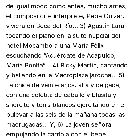
de igual modo como antes, mucho antes,
el compositor e intérprete, Pepe Guízar,
viviera en Boca del Río… 3) Agustín Lara
tocando el piano en la suite nupcial del
hotel Mocambo a una María Félix
escuchando “Acuérdate de Acapulco,
María Bonita”… 4) Ricky Martín, cantando
y bailando en la Macroplaza jarocha… 5)
La chica de veinte años, alta y delgada,
con una coletita de caballo y blusita y
shorcito y tenis blancos ejercitando en el
bulevar a las seis de la mañana todas las
madrugadas… Y, 6) La joven señora
empujando la carriola con el bebé