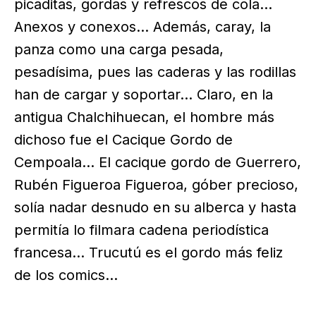
picaditas, gordas y refrescos de cola…
Anexos y conexos… Además, caray, la
panza como una carga pesada,
pesadísima, pues las caderas y las rodillas
han de cargar y soportar… Claro, en la
antigua Chalchihuecan, el hombre más
dichoso fue el Cacique Gordo de
Cempoala… El cacique gordo de Guerrero,
Rubén Figueroa Figueroa, góber precioso,
solía nadar desnudo en su alberca y hasta
permitía lo filmara cadena periodística
francesa… Trucutú es el gordo más feliz
de los comics…