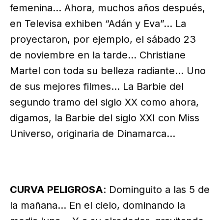
femenina… Ahora, muchos años después,
en Televisa exhiben “Adán y Eva”… La
proyectaron, por ejemplo, el sábado 23
de noviembre en la tarde… Christiane
Martel con toda su belleza radiante… Uno
de sus mejores filmes… La Barbie del
segundo tramo del siglo XX como ahora,
digamos, la Barbie del siglo XXI con Miss
Universo, originaria de Dinamarca…
CURVA PELIGROSA
: Dominguito a las 5 de
la mañana… En el cielo, dominando la