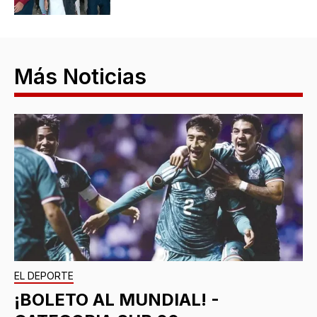
Más Noticias
EL DEPORTE
¡BOLETO AL MUNDIAL! -