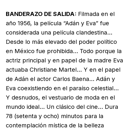
BANDERAZO DE SALIDA:
Filmada en el
año 1956, la película “Adán y Eva” fue
considerada una película clandestina…
Desde lo más elevado del poder político
en México fue prohibida… Todo porque la
actriz principal y en papel de la madre Eva
actuaba Christiane Martel… Y en el papel
de Adán el actor Carlos Baena… Adán y
Eva coexistiendo en el paraíso celestial…
Y desnudos, el vestuario de moda en el
mundo ideal… Un clásico del cine… Dura
78 (setenta y ocho) minutos para la
contemplación mística de la belleza