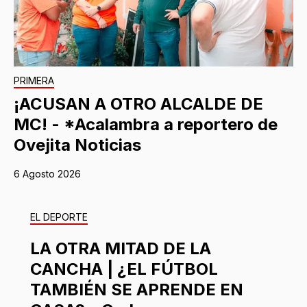
PRIMERA
¡ACUSAN A OTRO ALCALDE DE
MC! - *Acalambra a reportero de
Ovejita Noticias
6 Agosto 2026
EL DEPORTE
LA OTRA MITAD DE LA
CANCHA | ¿EL FÚTBOL
TAMBIÉN SE APRENDE EN