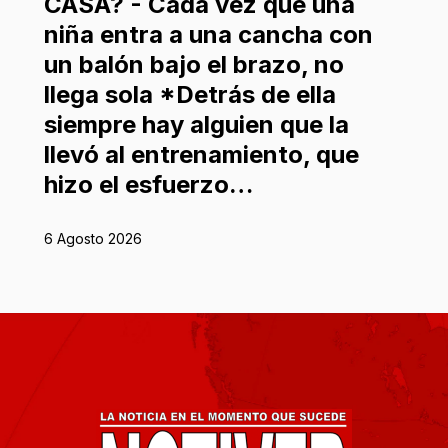
CASA? - Cada vez que una
niña entra a una cancha con
un balón bajo el brazo, no
llega sola *Detrás de ella
siempre hay alguien que la
llevó al entrenamiento, que
hizo el esfuerzo…
6 Agosto 2026