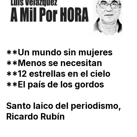
**Un mundo sin mujeres
**Menos se necesitan
**12 estrellas en el cielo
**El país de los gordos
Santo laico del periodismo,
Ricardo Rubín