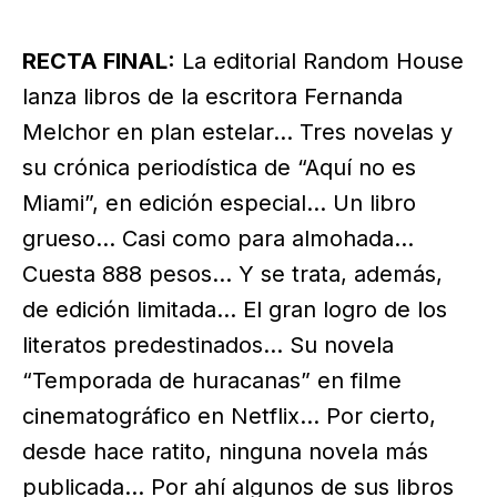
RECTA FINAL:
La editorial Random House
lanza libros de la escritora Fernanda
Melchor en plan estelar… Tres novelas y
su crónica periodística de “Aquí no es
Miami”, en edición especial… Un libro
grueso… Casi como para almohada…
Cuesta 888 pesos… Y se trata, además,
de edición limitada… El gran logro de los
literatos predestinados… Su novela
“Temporada de huracanas” en filme
cinematográfico en Netflix… Por cierto,
desde hace ratito, ninguna novela más
publicada… Por ahí algunos de sus libros