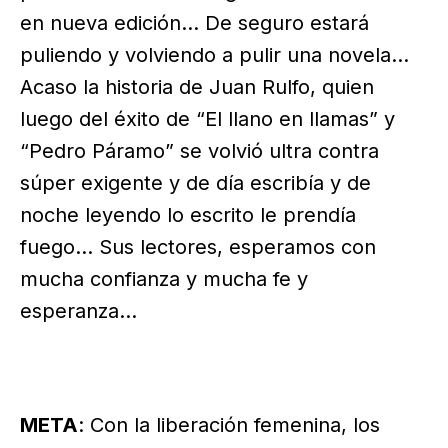
en nueva edición… De seguro estará
puliendo y volviendo a pulir una novela…
Acaso la historia de Juan Rulfo, quien
luego del éxito de “El llano en llamas” y
“Pedro Páramo” se volvió ultra contra
súper exigente y de día escribía y de
noche leyendo lo escrito le prendía
fuego… Sus lectores, esperamos con
mucha confianza y mucha fe y
esperanza…
META
: Con la liberación femenina, los