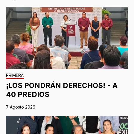
PRIMERA
¡LOS PONDRÁN DERECHOS! - A
40 PREDIOS
7 Agosto 2026