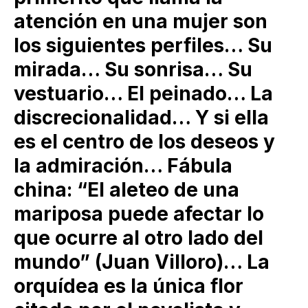
atención en una mujer son
los siguientes perfiles… Su
mirada… Su sonrisa… Su
vestuario… El peinado… La
discrecionalidad… Y si ella
es el centro de los deseos y
la admiración… Fábula
china: “El aleteo de una
mariposa puede afectar lo
que ocurre al otro lado del
mundo” (Juan Villoro)… La
orquídea es la única flor