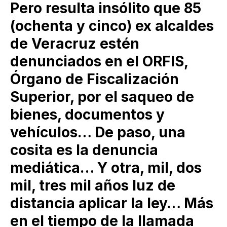
Pero resulta insólito que 85
(ochenta y cinco) ex alcaldes
de Veracruz estén
denunciados en el ORFIS,
Órgano de Fiscalización
Superior, por el saqueo de
bienes, documentos y
vehículos… De paso, una
cosita es la denuncia
mediática… Y otra, mil, dos
mil, tres mil años luz de
distancia aplicar la ley… Más
en el tiempo de la llamada