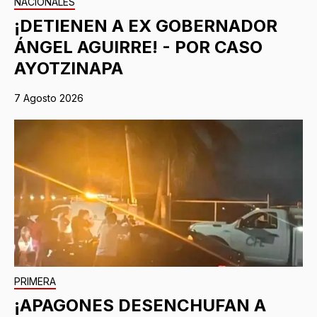
NACIONALES
¡DETIENEN A EX GOBERNADOR
ÁNGEL AGUIRRE! - POR CASO
AYOTZINAPA
7 Agosto 2026
PRIMERA
¡APAGONES DESENCHUFAN A