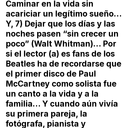
Caminar en la vida sin
acariciar un legítimo sueño…
Y, 7) Dejar que los días y las
noches pasen “sin crecer un
poco” (Walt Whitman)… Por
si el lector (a) es fans de los
Beatles ha de recordarse que
el primer disco de Paul
McCartney como solista fue
un canto a la vida y a la
familia… Y cuando aún vivía
su primera pareja, la
fotógrafa, pianista y