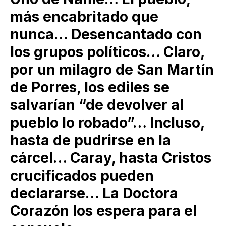
más encabritado que
nunca… Desencantado con
los grupos políticos… Claro,
por un milagro de San Martín
de Porres, los ediles se
salvarían “de devolver al
pueblo lo robado”… Incluso,
hasta de pudrirse en la
cárcel… Caray, hasta Cristos
crucificados pueden
declararse… La Doctora
Corazón los espera para el