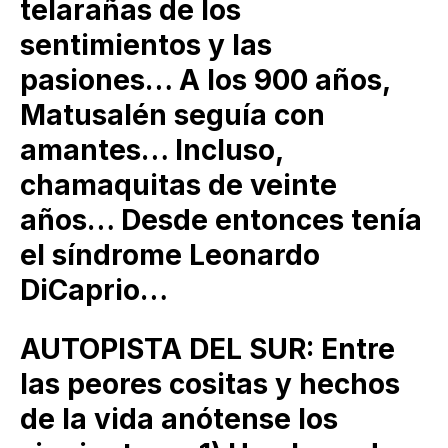
telarañas de los
sentimientos y las
pasiones… A los 900 años,
Matusalén seguía con
amantes… Incluso,
chamaquitas de veinte
años… Desde entonces tenía
el síndrome Leonardo
DiCaprio…
AUTOPISTA DEL SUR: Entre
las peores cositas y hechos
de la vida anótense los