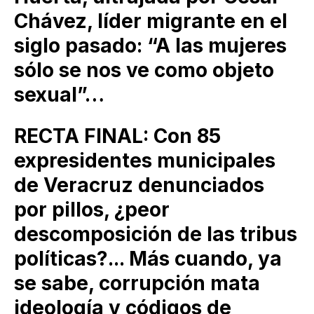
Chávez, líder migrante en el
siglo pasado: “A las mujeres
sólo se nos ve como objeto
sexual”…
RECTA FINAL: Con 85
expresidentes municipales
de Veracruz denunciados
por pillos, ¿peor
descomposición de las tribus
políticas?... Más cuando, ya
se sabe, corrupción mata
ideología y códigos de