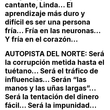
cantante, Linda… El
aprendizaje más duro y
difícil es ser una persona
fría… Fría en las neuronas…
Y fría en el corazón…
AUTOPISTA DEL NORTE: Será
la corrupción metida hasta el
tuétano… Será el tráfico de
influencias… Serán “las
manos y las uñas largas”…
Será la tentación del dinero
fácil… Será la impunidad…