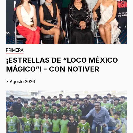
PRIMERA
¡ESTRELLAS DE “LOCO MÉXICO
MÁGICO”! - CON NOTIVER
7 Agosto 2026