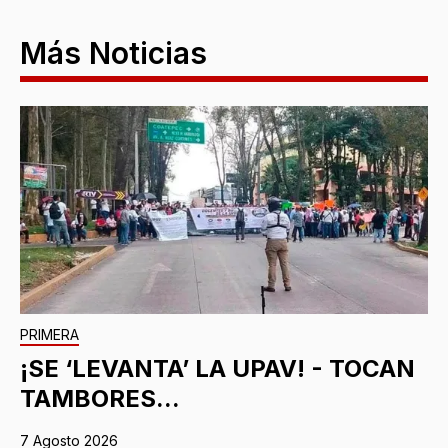
Más Noticias
PRIMERA
¡SE ‘LEVANTA’ LA UPAV! - TOCAN
TAMBORES...
7 Agosto 2026