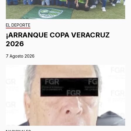
EL DEPORTE
¡ARRANQUE COPA VERACRUZ
2026
7 Agosto 2026