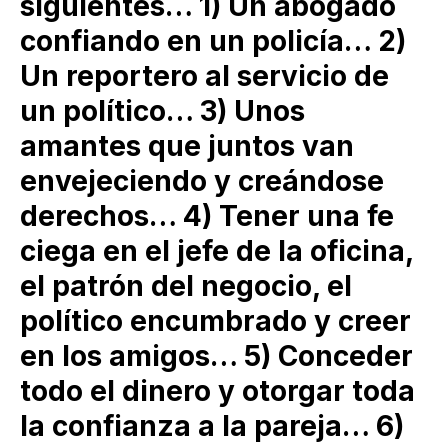
siguientes… 1) Un abogado
confiando en un policía… 2)
Un reportero al servicio de
un político… 3) Unos
amantes que juntos van
envejeciendo y creándose
derechos… 4) Tener una fe
ciega en el jefe de la oficina,
el patrón del negocio, el
político encumbrado y creer
en los amigos… 5) Conceder
todo el dinero y otorgar toda
la confianza a la pareja… 6)