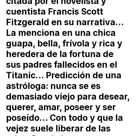
citada por el novelista y
cuentista Francis Scott
Fitzgerald en su narrativa…
La menciona en una chica
guapa, bella, frívola y rica y
heredera de la fortuna de
sus padres fallecidos en el
Titanic… Predicción de una
astróloga: nunca se es
demasiado viejo para desear,
querer, amar, poseer y ser
poseído… Con todo y que la
vejez suele liberar de las