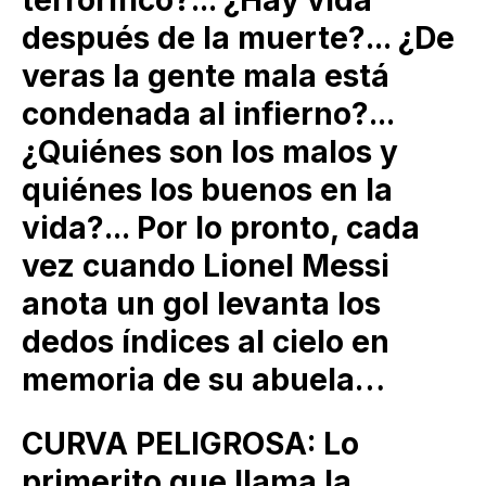
después de la muerte?... ¿De
veras la gente mala está
condenada al infierno?...
¿Quiénes son los malos y
quiénes los buenos en la
vida?... Por lo pronto, cada
vez cuando Lionel Messi
anota un gol levanta los
dedos índices al cielo en
memoria de su abuela…
CURVA PELIGROSA: Lo
primerito que llama la