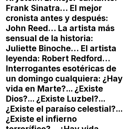
Frank Sinatra… El mejor
cronista antes y después:
John Reed… La artista más
sensual de la historia:
Juliette Binoche… El artista
leyenda: Robert Redford…
Interrogantes esotéricas de
un domingo cualquiera: ¿Hay
vida en Marte?... ¿Existe
Dios?... ¿Existe Luzbel?...
¿Existe el paraíso celestial?...
¿Existe el infierno
terrorífico?... ¿Hay vida