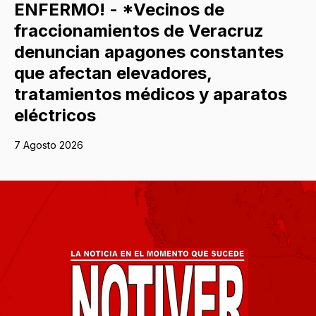
ENFERMO! - *Vecinos de
fraccionamientos de Veracruz
denuncian apagones constantes
que afectan elevadores,
tratamientos médicos y aparatos
eléctricos
7 Agosto 2026