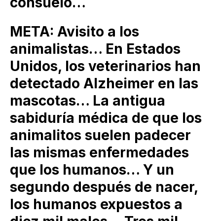
consuelo…
META: Avisito a los
animalistas… En Estados
Unidos, los veterinarios han
detectado Alzheimer en las
mascotas… La antigua
sabiduría médica de que los
animalitos suelen padecer
las mismas enfermedades
que los humanos… Y un
segundo después de nacer,
los humanos expuestos a