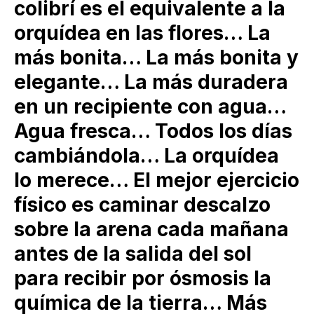
colibrí es el equivalente a la
orquídea en las flores… La
más bonita… La más bonita y
elegante… La más duradera
en un recipiente con agua…
Agua fresca… Todos los días
cambiándola… La orquídea
lo merece… El mejor ejercicio
físico es caminar descalzo
sobre la arena cada mañana
antes de la salida del sol
para recibir por ósmosis la
química de la tierra… Más