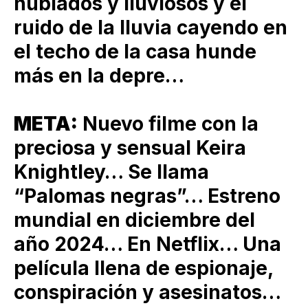
nublados y lluviosos y el
ruido de la lluvia cayendo en
el techo de la casa hunde
más en la depre…
META:
Nuevo filme con la
preciosa y sensual Keira
Knightley… Se llama
“Palomas negras”… Estreno
mundial en diciembre del
año 2024… En Netflix… Una
película llena de espionaje,
conspiración y asesinatos…