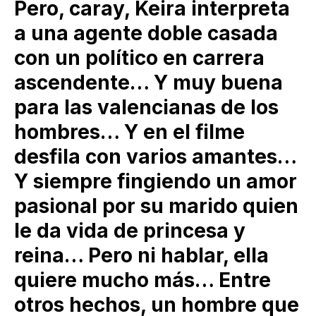
Pero, caray, Keira interpreta
a una agente doble casada
con un político en carrera
ascendente… Y muy buena
para las valencianas de los
hombres… Y en el filme
desfila con varios amantes…
Y siempre fingiendo un amor
pasional por su marido quien
le da vida de princesa y
reina… Pero ni hablar, ella
quiere mucho más… Entre
otros hechos, un hombre que