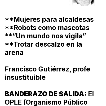
**Mujeres para alcaldesas
**Robots como mascotas
**“Un mundo nos vigila”
**Trotar descalzo en la
arena
Francisco Gutiérrez, profe
insustituible
BANDERAZO DE SALIDA:
El
OPLE (Organismo Público