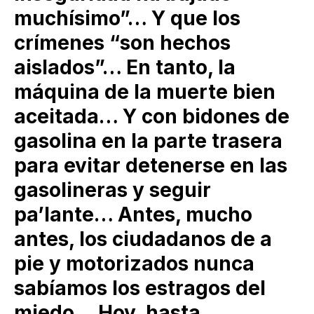
muchísimo”… Y que los
crímenes “son hechos
aislados”… En tanto, la
máquina de la muerte bien
aceitada… Y con bidones de
gasolina en la parte trasera
para evitar detenerse en las
gasolineras y seguir
pa’lante… Antes, mucho
antes, los ciudadanos de a
pie y motorizados nunca
sabíamos los estragos del
miedo… Hoy, hasta