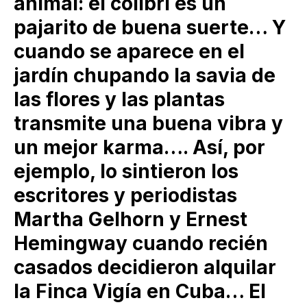
animal: el colibrí es un
pajarito de buena suerte… Y
cuando se aparece en el
jardín chupando la savia de
las flores y las plantas
transmite una buena vibra y
un mejor karma…. Así, por
ejemplo, lo sintieron los
escritores y periodistas
Martha Gelhorn y Ernest
Hemingway cuando recién
casados decidieron alquilar
la Finca Vigía en Cuba… El