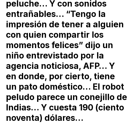
peluche… Y con sonidos
entrañables… “Tengo la
impresión de tener a alguien
con quien compartir los
momentos felices” dijo un
niño entrevistado por la
agencia noticiosa, AFP… Y
en donde, por cierto, tiene
un pato doméstico… El robot
peludo parece un conejillo de
Indias… Y cuesta 190 (ciento
noventa) dólares…