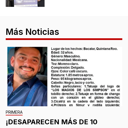
Más Noticias
PRIMERA
¡DESAPARECEN MÁS DE 10