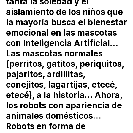
tanta la soledad y el
aislamiento de los niños que
la mayoría busca el bienestar
emocional en las mascotas
con Inteligencia Artificial…
Las mascotas normales
(perritos, gatitos, periquitos,
pajaritos, ardillitas,
conejitos, lagartijas, etecé,
etecé), a la historia… Ahora,
los robots con apariencia de
animales domésticos…
Robots en forma de