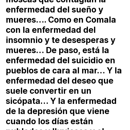
enfermedad del sueño y
mueres…. Como en Comala
con la enfermedad del
insomnio y te desesperas y
mueres… De paso, está la
enfermedad del suicidio en
pueblos de cara al mar… Y la
enfermedad del deseo que
suele convertir en un
sicópata… Y la enfermedad
de la depresión que viene
cuando los días están