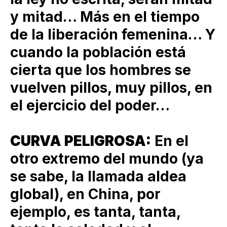
y mitad… Más en el tiempo
de la liberación femenina… Y
cuando la población está
cierta que los hombres se
vuelven pillos, muy pillos, en
el ejercicio del poder…
CURVA PELIGROSA:
En el
otro extremo del mundo (ya
se sabe, la llamada aldea
global), en China, por
ejemplo, es tanta, tanta,