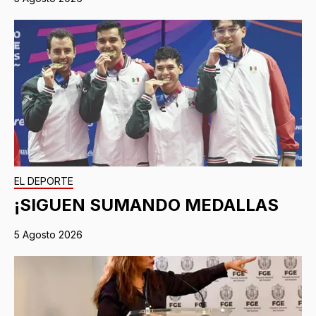
EL DEPORTE
¡SIGUEN SUMANDO MEDALLAS
5 Agosto 2026