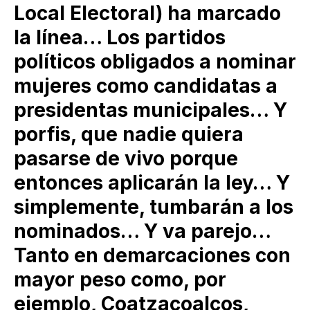
Local Electoral) ha marcado
la línea… Los partidos
políticos obligados a nominar
mujeres como candidatas a
presidentas municipales… Y
porfis, que nadie quiera
pasarse de vivo porque
entonces aplicarán la ley… Y
simplemente, tumbarán a los
nominados… Y va parejo…
Tanto en demarcaciones con
mayor peso como, por
ejemplo, Coatzacoalcos,