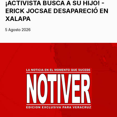
¡ACTIVISTA BUSCA A SU HIJO! -
ERICK JOCSAE DESAPARECIÓ EN
XALAPA
5 Agosto 2026