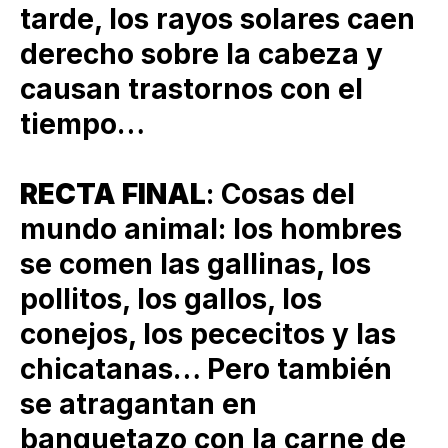
tarde, los rayos solares caen
derecho sobre la cabeza y
causan trastornos con el
tiempo…
RECTA FINAL
: Cosas del
mundo animal: los hombres
se comen las gallinas, los
pollitos, los gallos, los
conejos, los pececitos y las
chicatanas… Pero también
se atragantan en
banquetazo con la carne de