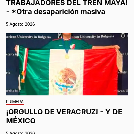
TRABAJADORES DEL TREN MAYA!
- *Otra desaparición masiva
5 Agosto 2026
PRIMERA
¡ORGULLO DE VERACRUZ! - Y DE
MÉXICO
5 Agosto 2026