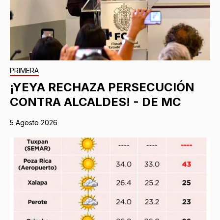
PRIMERA
¡YEYA RECHAZA PERSECUCIÓN
CONTRA ALCALDES! - DE MC
5 Agosto 2026