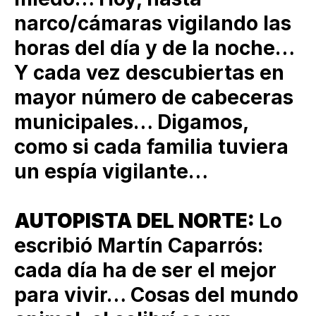
narco/cámaras vigilando las
horas del día y de la noche…
Y cada vez descubiertas en
mayor número de cabeceras
municipales… Digamos,
como si cada familia tuviera
un espía vigilante…
AUTOPISTA DEL NORTE:
Lo
escribió Martín Caparrós:
cada día ha de ser el mejor
para vivir… Cosas del mundo