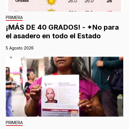
PRIMERA
¡MÁS DE 40 GRADOS! - *No para
el asadero en todo el Estado
5 Agosto 2026
PRIMERA