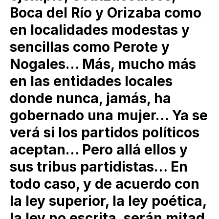
Boca del Río y Orizaba como
en localidades modestas y
sencillas como Perote y
Nogales… Más, mucho más
en las entidades locales
donde nunca, jamás, ha
gobernado una mujer… Ya se
verá si los partidos políticos
aceptan… Pero allá ellos y
sus tribus partidistas… En
todo caso, y de acuerdo con
la ley superior, la ley poética,
la ley no escrita, serán mitad