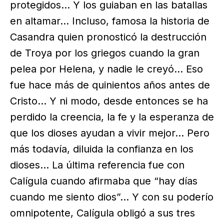
protegidos… Y los guiaban en las batallas
en altamar… Incluso, famosa la historia de
Casandra quien pronosticó la destrucción
de Troya por los griegos cuando la gran
pelea por Helena, y nadie le creyó… Eso
fue hace más de quinientos años antes de
Cristo… Y ni modo, desde entonces se ha
perdido la creencia, la fe y la esperanza de
que los dioses ayudan a vivir mejor… Pero
más todavía, diluida la confianza en los
dioses… La última referencia fue con
Calígula cuando afirmaba que “hay días
cuando me siento dios”… Y con su poderío
omnipotente, Calígula obligó a sus tres