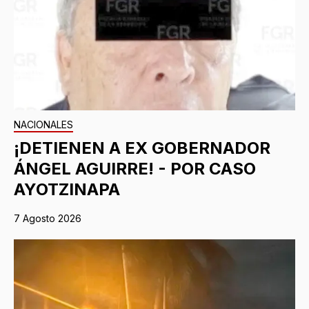
NACIONALES
¡DETIENEN A EX GOBERNADOR
ÁNGEL AGUIRRE! - POR CASO
AYOTZINAPA
7 Agosto 2026