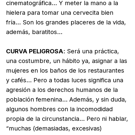
cinematográfica… Y meter la mano a la
hielera para tomar una cervecita bien
fría… Son los grandes placeres de la vida,
además, baratitos…
CURVA PELIGROSA
: Será una práctica,
una costumbre, un hábito ya, asignar a las
mujeres en los baños de los restaurantes
y cafés… Pero a todas luces significa una
agresión a los derechos humanos de la
población femenina… Además, y sin duda,
algunos hombres con la incomodidad
propia de la circunstancia… Pero ni hablar,
“muchas (demasiadas, excesivas)