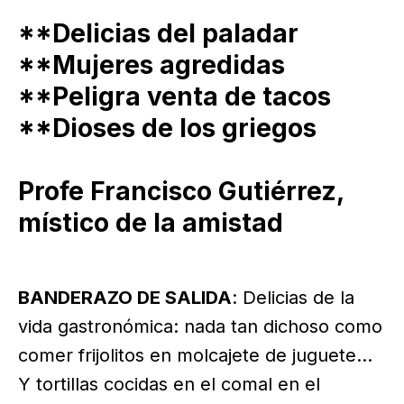
**Delicias del paladar
**Mujeres agredidas
**Peligra venta de tacos
**Dioses de los griegos
Profe Francisco Gutiérrez,
místico de la amistad
BANDERAZO DE SALIDA
: Delicias de la
vida gastronómica: nada tan dichoso como
comer frijolitos en molcajete de juguete…
Y tortillas cocidas en el comal en el