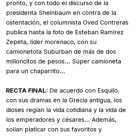
pronto, y con todo el discurso de la
presidenta Sheinbaum en contra de la
ostentación, el columnista Oved Contreras
publica hasta la foto de Esteban Ramírez
Zepeta, líder morenaco, con su
camionetota Suburban de más de dos
milloncitos de pesos… Súper camioneta
para un chaparrito…
RECTA FINAL:
De acuerdo con Esquilo,
con sus dramas en la Grecia antigua, los
dioses regían la vida cotidiana y la vida de
los emperadores y césares… Además,
solían platicar con sus favoritos y