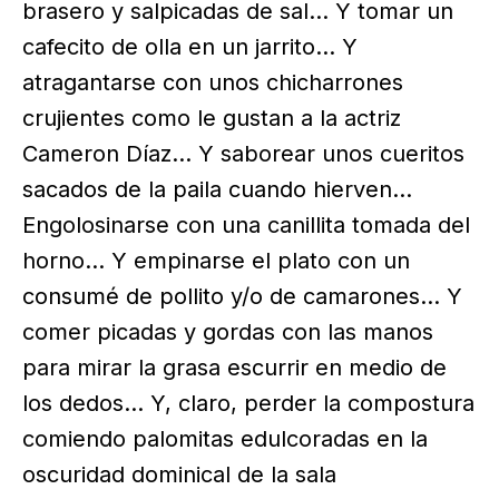
brasero y salpicadas de sal… Y tomar un
cafecito de olla en un jarrito… Y
atragantarse con unos chicharrones
crujientes como le gustan a la actriz
Cameron Díaz… Y saborear unos cueritos
sacados de la paila cuando hierven…
Engolosinarse con una canillita tomada del
horno… Y empinarse el plato con un
consumé de pollito y/o de camarones… Y
comer picadas y gordas con las manos
para mirar la grasa escurrir en medio de
los dedos… Y, claro, perder la compostura
comiendo palomitas edulcoradas en la
oscuridad dominical de la sala