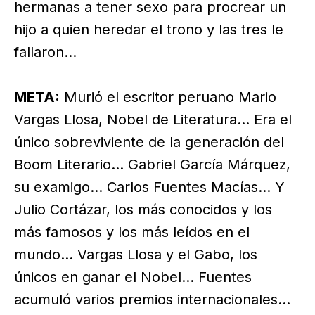
hermanas a tener sexo para procrear un
hijo a quien heredar el trono y las tres le
fallaron…
META:
Murió el escritor peruano Mario
Vargas Llosa, Nobel de Literatura… Era el
único sobreviviente de la generación del
Boom Literario… Gabriel García Márquez,
su examigo… Carlos Fuentes Macías… Y
Julio Cortázar, los más conocidos y los
más famosos y los más leídos en el
mundo… Vargas Llosa y el Gabo, los
únicos en ganar el Nobel… Fuentes
acumuló varios premios internacionales…