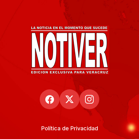
Política de Privacidad