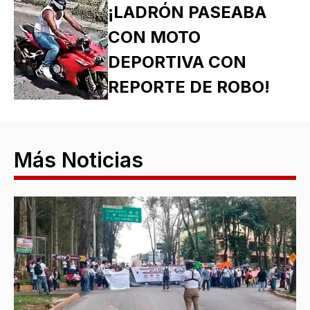
¡LADRÓN PASEABA
CON MOTO
DEPORTIVA CON
REPORTE DE ROBO!
Más Noticias