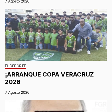
7 Agosto 2026
EL DEPORTE
¡ARRANQUE COPA VERACRUZ
2026
7 Agosto 2026