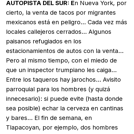
AUTOPISTA DEL SUR: E
n Nueva York, por
cierto, la venta de tacos por migrantes
mexicanos está en peligro… Cada vez más
locales callejeros cerrados… Algunos
paisanos refugiados en los
estacionamientos de autos con la venta…
Pero al mismo tiempo, con el miedo de
que un inspector trumpiano les caiga…
Entre los taqueros hay jarochos… Avisito
parroquial para los hombres (y quizá
innecesario): si puede evite (hasta donde
sea posible) echar la cerveza en cantinas
y bares… El fin de semana, en
Tlapacoyan, por ejemplo, dos hombres