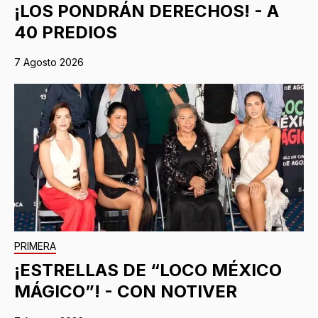
¡LOS PONDRÁN DERECHOS! - A
40 PREDIOS
7 Agosto 2026
PRIMERA
¡ESTRELLAS DE “LOCO MÉXICO
MÁGICO”! - CON NOTIVER