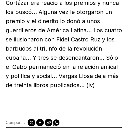
Cortázar era reacio a los premios y nunca
los buscó… Alguna vez le otorgaron un
premio y el dinerito lo donó a unos
guerrilleros de América Latina… Los cuatro
se ilusionaron con Fidel Castro Ruz y los
barbudos al triunfo de la revolución
cubana… Y tres se desencantaron… Sólo
el Gabo permaneció en la relación amical
y política y social… Vargas Llosa deja más
de treinta libros publicados… (lv)
Compartir: