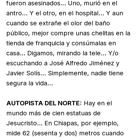
fueron asesinados… Uno, murió en el
antro… Y el otro, en el hospital… Y aun
cuando se extrañe el olor del baño
público, mejor compre unas chelitas en la
tienda de franquicia y consúmalas en
casa… Digamos, mirando la tele… Y/o
escuchando a José Alfredo Jiménez y
Javier Solís… Simplemente, nadie tiene
segura la vida…
AUTOPISTA DEL NORTE:
Hay en el
mundo más de cien estatuas de
Jesucristo… En Chiapas, por ejemplo,
mide 62 (sesenta y dos) metros cuando