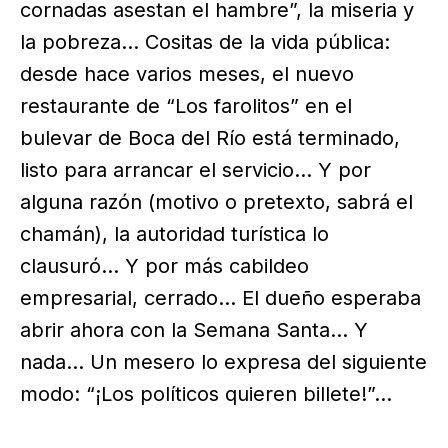
cornadas asestan el hambre”, la miseria y
la pobreza… Cositas de la vida pública:
desde hace varios meses, el nuevo
restaurante de “Los farolitos” en el
bulevar de Boca del Río está terminado,
listo para arrancar el servicio… Y por
alguna razón (motivo o pretexto, sabrá el
chamán), la autoridad turística lo
clausuró… Y por más cabildeo
empresarial, cerrado… El dueño esperaba
abrir ahora con la Semana Santa… Y
nada… Un mesero lo expresa del siguiente
modo: “¡Los políticos quieren billete!”…