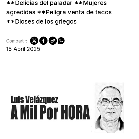
**Delicias del paladar **Mujeres
agredidas **Peligra venta de tacos
**Dioses de los griegos
Compartir:
15 Abril 2025