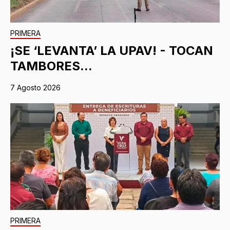
PRIMERA
¡SE ‘LEVANTA’ LA UPAV! - TOCAN
TAMBORES...
7 Agosto 2026
PRIMERA