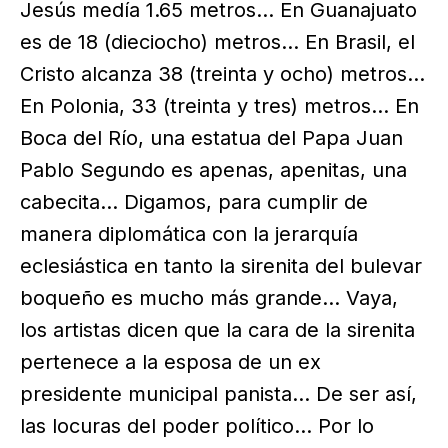
Jesús medía 1.65 metros… En Guanajuato
es de 18 (dieciocho) metros… En Brasil, el
Cristo alcanza 38 (treinta y ocho) metros…
En Polonia, 33 (treinta y tres) metros… En
Boca del Río, una estatua del Papa Juan
Pablo Segundo es apenas, apenitas, una
cabecita… Digamos, para cumplir de
manera diplomática con la jerarquía
eclesiástica en tanto la sirenita del bulevar
boqueño es mucho más grande… Vaya,
los artistas dicen que la cara de la sirenita
pertenece a la esposa de un ex
presidente municipal panista… De ser así,
las locuras del poder político… Por lo