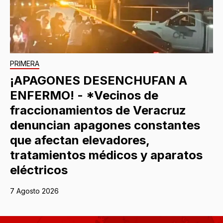
PRIMERA
¡APAGONES DESENCHUFAN A
ENFERMO! - *Vecinos de
fraccionamientos de Veracruz
denuncian apagones constantes
que afectan elevadores,
tratamientos médicos y aparatos
eléctricos
7 Agosto 2026