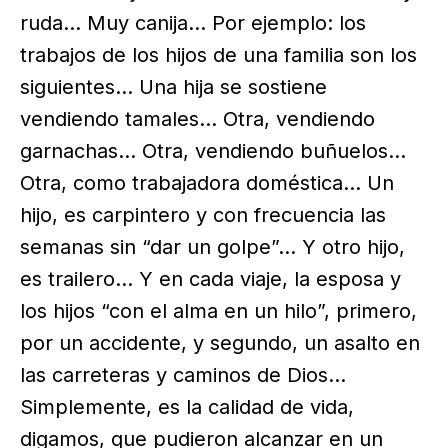
ruda… Muy canija… Por ejemplo: los
trabajos de los hijos de una familia son los
siguientes… Una hija se sostiene
vendiendo tamales… Otra, vendiendo
garnachas… Otra, vendiendo buñuelos…
Otra, como trabajadora doméstica… Un
hijo, es carpintero y con frecuencia las
semanas sin “dar un golpe”… Y otro hijo,
es trailero… Y en cada viaje, la esposa y
los hijos “con el alma en un hilo”, primero,
por un accidente, y segundo, un asalto en
las carreteras y caminos de Dios…
Simplemente, es la calidad de vida,
digamos, que pudieron alcanzar en un