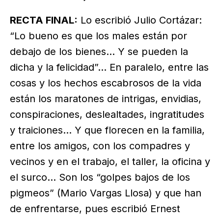
RECTA FINAL:
Lo escribió Julio Cortázar:
“Lo bueno es que los males están por
debajo de los bienes… Y se pueden la
dicha y la felicidad”… En paralelo, entre las
cosas y los hechos escabrosos de la vida
están los maratones de intrigas, envidias,
conspiraciones, deslealtades, ingratitudes
y traiciones… Y que florecen en la familia,
entre los amigos, con los compadres y
vecinos y en el trabajo, el taller, la oficina y
el surco… Son los “golpes bajos de los
pigmeos” (Mario Vargas Llosa) y que han
de enfrentarse, pues escribió Ernest