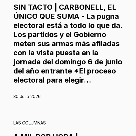
SIN TACTO | CARBONELL, EL
ÚNICO QUE SUMA - La pugna
electoral está a todo lo que da.
Los partidos y el Gobierno
meten sus armas más afiladas
con la vista puesta en la
jornada del domingo 6 de junio
del año entrante *El proceso
electoral para elegir…
30 Julio 2026
LAS COLUMNAS