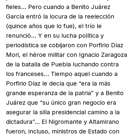
fieles… Pero cuando a Benito Juárez
García entró la locura de la reelección
(quince años que lo fue), el trío le
renunció… Y en su lucha política y
periodística se cobijaron con Porfirio Díaz
Mori, el héroe militar con Ignacio Zaragoza
de la batalla de Puebla luchando contra
los franceses… Tiempo aquel cuando a
Porfirio Díaz le decía que “era la más
grande esperanza de la patria” y a Benito
Juárez que “su único gran negocio era
asegurar la silla presidencial camino a la
dictadura”… El Nigromante y Altamirano
fueron, incluso, ministros de Estado con