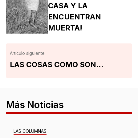
CASA Y LA
ENCUENTRAN
MUERTA!
Artículo siguiente
LAS COSAS COMO SON...
Más Noticias
LAS COLUMNAS