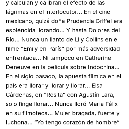
y calculan y calibran el efecto de las
lágrimas en el interlocutor… En el cine
mexicano, quizá doña Prudencia Griffel era
espléndida llorando… Y hasta Dolores del
Río… Nunca un llanto de Lily Collins en el
filme “Emily en París” por más adversidad
enfrentada… Ni tampoco en Catherine
Deneuve en la película sobre Indochina…
En el siglo pasado, la apuesta fílmica en el
país era llorar y llorar y llorar… Elsa
Cárdenas, en “Rosita” con Agustín Lara,
solo finge llorar… Nunca lloró María Félix
en su filmoteca… Mujer bragada, fuerte y
luchona… “Yo tengo corazón de hombre”