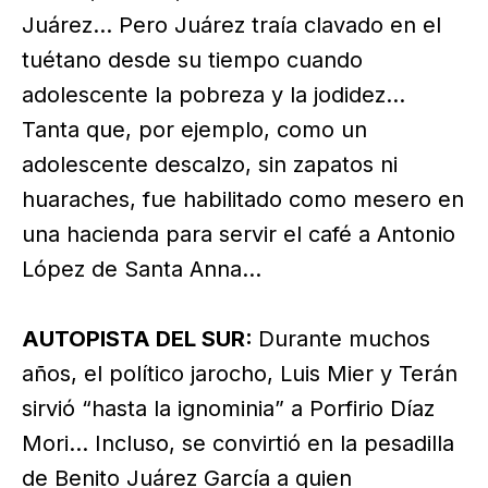
Juárez… Pero Juárez traía clavado en el
tuétano desde su tiempo cuando
adolescente la pobreza y la jodidez…
Tanta que, por ejemplo, como un
adolescente descalzo, sin zapatos ni
huaraches, fue habilitado como mesero en
una hacienda para servir el café a Antonio
López de Santa Anna…
AUTOPISTA DEL SUR:
Durante muchos
años, el político jarocho, Luis Mier y Terán
sirvió “hasta la ignominia” a Porfirio Díaz
Mori… Incluso, se convirtió en la pesadilla
de Benito Juárez García a quien