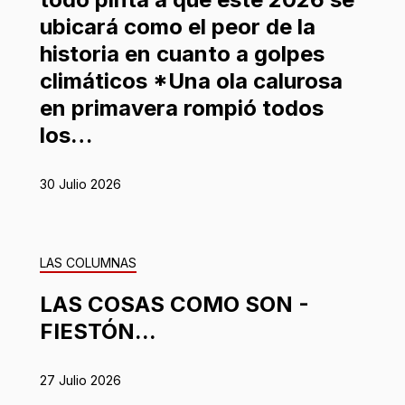
ubicará como el peor de la
historia en cuanto a golpes
climáticos *Una ola calurosa
en primavera rompió todos
los…
30 Julio 2026
LAS COLUMNAS
LAS COSAS COMO SON -
FIESTÓN...
27 Julio 2026