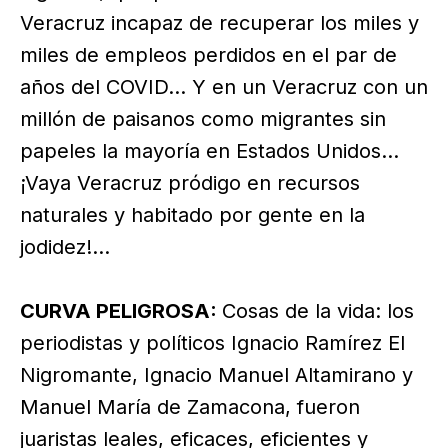
Veracruz incapaz de recuperar los miles y
miles de empleos perdidos en el par de
años del COVID… Y en un Veracruz con un
millón de paisanos como migrantes sin
papeles la mayoría en Estados Unidos…
¡Vaya Veracruz pródigo en recursos
naturales y habitado por gente en la
jodidez!...
CURVA PELIGROSA:
Cosas de la vida: los
periodistas y políticos Ignacio Ramírez El
Nigromante, Ignacio Manuel Altamirano y
Manuel María de Zamacona, fueron
juaristas leales, eficaces, eficientes y