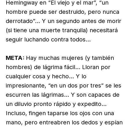
Hemingway en “El viejo y el mar”, “un
hombre puede ser destruido, pero nunca
derrotado”… Y un segundo antes de morir
(si tiene una muerte tranquila) necesitará
seguir luchando contra todos…
META:
Hay muchas mujeres (y también
hombres) de lágrima fácil… Lloran por
cualquier cosa y hecho… Y lo
impresionante, “en un dos por tres” se les
escurren las lágrimas… Y son capaces de
un diluvio pronto rápido y expedito…
Incluso, fingen taparse los ojos con una
mano, pero entreabren los dedos y espían