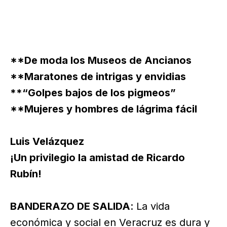
**De moda los Museos de Ancianos
**Maratones de intrigas y envidias
**“Golpes bajos de los pigmeos”
**Mujeres y hombres de lágrima fácil
Luis Velázquez
¡Un privilegio la amistad de Ricardo
Rubín!
BANDERAZO DE SALIDA
: La vida
económica y social en Veracruz es dura y