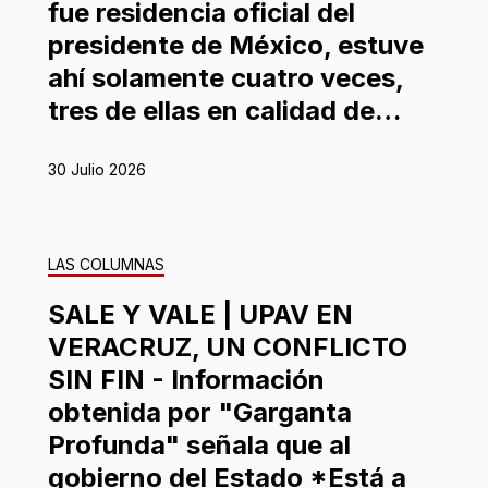
fue residencia oficial del
presidente de México, estuve
ahí solamente cuatro veces,
tres de ellas en calidad de…
30 Julio 2026
LAS COLUMNAS
SALE Y VALE | UPAV EN
VERACRUZ, UN CONFLICTO
SIN FIN - Información
obtenida por "Garganta
Profunda" señala que al
gobierno del Estado *Está a