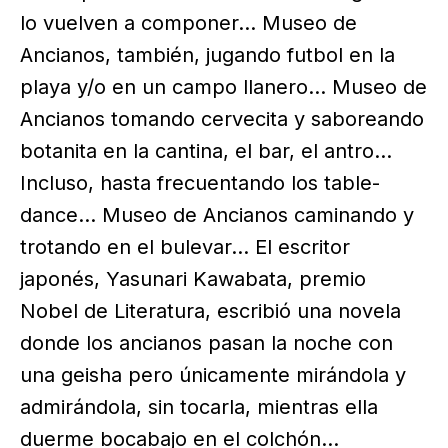
lo vuelven a componer… Museo de
Ancianos, también, jugando futbol en la
playa y/o en un campo llanero… Museo de
Ancianos tomando cervecita y saboreando
botanita en la cantina, el bar, el antro…
Incluso, hasta frecuentando los table-
dance… Museo de Ancianos caminando y
trotando en el bulevar… El escritor
japonés, Yasunari Kawabata, premio
Nobel de Literatura, escribió una novela
donde los ancianos pasan la noche con
una geisha pero únicamente mirándola y
admirándola, sin tocarla, mientras ella
duerme bocabajo en el colchón…