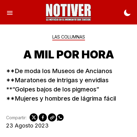
LAS COLUMNAS
A MIL POR HORA
**De moda los Museos de Ancianos
**Maratones de intrigas y envidias
**“Golpes bajos de los pigmeos”
**Mujeres y hombres de lágrima fácil
Compartir:
23 Agosto 2023