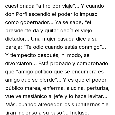
cuestionada “a tiro por viaje”… Y cuando
don Porfi ascendió el poder lo impuso
como gobernador… Ya se sabe, “el
presidente da y quita” decía el viejo
dictador… Una mujer casada dice a su
pareja: “Te odio cuando estás conmigo”…
Y tiempecito después, ni modo, se
divorciaron… Está probado y comprobado
que “amigo político que se encumbra es
amigo que se pierde”… Y es que el poder
público marea, enferma, alucina, perturba,
vuelve mesiánico al jefe y lo hace levitar…
Más, cuando alrededor los subalternos “le
tiran incienso a su paso”… Incluso,