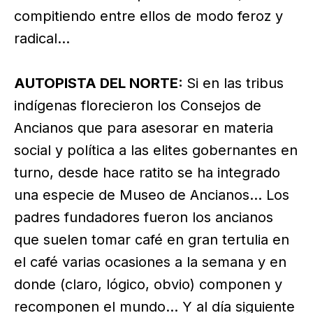
compitiendo entre ellos de modo feroz y
radical…
AUTOPISTA DEL NORTE:
Si en las tribus
indígenas florecieron los Consejos de
Ancianos que para asesorar en materia
social y política a las elites gobernantes en
turno, desde hace ratito se ha integrado
una especie de Museo de Ancianos… Los
padres fundadores fueron los ancianos
que suelen tomar café en gran tertulia en
el café varias ocasiones a la semana y en
donde (claro, lógico, obvio) componen y
recomponen el mundo… Y al día siguiente