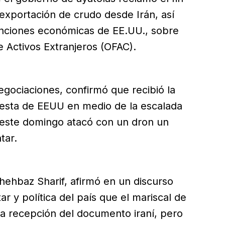
exportación de crudo desde Irán, así
anciones económicas de EE.UU., sobre
de Activos Extranjeros (OFAC).
egociaciones, confirmó que recibió la
puesta de EEUU en medio de la escalada
 este domingo atacó con un dron un
tar.
Shehbaz Sharif, afirmó en un discurso
ar y política del país que el mariscal de
a recepción del documento iraní, pero