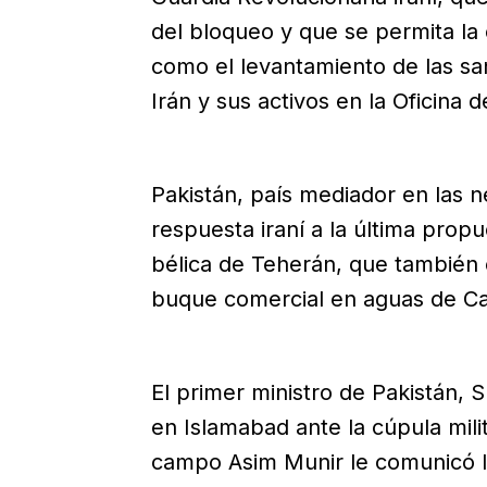
del bloqueo y que se permita la 
como el levantamiento de las s
Irán y sus activos en la Oficina 
Pakistán, país mediador en las n
respuesta iraní a la última pro
bélica de Teherán, que también
buque comercial en aguas de Ca
El primer ministro de Pakistán, 
en Islamabad ante la cúpula milit
campo Asim Munir le comunicó l