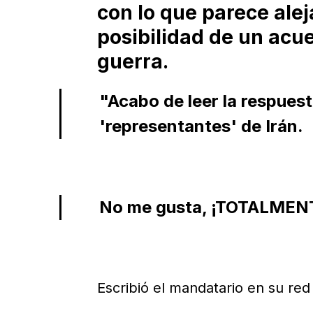
con lo que parece alej
posibilidad de un acue
guerra.
"Acabo de leer la respuest
'representantes' de Irán.
No me gusta, ¡TOTALMEN
Escribió el mandatario en su red 