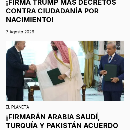
¡FIRMA TRUMP MÁS DECRETOS
CONTRA CIUDADANÍA POR
NACIMIENTO!
7 Agosto 2026
EL PLANETA
¡FIRMARÁN ARABIA SAUDÍ,
TURQUÍA Y PAKISTÁN ACUERDO