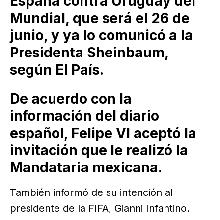
España contra Uruguay del
Mundial, que será el 26 de
junio, y ya lo comunicó a la
Presidenta Sheinbaum,
según El País.
De acuerdo con la
información del diario
español, Felipe VI aceptó la
invitación que le realizó la
Mandataria mexicana.
También informó de su intención al
presidente de la FIFA, Gianni Infantino.