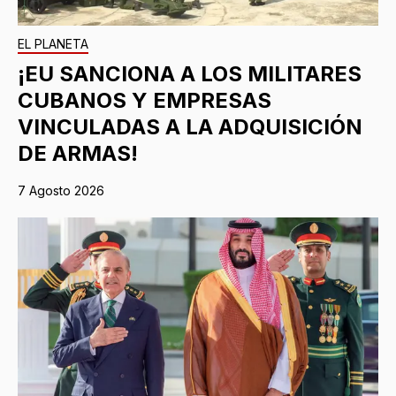
EL PLANETA
¡EU SANCIONA A LOS MILITARES
CUBANOS Y EMPRESAS
VINCULADAS A LA ADQUISICIÓN
DE ARMAS!
7 Agosto 2026