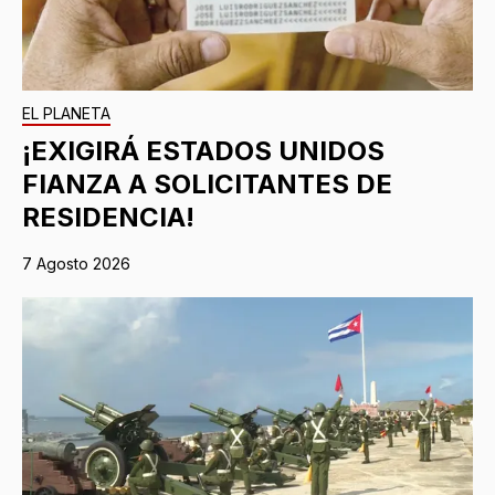
EL PLANETA
¡EXIGIRÁ ESTADOS UNIDOS
FIANZA A SOLICITANTES DE
RESIDENCIA!
7 Agosto 2026