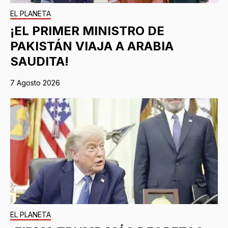
EL PLANETA
¡EL PRIMER MINISTRO DE
PAKISTÁN VIAJA A ARABIA
SAUDITA!
7 Agosto 2026
EL PLANETA