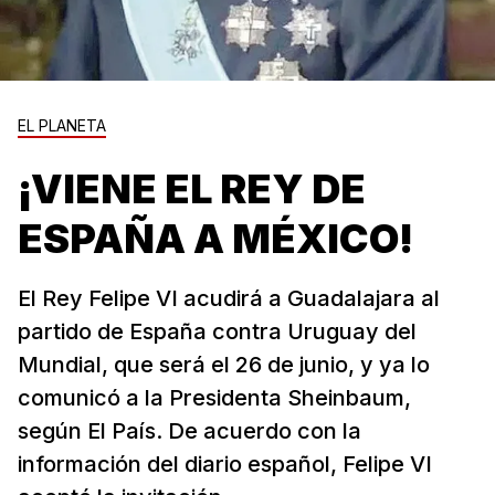
EL PLANETA
¡VIENE EL REY DE
ESPAÑA A MÉXICO!
El Rey Felipe VI acudirá a Guadalajara al
partido de España contra Uruguay del
Mundial, que será el 26 de junio, y ya lo
comunicó a la Presidenta Sheinbaum,
según El País. De acuerdo con la
información del diario español, Felipe VI