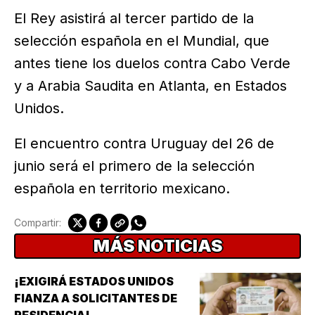
El Rey asistirá al tercer partido de la
selección española en el Mundial, que
antes tiene los duelos contra Cabo Verde
y a Arabia Saudita en Atlanta, en Estados
Unidos.
El encuentro contra Uruguay del 26 de
junio será el primero de la selección
española en territorio mexicano.
Compartir:
MÁS NOTICIAS
¡EXIGIRÁ ESTADOS UNIDOS
FIANZA A SOLICITANTES DE
RESIDENCIA!