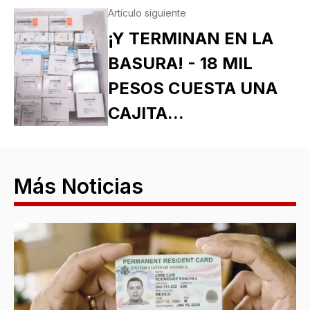
Artículo siguiente
¡Y TERMINAN EN LA
BASURA! - 18 MIL
PESOS CUESTA UNA
CAJITA...
Más Noticias