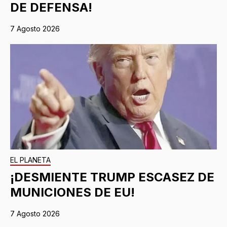
DE DEFENSA!
7 Agosto 2026
EL PLANETA
¡DESMIENTE TRUMP ESCASEZ DE
MUNICIONES DE EU!
7 Agosto 2026