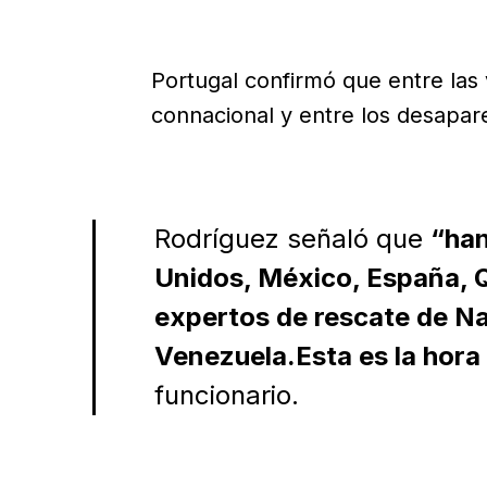
Portugal confirmó que entre las 
connacional y entre los desapar
Rodríguez señaló que
“han
Unidos, México, España, Q
expertos de rescate de N
Venezuela.Esta es la hora 
funcionario.