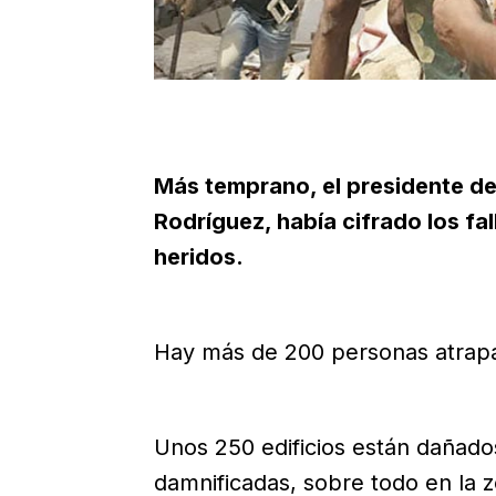
Más temprano, el presidente de
Rodríguez, había cifrado los fal
heridos.
Hay más de 200 personas atrapa
Unos 250 edificios están dañados
damnificadas, sobre todo en la z