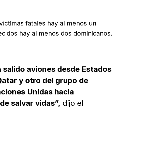
víctimas fatales hay al menos un
ecidos hay al menos dos dominicanos.
 salido aviones desde Estados
atar y otro del grupo de
aciones Unidas hacia
de salvar vidas”,
dijo el