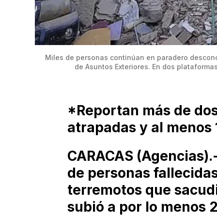
Miles de personas continúan en paradero desconoc
de Asuntos Exteriores. En dos plataforma
*Reportan más de dos
atrapadas y al menos
CARACAS (Agencias).- 
de personas fallecidas
terremotos que sacudi
subió a por lo menos 2