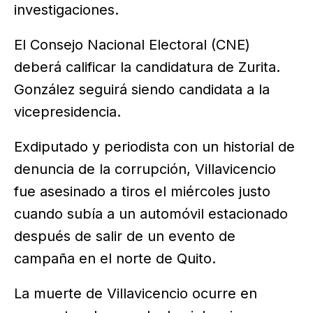
investigaciones.
El Consejo Nacional Electoral (CNE)
deberá calificar la candidatura de Zurita.
González seguirá siendo candidata a la
vicepresidencia.
Exdiputado y periodista con un historial de
denuncia de la corrupción, Villavicencio
fue asesinado a tiros el miércoles justo
cuando subía a un automóvil estacionado
después de salir de un evento de
campaña en el norte de Quito.
La muerte de Villavicencio ocurre en