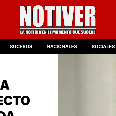
SUCESOS
NACIONALES
SOCIALES
 A
ECTO