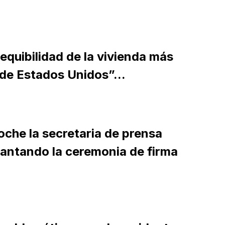
equibilidad de la vivienda más
 de Estados Unidos”...
noche la secretaria de prensa
elantando la ceremonia de firma