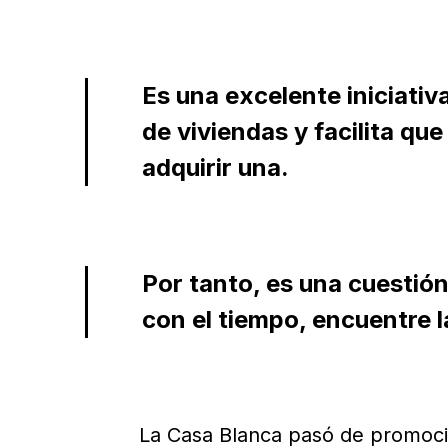
Es una excelente iniciativa
de viviendas y facilita qu
adquirir una.
Por tanto, es una cuestión
con el tiempo, encuentre l
La Casa Blanca pasó de promoci