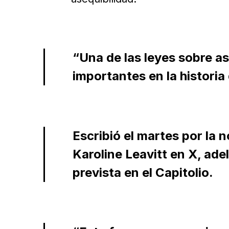
“Una de las leyes sobre as
importantes en la historia
Escribió el martes por la 
Karoline Leavitt en X, ad
prevista en el Capitolio.