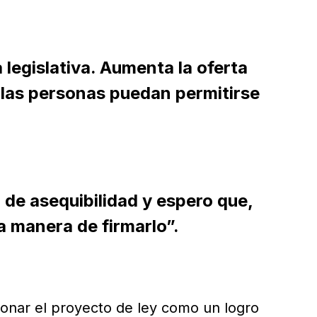
 legislativa. Aumenta la oferta
e las personas puedan permitirse
 de asequibilidad y espero que,
a manera de firmarlo”.
onar el proyecto de ley como un logro