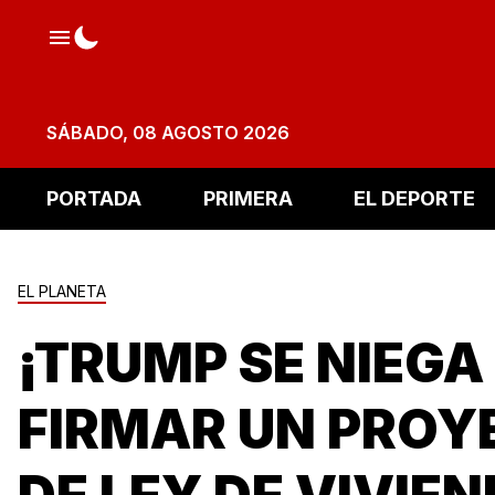
SÁBADO, 08 AGOSTO 2026
PORTADA
PRIMERA
EL DEPORTE
EL PLANETA
¡TRUMP SE NIEGA
FIRMAR UN PROY