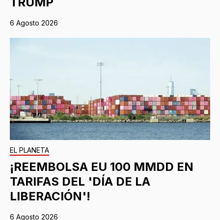
TRUMP
6 Agosto 2026
EL PLANETA
¡REEMBOLSA EU 100 MMDD EN
TARIFAS DEL 'DÍA DE LA
LIBERACIÓN'!
6 Agosto 2026