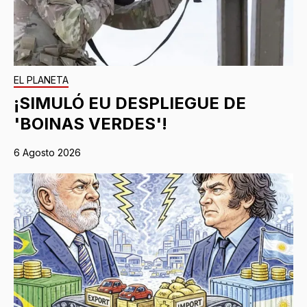
EL PLANETA
¡SIMULÓ EU DESPLIEGUE DE
'BOINAS VERDES'!
6 Agosto 2026