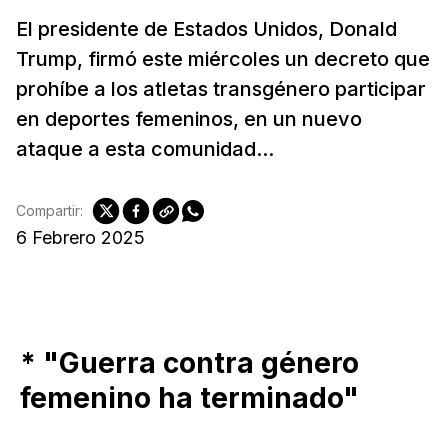
El presidente de Estados Unidos, Donald
Trump, firmó este miércoles un decreto que
prohíbe a los atletas transgénero participar
en deportes femeninos, en un nuevo
ataque a esta comunidad...
Compartir:
6 Febrero 2025
* "Guerra contra género
femenino ha terminado"