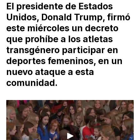
El presidente de Estados
Unidos, Donald Trump, firmó
este miércoles un decreto
que prohíbe a los atletas
transgénero participar en
deportes femeninos, en un
nuevo ataque a esta
comunidad.