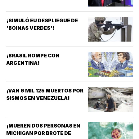
¡SIMULÓ EU DESPLIEGUE DE
'BOINAS VERDES'!
¡BRASIL ROMPE CON
ARGENTINA!
¡VAN 6 MIL 125 MUERTOS POR
SISMOS EN VENEZUELA!
¡MUEREN DOS PERSONAS EN
MICHIGAN POR BROTE DE