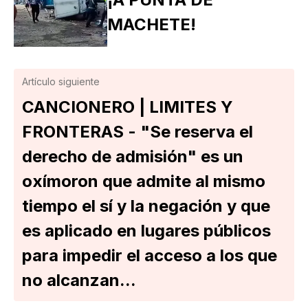
MACHETE!
Artículo siguiente
CANCIONERO | LIMITES Y
FRONTERAS - "Se reserva el
derecho de admisión" es un
oxímoron que admite al mismo
tiempo el sí y la negación y que
es aplicado en lugares públicos
para impedir el acceso a los que
no alcanzan...