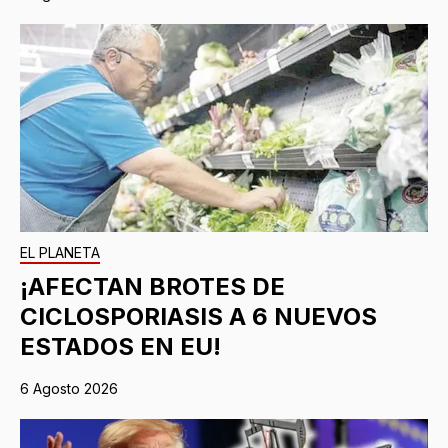
EL PLANETA
¡AFECTAN BROTES DE
CICLOSPORIASIS A 6 NUEVOS
ESTADOS EN EU!
6 Agosto 2026