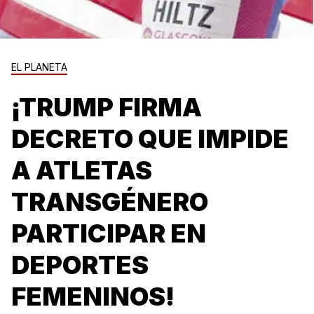
EL PLANETA
¡TRUMP FIRMA
DECRETO QUE IMPIDE
A ATLETAS
TRANSGÉNERO
PARTICIPAR EN
DEPORTES
FEMENINOS!