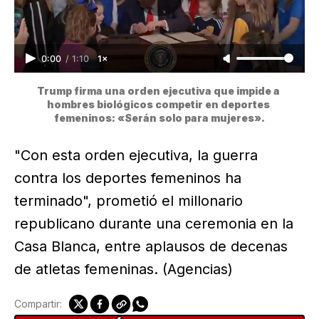
0:00
/
1:10
1×
Trump firma una orden ejecutiva que impide a 
hombres biológicos competir en deportes 
femeninos: «Serán solo para mujeres».
"Con esta orden ejecutiva, la guerra
contra los deportes femeninos ha
terminado", prometió el millonario
republicano durante una ceremonia en la
Casa Blanca, entre aplausos de decenas
de atletas femeninas. (Agencias)
Compartir: