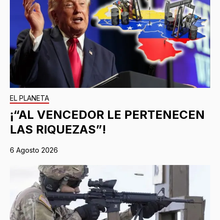
EL PLANETA
¡“AL VENCEDOR LE PERTENECEN
LAS RIQUEZAS”!
6 Agosto 2026