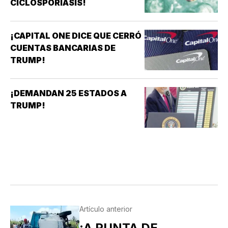
CICLOSPORIASIS!
¡CAPITAL ONE DICE QUE CERRÓ
CUENTAS BANCARIAS DE
TRUMP!
¡DEMANDAN 25 ESTADOS A
TRUMP!
Artículo anterior
¡A PUNTA DE