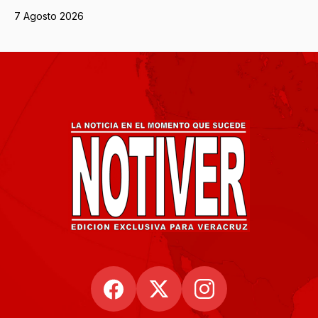
7 Agosto 2026