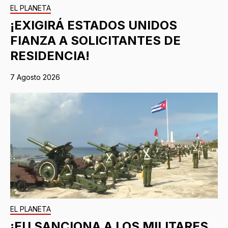
EL PLANETA
¡EXIGIRÁ ESTADOS UNIDOS
FIANZA A SOLICITANTES DE
RESIDENCIA!
7 Agosto 2026
EL PLANETA
¡EU SANCIONA A LOS MILITARES