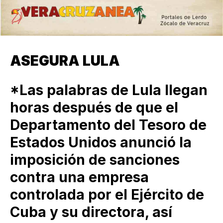
ASEGURA LULA
*Las palabras de Lula llegan
horas después de que el
Departamento del Tesoro de
Estados Unidos anunció la
imposición de sanciones
contra una empresa
controlada por el Ejército de
Cuba y su directora, así