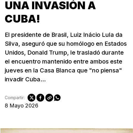
UNA INVASIÓN A
CUBA!
El presidente de Brasil, Luiz Inácio Lula da
Silva, aseguró que su homólogo en Estados
Unidos, Donald Trump, le trasladó durante
el encuentro mantenido entre ambos este
jueves en la Casa Blanca que "no piensa"
invadir Cuba...
Compartir:
8 Mayo 2026