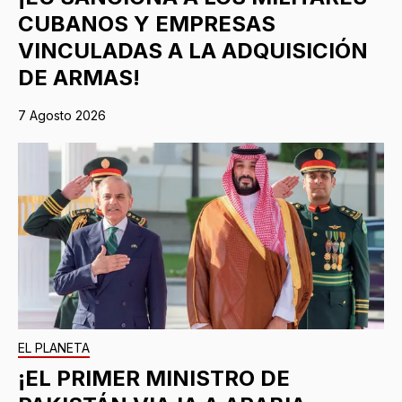
CUBANOS Y EMPRESAS
VINCULADAS A LA ADQUISICIÓN
DE ARMAS!
7 Agosto 2026
EL PLANETA
¡EL PRIMER MINISTRO DE