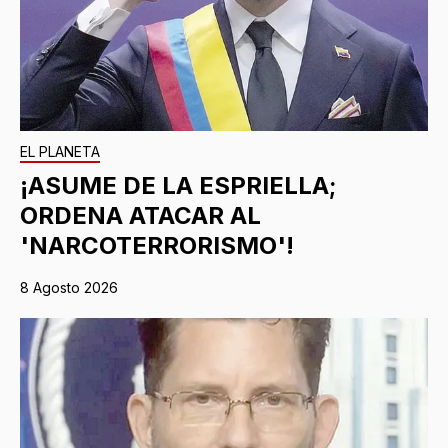
EL PLANETA
¡ASUME DE LA ESPRIELLA;
ORDENA ATACAR AL
'NARCOTERRORISMO'!
8 Agosto 2026