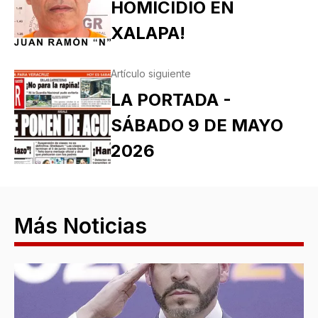
HOMICIDIO EN
XALAPA!
Artículo siguiente
LA PORTADA -
SÁBADO 9 DE MAYO
2026
Más Noticias