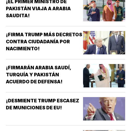
¡EL PRIMER MINISTRO DE
PAKISTÁN VIAJA A ARABIA
SAUDITA!
¡FIRMA TRUMP MÁS DECRETOS
CONTRA CIUDADANÍA POR
NACIMIENTO!
¡FIRMARÁN ARABIA SAUDÍ,
TURQUÍA Y PAKISTÁN
ACUERDO DE DEFENSA!
¡DESMIENTE TRUMP ESCASEZ
DE MUNICIONES DE EU!