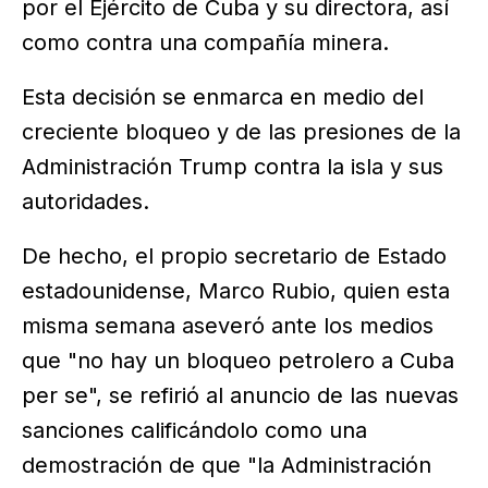
por el Ejército de Cuba y su directora, así
como contra una compañía minera.
Esta decisión se enmarca en medio del
creciente bloqueo y de las presiones de la
Administración Trump contra la isla y sus
autoridades.
De hecho, el propio secretario de Estado
estadounidense, Marco Rubio, quien esta
misma semana aseveró ante los medios
que "no hay un bloqueo petrolero a Cuba
per se", se refirió al anuncio de las nuevas
sanciones calificándolo como una
demostración de que "la Administración