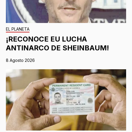
EL PLANETA
¡RECONOCE EU LUCHA
ANTINARCO DE SHEINBAUM!
8 Agosto 2026