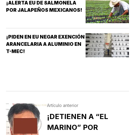
¡ALERTA EU DE SALMONELA
POR JALAPEÑOS MEXICANOS!
¡PIDEN EN EU NEGAR EXENCIÓN
ARANCELARIA A ALUMINIO EN
T-MEC!
Artículo anterior
¡DETIENEN A “EL
MARINO” POR