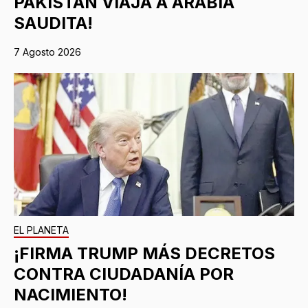
PAKISTÁN VIAJA A ARABIA
SAUDITA!
7 Agosto 2026
EL PLANETA
¡FIRMA TRUMP MÁS DECRETOS
CONTRA CIUDADANÍA POR
NACIMIENTO!