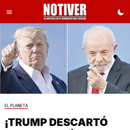
EL PLANETA
¡TRUMP DESCARTÓ