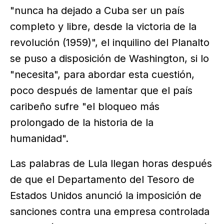
"nunca ha dejado a Cuba ser un país
completo y libre, desde la victoria de la
revolución (1959)", el inquilino del Planalto
se puso a disposición de Washington, si lo
"necesita", para abordar esta cuestión,
poco después de lamentar que el país
caribeño sufre "el bloqueo más
prolongado de la historia de la
humanidad".
Las palabras de Lula llegan horas después
de que el Departamento del Tesoro de
Estados Unidos anunció la imposición de
sanciones contra una empresa controlada