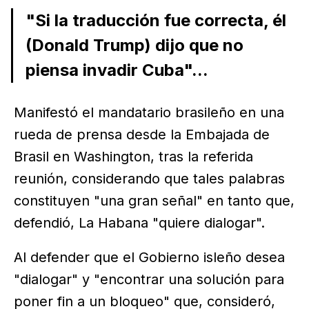
"Si la traducción fue correcta, él
(Donald Trump) dijo que no
piensa invadir Cuba"...
Manifestó el mandatario brasileño en una
rueda de prensa desde la Embajada de
Brasil en Washington, tras la referida
reunión, considerando que tales palabras
constituyen "una gran señal" en tanto que,
defendió, La Habana "quiere dialogar".
Al defender que el Gobierno isleño desea
"dialogar" y "encontrar una solución para
poner fin a un bloqueo" que, consideró,