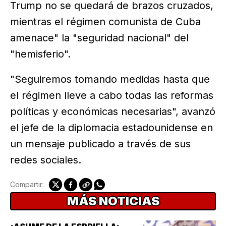
Trump no se quedará de brazos cruzados,
mientras el régimen comunista de Cuba
amenace" la "seguridad nacional" del
"hemisferio".
"Seguiremos tomando medidas hasta que
el régimen lleve a cabo todas las reformas
políticas y económicas necesarias", avanzó
el jefe de la diplomacia estadounidense en
un mensaje publicado a través de sus
redes sociales.
Compartir:
MÁS NOTICIAS