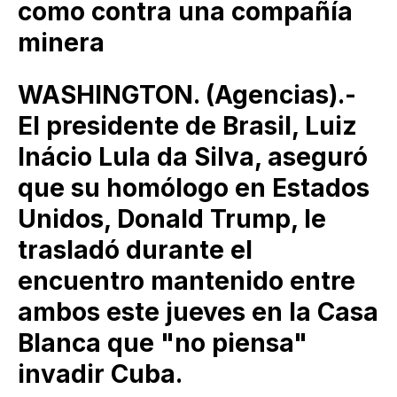
como contra una compañía
minera
WASHINGTON. (Agencias).-
El presidente de Brasil, Luiz
Inácio Lula da Silva, aseguró
que su homólogo en Estados
Unidos, Donald Trump, le
trasladó durante el
encuentro mantenido entre
ambos este jueves en la Casa
Blanca que "no piensa"
invadir Cuba.