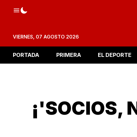
VIERNES, 07 AGOSTO 2026
PORTADA
PRIMERA
EL DEPORTE
¡'SOCIOS, 