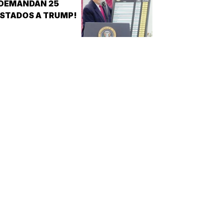
¡DEMANDAN 25
STADOS A TRUMP!