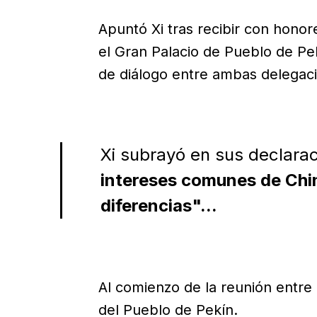
Apuntó Xi tras recibir con honor
el Gran Palacio de Pueblo de Pe
de diálogo entre ambas delegac
Xi subrayó en sus declarac
intereses comunes de Chi
diferencias"...
Al comienzo de la reunión entre
del Pueblo de Pekín.