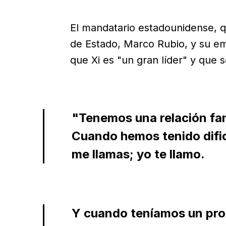
El mandatario estadounidense, q
de Estado, Marco Rubio, y su em
que Xi es "un gran líder" y que 
"Tenemos una relación fan
Cuando hemos tenido dific
me llamas; yo te llamo.
Y cuando teníamos un pro