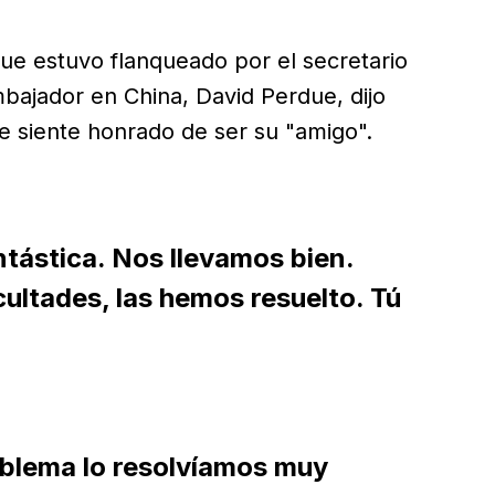
ue estuvo flanqueado por el secretario
bajador en China, David Perdue, dijo
se siente honrado de ser su "amigo".
tástica. Nos llevamos bien.
ultades, las hemos resuelto. Tú
blema lo resolvíamos muy