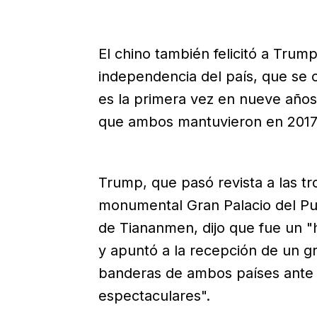
El chino también felicitó a Trump
independencia del país, que se c
es la primera vez en nueve años 
que ambos mantuvieron en 2017
Trump, que pasó revista a las tro
monumental Gran Palacio del Pue
de Tiananmen, dijo que fue un 
y apuntó a la recepción de un g
banderas de ambos países ante l
espectaculares".