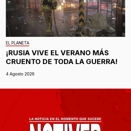
EL PLANETA
¡RUSIA VIVE EL VERANO MÁS
CRUENTO DE TODA LA GUERRA!
4 Agosto 2026