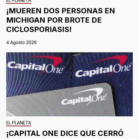
EL PLANETA
¡MUEREN DOS PERSONAS EN
MICHIGAN POR BROTE DE
CICLOSPORIASIS!
4 Agosto 2026
EL PLANETA
¡CAPITAL ONE DICE QUE CERRÓ