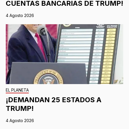
CUENTAS BANCARIAS DE TRUMP!
4 Agosto 2026
EL PLANETA
¡DEMANDAN 25 ESTADOS A
TRUMP!
4 Agosto 2026