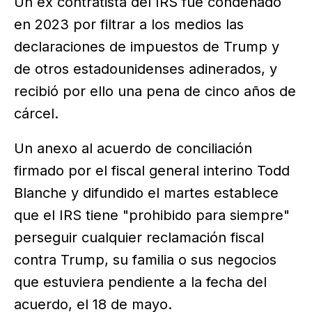
Un ex contratista del IRS fue condenado
en 2023 por filtrar a los medios las
declaraciones de impuestos de Trump y
de otros estadounidenses adinerados, y
recibió por ello una pena de cinco años de
cárcel.
Un anexo al acuerdo de conciliación
firmado por el fiscal general interino Todd
Blanche y difundido el martes establece
que el IRS tiene "prohibido para siempre"
perseguir cualquier reclamación fiscal
contra Trump, su familia o sus negocios
que estuviera pendiente a la fecha del
acuerdo, el 18 de mayo.