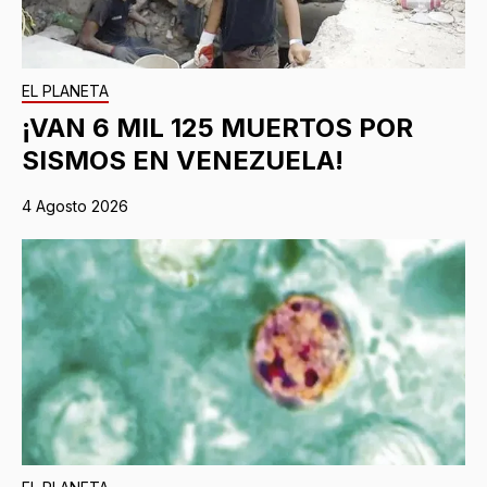
EL PLANETA
¡VAN 6 MIL 125 MUERTOS POR
SISMOS EN VENEZUELA!
4 Agosto 2026