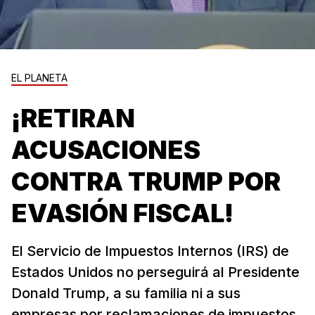
EL PLANETA
¡RETIRAN
ACUSACIONES
CONTRA TRUMP POR
EVASIÓN FISCAL!
El Servicio de Impuestos Internos (IRS) de
Estados Unidos no perseguirá al Presidente
Donald Trump, a su familia ni a sus
empresas por reclamaciones de impuestos