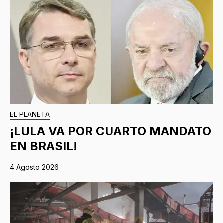
EL PLANETA
¡LULA VA POR CUARTO MANDATO
EN BRASIL!
4 Agosto 2026