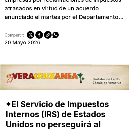
atrasados en virtud de un acuerdo
anunciado el martes por el Departamento...
Compartir:
20 Mayo 2026
*El Servicio de Impuestos
Internos (IRS) de Estados
Unidos no perseguirá al