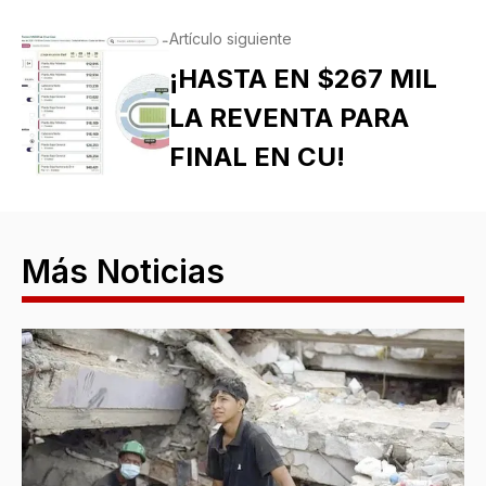
Artículo siguiente
¡HASTA EN $267 MIL
LA REVENTA PARA
FINAL EN CU!
Más Noticias