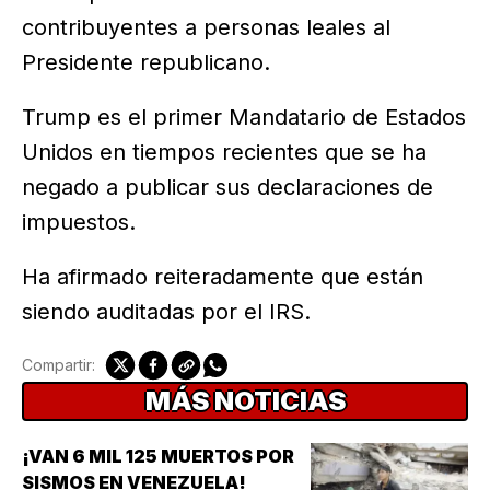
contribuyentes a personas leales al
Presidente republicano.
Trump es el primer Mandatario de Estados
Unidos en tiempos recientes que se ha
negado a publicar sus declaraciones de
impuestos.
Ha afirmado reiteradamente que están
siendo auditadas por el IRS.
Compartir:
MÁS NOTICIAS
¡VAN 6 MIL 125 MUERTOS POR
SISMOS EN VENEZUELA!