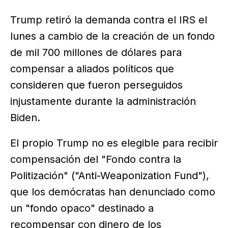
Trump retiró la demanda contra el IRS el
lunes a cambio de la creación de un fondo
de mil 700 millones de dólares para
compensar a aliados políticos que
consideren que fueron perseguidos
injustamente durante la administración
Biden.
El propio Trump no es elegible para recibir
compensación del "Fondo contra la
Politización" ("Anti-Weaponization Fund"),
que los demócratas han denunciado como
un "fondo opaco" destinado a
recompensar con dinero de los