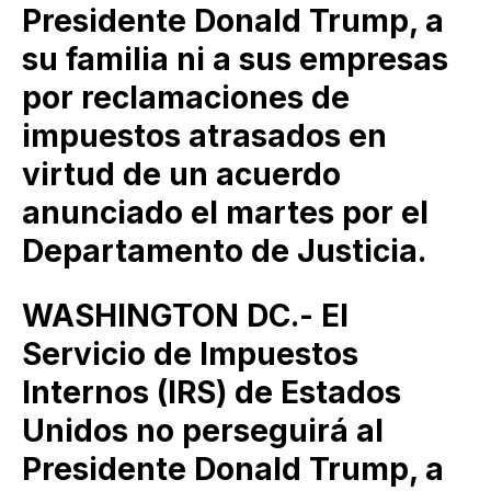
Presidente Donald Trump, a
su familia ni a sus empresas
por reclamaciones de
impuestos atrasados en
virtud de un acuerdo
anunciado el martes por el
Departamento de Justicia.
WASHINGTON DC.- El
Servicio de Impuestos
Internos (IRS) de Estados
Unidos no perseguirá al
Presidente Donald Trump, a