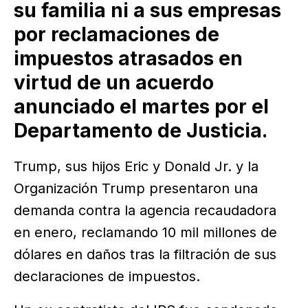
su familia ni a sus empresas
por reclamaciones de
impuestos atrasados en
virtud de un acuerdo
anunciado el martes por el
Departamento de Justicia.
Trump, sus hijos Eric y Donald Jr. y la
Organización Trump presentaron una
demanda contra la agencia recaudadora
en enero, reclamando 10 mil millones de
dólares en daños tras la filtración de sus
declaraciones de impuestos.