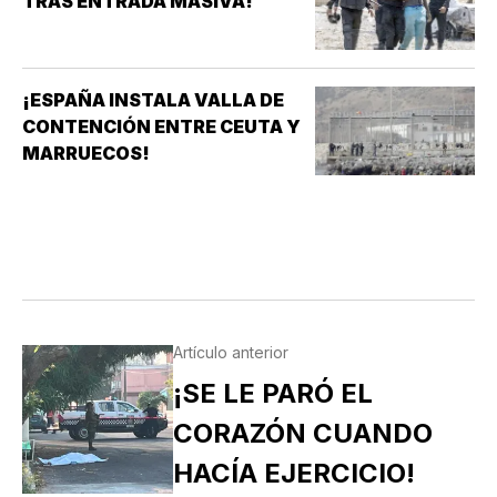
TRAS ENTRADA MASIVA!
¡ESPAÑA INSTALA VALLA DE
CONTENCIÓN ENTRE CEUTA Y
MARRUECOS!
Artículo anterior
¡SE LE PARÓ EL
CORAZÓN CUANDO
HACÍA EJERCICIO!