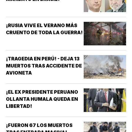
¡RUSIA VIVE EL VERANO MÁS
CRUENTO DE TODA LA GUERRA!
¡TRAGEDIA EN PERÚ! - DEJA 13
MUERTOS TRAS ACCIDENTE DE
AVIONETA
¡EL EX PRESIDENTE PERUANO
OLLANTA HUMALA QUEDA EN
LIBERTAD!
¡FUERON 67 LOS MUERTOS