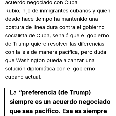
acuerdo negociado con Cuba
Rubio, hijo de inmigrantes cubanos y quien
desde hace tiempo ha mantenido una
postura de línea dura contra el gobierno
socialista de Cuba, señaló que el gobierno
de Trump quiere resolver las diferencias
con la isla de manera pacífica, pero duda
que Washington pueda alcanzar una
solución diplomática con el gobierno
cubano actual.
La
“preferencia (de Trump)
siempre es un acuerdo negociado
que sea pacífico. Esa es siempre