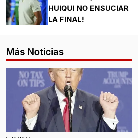
HUIQUI NO ENSUCIAR
LA FINAL!
Más Noticias