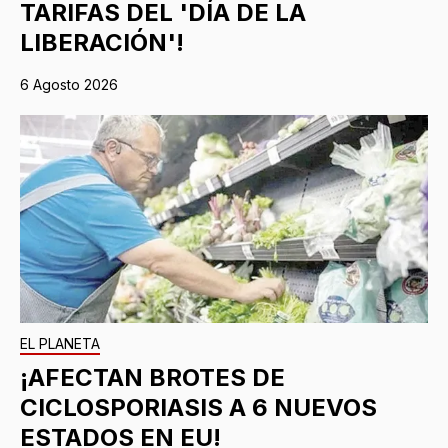
TARIFAS DEL 'DÍA DE LA
LIBERACIÓN'!
6 Agosto 2026
EL PLANETA
¡AFECTAN BROTES DE
CICLOSPORIASIS A 6 NUEVOS
ESTADOS EN EU!