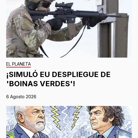
EL PLANETA
¡SIMULÓ EU DESPLIEGUE DE
'BOINAS VERDES'!
6 Agosto 2026