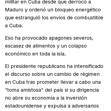
militar en Cuba desde que derrocó a
Maduro y ordenó un bloqueo energético
que estranguló los envíos de combustible
a Cuba.
Eso ha provocado apagones severos,
escasez de alimentos y un colapso
económico en toda la isla.
El presidente republicano ha intensificado
el discurso sobre un cambio de régimen
en Cuba tras prometer llevar a cabo una
“toma amistosa” del país si su dirigencia
no abre su economía a la inversión
estadounidense y expulsa a adversarios