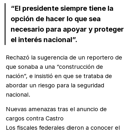
“El presidente siempre tiene la
opción de hacer lo que sea
necesario para apoyar y proteger
el interés nacional”.
Rechazó la sugerencia de un reportero de
que sonaba a una “construcción de
nación”, e insistió en que se trataba de
abordar un riesgo para la seguridad
nacional.
Nuevas amenazas tras el anuncio de
cargos contra Castro
Los fiscales federales dieron a conocer el