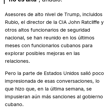
Asesores de alto nivel de Trump, incluidos
Rubio, el director de la CIA John Ratcliffe y
otros altos funcionarios de seguridad
nacional, se han reunido en los últimos
meses con funcionarios cubanos para
explorar posibles mejoras en las
relaciones.
Pero la parte de Estados Unidos salió poco
impresionada de esas conversaciones, lo
que hizo que, en la última semana, se
impusieran aún más sanciones al gobierno
cubano.