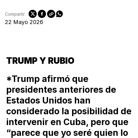
Compartir:
22 Mayo 2026
TRUMP Y RUBIO
*Trump afirmó que
presidentes anteriores de
Estados Unidos han
considerado la posibilidad de
intervenir en Cuba, pero que
“parece que yo seré quien lo