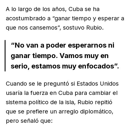
A lo largo de los años, Cuba se ha
acostumbrado a “ganar tiempo y esperar a
que nos cansemos”, sostuvo Rubio.
“No van a poder esperarnos ni
ganar tiempo. Vamos muy en
serio, estamos muy enfocados”.
Cuando se le preguntó si Estados Unidos
usaría la fuerza en Cuba para cambiar el
sistema político de la isla, Rubio repitió
que se prefiere un arreglo diplomático,
pero señaló que: