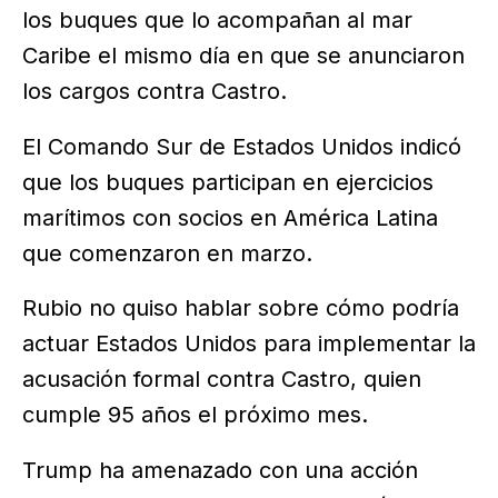
los buques que lo acompañan al mar
Caribe el mismo día en que se anunciaron
los cargos contra Castro.
El Comando Sur de Estados Unidos indicó
que los buques participan en ejercicios
marítimos con socios en América Latina
que comenzaron en marzo.
Rubio no quiso hablar sobre cómo podría
actuar Estados Unidos para implementar la
acusación formal contra Castro, quien
cumple 95 años el próximo mes.
Trump ha amenazado con una acción