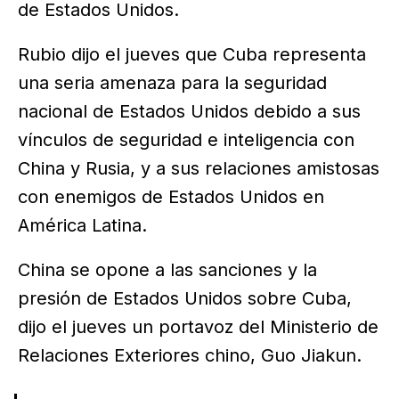
de Estados Unidos.
Rubio dijo el jueves que Cuba representa
una seria amenaza para la seguridad
nacional de Estados Unidos debido a sus
vínculos de seguridad e inteligencia con
China y Rusia, y a sus relaciones amistosas
con enemigos de Estados Unidos en
América Latina.
China se opone a las sanciones y la
presión de Estados Unidos sobre Cuba,
dijo el jueves un portavoz del Ministerio de
Relaciones Exteriores chino, Guo Jiakun.