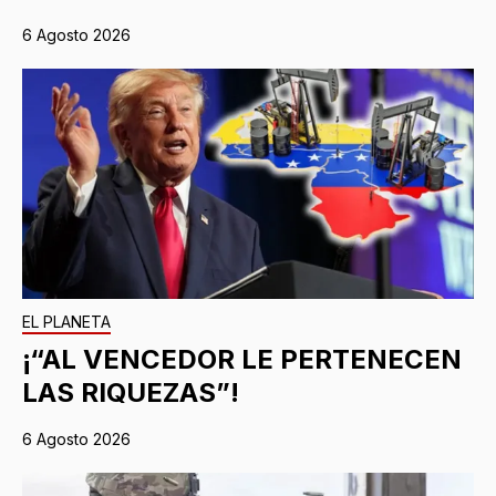
6 Agosto 2026
EL PLANETA
¡“AL VENCEDOR LE PERTENECEN
LAS RIQUEZAS”!
6 Agosto 2026