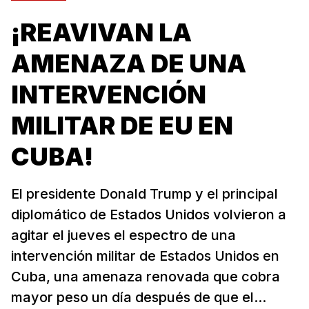
¡REAVIVAN LA
AMENAZA DE UNA
INTERVENCIÓN
MILITAR DE EU EN
CUBA!
El presidente Donald Trump y el principal
diplomático de Estados Unidos volvieron a
agitar el jueves el espectro de una
intervención militar de Estados Unidos en
Cuba, una amenaza renovada que cobra
mayor peso un día después de que el...