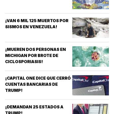
¡VAN 6 MIL 125 MUERTOS POR
SISMOS EN VENEZUELA!
¡MUEREN DOS PERSONAS EN
MICHIGAN POR BROTE DE
CICLOSPORIASIS!
¡CAPITAL ONE DICE QUE CERRÓ
CUENTAS BANCARIAS DE
TRUMP!
¡DEMANDAN 25 ESTADOS A
TRUMP!