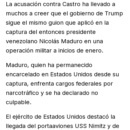
La acusación contra Castro ha llevado a
muchos a creer que el gobierno de Trump
sigue el mismo guion que aplicó en la
captura del entonces presidente
venezolano Nicolás Maduro en una
operación militar a inicios de enero.
Maduro, quien ha permanecido
encarcelado en Estados Unidos desde su
captura, enfrenta cargos federales por
narcotráfico y se ha declarado no
culpable.
El ejército de Estados Unidos destacó la
llegada del portaaviones USS Nimitz y de