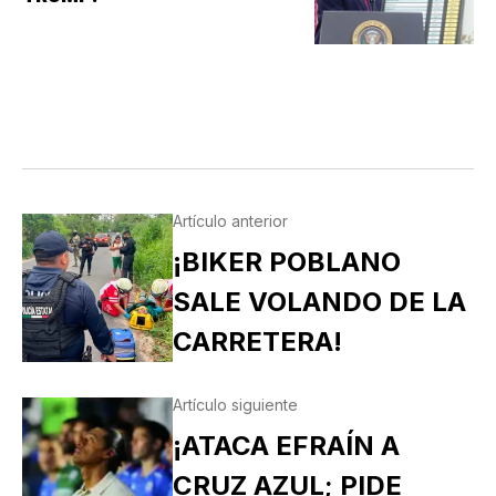
Artículo anterior
¡BIKER POBLANO
SALE VOLANDO DE LA
CARRETERA!
Artículo siguiente
¡ATACA EFRAÍN A
CRUZ AZUL; PIDE