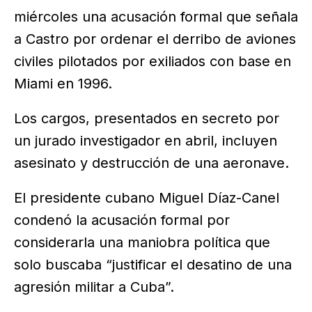
miércoles una acusación formal que señala
a Castro por ordenar el derribo de aviones
civiles pilotados por exiliados con base en
Miami en 1996.
Los cargos, presentados en secreto por
un jurado investigador en abril, incluyen
asesinato y destrucción de una aeronave.
El presidente cubano Miguel Díaz-Canel
condenó la acusación formal por
considerarla una maniobra política que
solo buscaba “justificar el desatino de una
agresión militar a Cuba”.