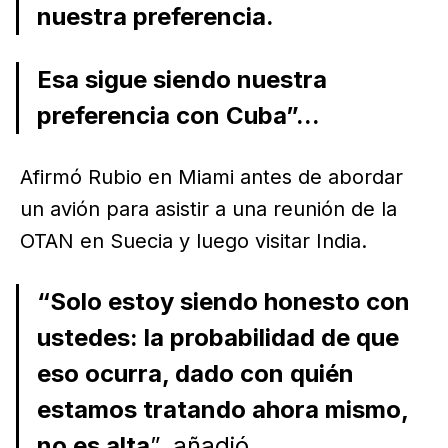
nuestra preferencia.
Esa sigue siendo nuestra
preferencia con Cuba”...
Afirmó Rubio en Miami antes de abordar
un avión para asistir a una reunión de la
OTAN en Suecia y luego visitar India.
“Solo estoy siendo honesto con
ustedes: la probabilidad de que
eso ocurra, dado con quién
estamos tratando ahora mismo,
no es alta
”, añadió.