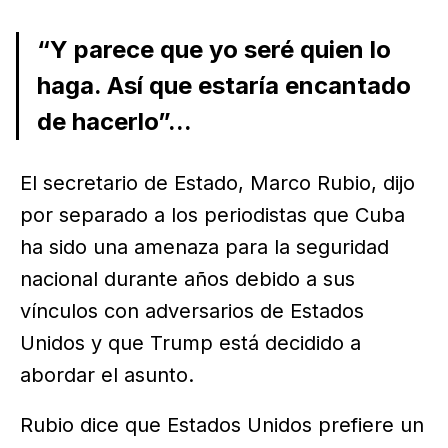
“Y parece que yo seré quien lo
haga. Así que estaría encantado
de hacerlo”...
El secretario de Estado, Marco Rubio, dijo
por separado a los periodistas que Cuba
ha sido una amenaza para la seguridad
nacional durante años debido a sus
vínculos con adversarios de Estados
Unidos y que Trump está decidido a
abordar el asunto.
Rubio dice que Estados Unidos prefiere un