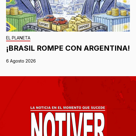
EL PLANETA
¡BRASIL ROMPE CON ARGENTINA!
6 Agosto 2026