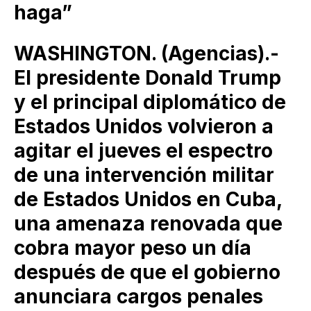
haga”
WASHINGTON. (Agencias).-
El presidente Donald Trump
y el principal diplomático de
Estados Unidos volvieron a
agitar el jueves el espectro
de una intervención militar
de Estados Unidos en Cuba,
una amenaza renovada que
cobra mayor peso un día
después de que el gobierno
anunciara cargos penales