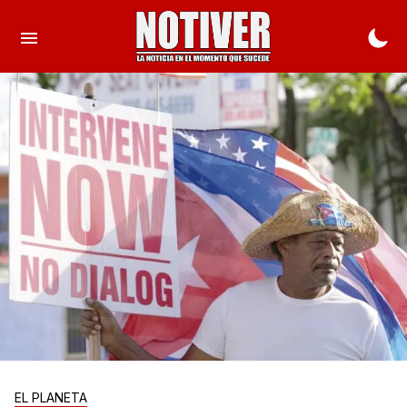
EL PLANETA