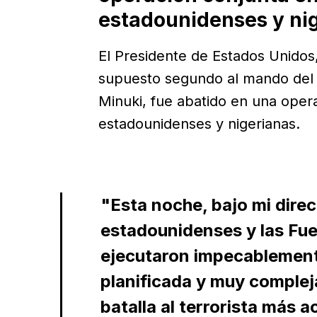
estadounidenses y nig
El Presidente de Estados Unidos
supuesto segundo al mando del gr
Minuki, fue abatido en una oper
estadounidenses y nigerianas.
"Esta noche, bajo mi direc
estadounidenses y las Fu
ejecutaron impecablement
planificada y muy complej
batalla al terrorista más 