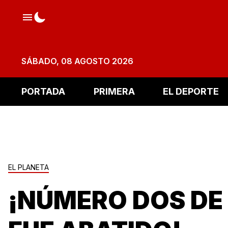
SÁBADO, 08 AGOSTO 2026
PORTADA
PRIMERA
EL DEPORTE
EL PLANETA
¡NÚMERO DOS DE 