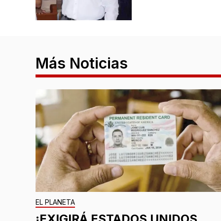
Más Noticias
EL PLANETA
¡EXIGIRÁ ESTADOS UNIDOS