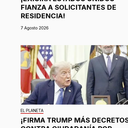
FIANZA A SOLICITANTES DE
RESIDENCIA!
7 Agosto 2026
EL PLANETA
¡FIRMA TRUMP MÁS DECRETO