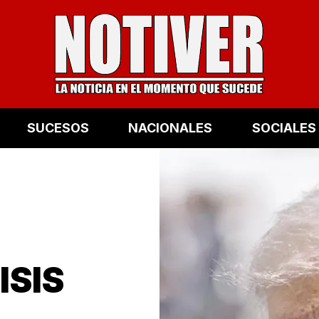
SUCESOS
NACIONALES
SOCIALES
ISIS