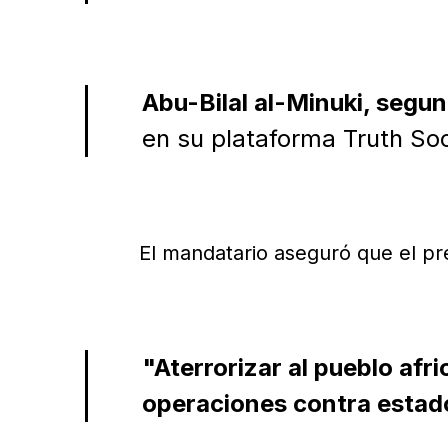
Abu-Bilal al-Minuki, segu
en su plataforma Truth Soc
El mandatario aseguró que el pre
"Aterrorizar al pueblo afri
operaciones contra estad