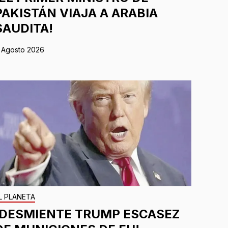
PAKISTÁN VIAJA A ARABIA
SAUDITA!
 Agosto 2026
L PLANETA
¡DESMIENTE TRUMP ESCASEZ