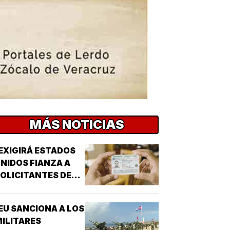
MÁS NOTICIAS
EXIGIRÁ ESTADOS
NIDOS FIANZA A
OLICITANTES DE
ESIDENCIA!
EU SANCIONA A LOS
ILITARES