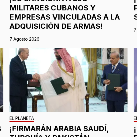
MILITARES CUBANOS Y
EMPRESAS VINCULADAS A LA
ADQUISICIÓN DE ARMAS!
7
7 Agosto 2026
EL PLANETA
E
S
¡FIRMARÁN ARABIA SAUDÍ,