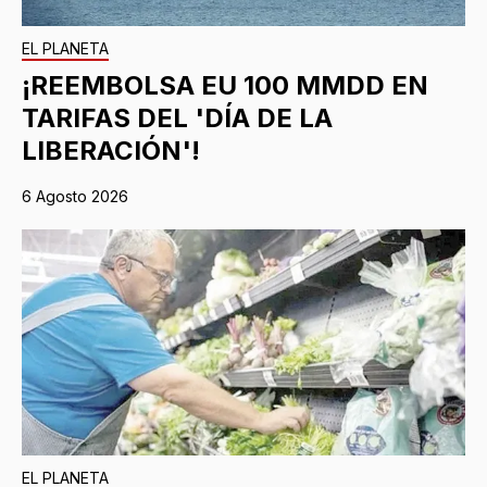
EL PLANETA
¡REEMBOLSA EU 100 MMDD EN
TARIFAS DEL 'DÍA DE LA
LIBERACIÓN'!
6 Agosto 2026
EL PLANETA