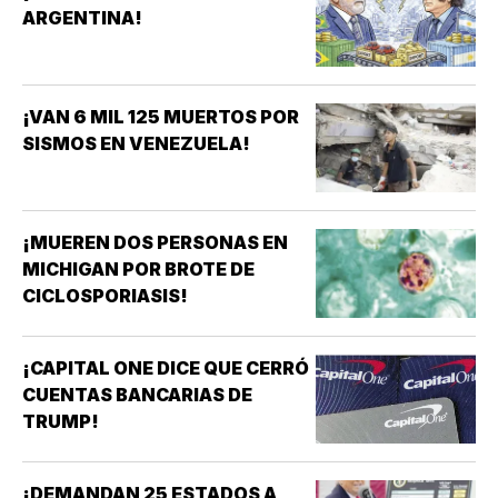
ARGENTINA!
¡VAN 6 MIL 125 MUERTOS POR
SISMOS EN VENEZUELA!
¡MUEREN DOS PERSONAS EN
MICHIGAN POR BROTE DE
CICLOSPORIASIS!
¡CAPITAL ONE DICE QUE CERRÓ
CUENTAS BANCARIAS DE
TRUMP!
¡DEMANDAN 25 ESTADOS A