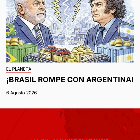
EL PLANETA
¡BRASIL ROMPE CON ARGENTINA!
6 Agosto 2026