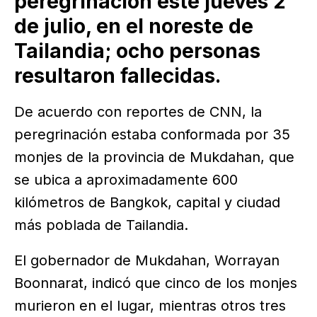
peregrinación este jueves 2
de julio, en el noreste de
Tailandia; ocho personas
resultaron fallecidas.
De acuerdo con reportes de CNN, la
peregrinación estaba conformada por 35
monjes de la provincia de Mukdahan, que
se ubica a aproximadamente 600
kilómetros de Bangkok, capital y ciudad
más poblada de Tailandia.
El gobernador de Mukdahan, Worrayan
Boonnarat, indicó que cinco de los monjes
murieron en el lugar, mientras otros tres