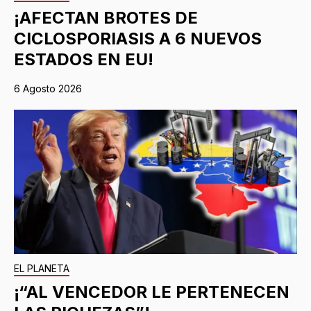
¡AFECTAN BROTES DE
CICLOSPORIASIS A 6 NUEVOS
ESTADOS EN EU!
6 Agosto 2026
EL PLANETA
¡“AL VENCEDOR LE PERTENECEN