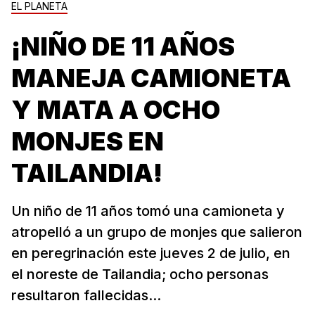
EL PLANETA
¡NIÑO DE 11 AÑOS
MANEJA CAMIONETA
Y MATA A OCHO
MONJES EN
TAILANDIA!
Un niño de 11 años tomó una camioneta y
atropelló a un grupo de monjes que salieron
en peregrinación este jueves 2 de julio, en
el noreste de Tailandia; ocho personas
resultaron fallecidas...