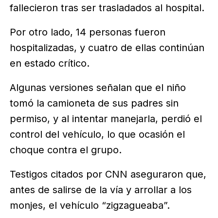
fallecieron tras ser trasladados al hospital.
Por otro lado, 14 personas fueron
hospitalizadas, y cuatro de ellas continúan
en estado crítico.
Algunas versiones señalan que el niño
tomó la camioneta de sus padres sin
permiso, y al intentar manejarla, perdió el
control del vehículo, lo que ocasión el
choque contra el grupo.
Testigos citados por CNN aseguraron que,
antes de salirse de la vía y arrollar a los
monjes, el vehículo “zigzagueaba”.