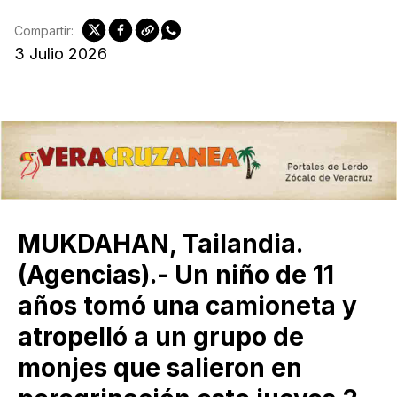
Compartir:
3 Julio 2026
MUKDAHAN, Tailandia.
(Agencias).- Un niño de 11
años tomó una camioneta y
atropelló a un grupo de
monjes que salieron en