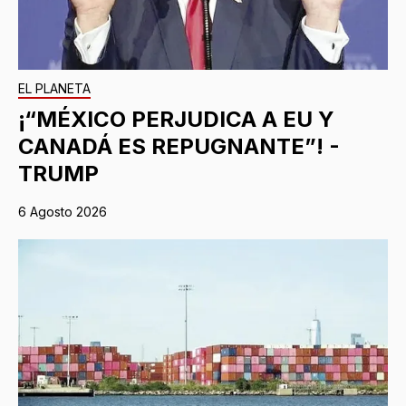
EL PLANETA
¡“MÉXICO PERJUDICA A EU Y
CANADÁ ES REPUGNANTE”! -
TRUMP
6 Agosto 2026