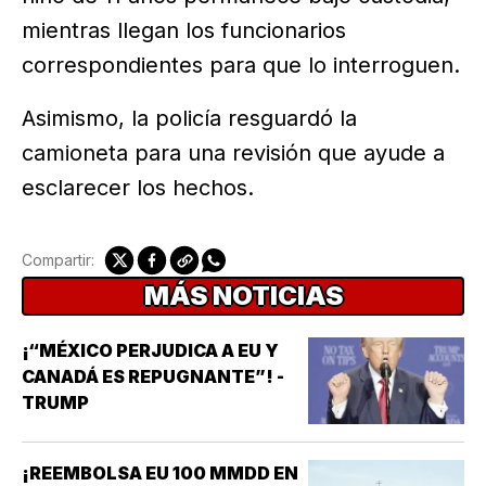
mientras llegan los funcionarios
correspondientes para que lo interroguen.
Asimismo, la policía resguardó la
camioneta para una revisión que ayude a
esclarecer los hechos.
Compartir:
MÁS NOTICIAS
¡“MÉXICO PERJUDICA A EU Y
CANADÁ ES REPUGNANTE”! -
TRUMP
¡REEMBOLSA EU 100 MMDD EN