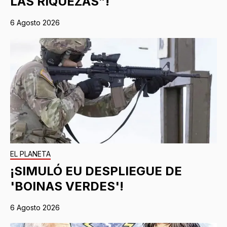
LAS RIQUEZAS”!
6 Agosto 2026
EL PLANETA
¡SIMULÓ EU DESPLIEGUE DE
'BOINAS VERDES'!
6 Agosto 2026