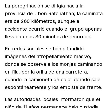
La peregrinación se dirigía hacia la
provincia de Ubon Ratchathan; la caminata
era de 260 kilómetros, aunque el
accidente ocurrió cuando el grupo apenas
llevaba unos 30 minutos de recorrido.
En redes sociales se han difundido
imágenes del atropellamiento masivo,
donde se observa a los monjes caminando
en fila, por la orilla de una carretera,
cuando la camioneta de color dorado sale
espontáneamente y los embiste de frente.
Las autoridades locales informaron que el
niño de 11 años permanece bajo custodia,