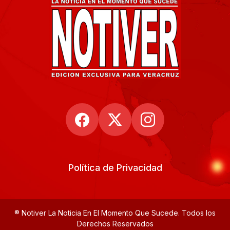
Política de Privacidad
® Notiver La Noticia En El Momento Que Sucede. Todos los
Derechos Reservados