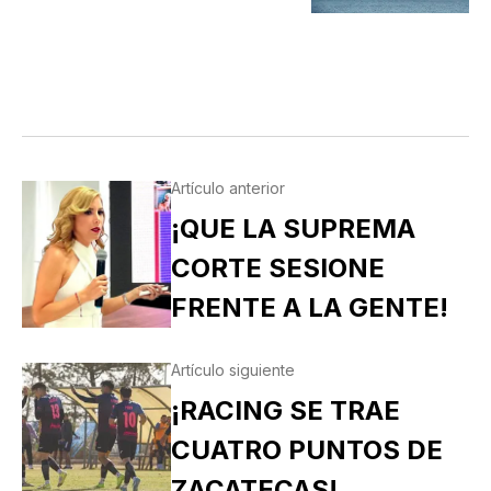
Artículo anterior
¡QUE LA SUPREMA
CORTE SESIONE
FRENTE A LA GENTE!
Artículo siguiente
¡RACING SE TRAE
CUATRO PUNTOS DE
ZACATECAS!