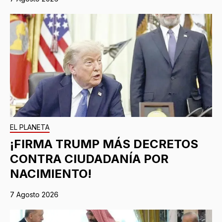
EL PLANETA
¡FIRMA TRUMP MÁS DECRETOS
CONTRA CIUDADANÍA POR
NACIMIENTO!
7 Agosto 2026