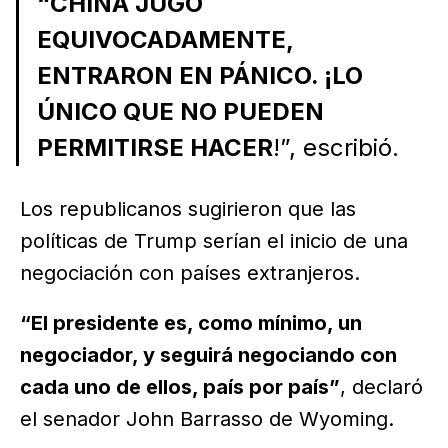
“CHINA JUGÓ
EQUIVOCADAMENTE,
ENTRARON EN PÁNICO. ¡LO
ÚNICO QUE NO PUEDEN
PERMITIRSE HACER
!”, escribió.
Los republicanos sugirieron que las
políticas de Trump serían el inicio de una
negociación con países extranjeros.
“El presidente es, como mínimo, un
negociador, y seguirá negociando con
cada uno de ellos, país por país”
, declaró
el senador John Barrasso de Wyoming.