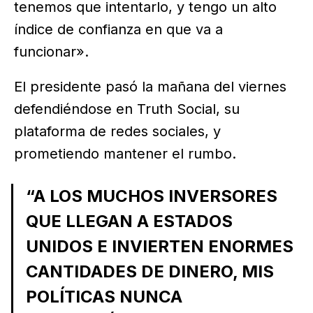
tenemos que intentarlo, y tengo un alto
índice de confianza en que va a
funcionar».
El presidente pasó la mañana del viernes
defendiéndose en Truth Social, su
plataforma de redes sociales, y
prometiendo mantener el rumbo.
“A LOS MUCHOS INVERSORES
QUE LLEGAN A ESTADOS
UNIDOS E INVIERTEN ENORMES
CANTIDADES DE DINERO, MIS
POLÍTICAS NUNCA