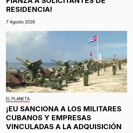
FIANZA A SOLICITANTES DE
RESIDENCIA!
7 Agosto 2026
EL PLANETA
¡EU SANCIONA A LOS MILITARES
CUBANOS Y EMPRESAS
VINCULADAS A LA ADQUISICIÓN