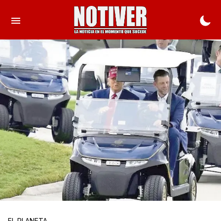
EL PLANETA