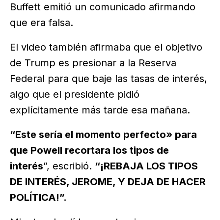
Buffett emitió un comunicado afirmando
que era falsa.
El video también afirmaba que el objetivo
de Trump es presionar a la Reserva
Federal para que baje las tasas de interés,
algo que el presidente pidió
explícitamente más tarde esa mañana.
“Este sería el momento perfecto» para
que Powell recortara los tipos de
interés
”, escribió.
“¡REBAJA LOS TIPOS
DE INTERÉS, JEROME, Y DEJA DE HACER
POLÍTICA!”.