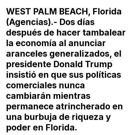
WEST PALM BEACH, Florida
(Agencias).- Dos días
después de hacer tambalear
la economía al anunciar
aranceles generalizados, el
presidente Donald Trump
insistió en que sus políticas
comerciales nunca
cambiarán mientras
permanece atrincherado en
una burbuja de riqueza y
poder en Florida.