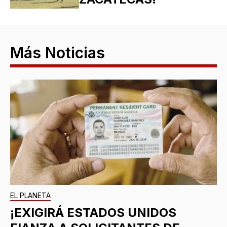
Más Noticias
EL PLANETA
¡EXIGIRÁ ESTADOS UNIDOS