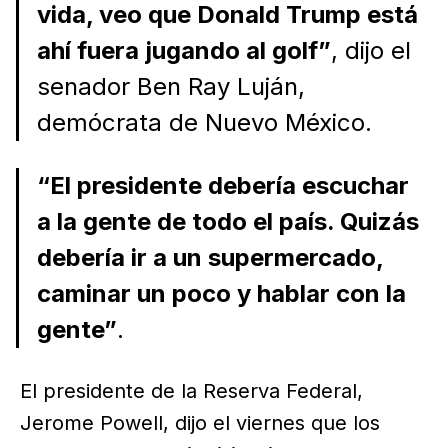
vida, veo que Donald Trump está
ahí fuera jugando al golf”
, dijo el
senador Ben Ray Luján,
demócrata de Nuevo México.
“El presidente debería escuchar
a la gente de todo el país. Quizás
debería ir a un supermercado,
caminar un poco y hablar con la
gente”
.
El presidente de la Reserva Federal,
Jerome Powell, dijo el viernes que los