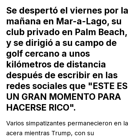
Se despertó el viernes por la
mañana en Mar-a-Lago, su
club privado en Palm Beach,
y se dirigió a su campo de
golf cercano a unos
kilómetros de distancia
después de escribir en las
redes sociales que "ESTE ES
UN GRAN MOMENTO PARA
HACERSE RICO".
Varios simpatizantes permanecieron en la
acera mientras Trump, con su