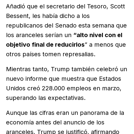
Añadió que el secretario del Tesoro, Scott
Bessent, les había dicho a los
republicanos del Senado esta semana que
los aranceles serían un
“alto nivel con el
objetivo final de reducirlos
” a menos que
otros países tomen represalias.
Mientras tanto, Trump también celebró un
nuevo informe que muestra que Estados
Unidos creó 228.000 empleos en marzo,
superando las expectativas.
Aunque las cifras eran un panorama de la
economía antes del anuncio de los
aranceles, Trump se justificó, afirmando