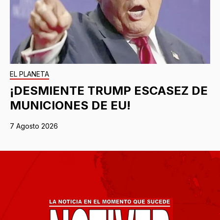
EL PLANETA
¡DESMIENTE TRUMP ESCASEZ DE
MUNICIONES DE EU!
7 Agosto 2026