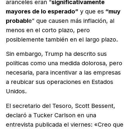
aranceles eran “
significativamente
mayores de lo esperado”
y que es
“muy
probabl
e” que causen más inflación, al
menos en el corto plazo, pero
posiblemente también en el largo plazo.
Sin embargo, Trump ha descrito sus
políticas como una medida dolorosa, pero
necesaria, para incentivar a las empresas
a reubicar sus operaciones en Estados
Unidos.
El secretario del Tesoro, Scott Bessent,
declaró a Tucker Carlson en una
entrevista publicada el viernes: «Creo que