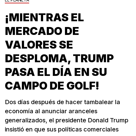
¡MIENTRAS EL
MERCADO DE
VALORES SE
DESPLOMA, TRUMP
PASA EL DÍA EN SU
CAMPO DE GOLF!
Dos días después de hacer tambalear la
economía al anunciar aranceles
generalizados, el presidente Donald Trump
insistió en que sus políticas comerciales