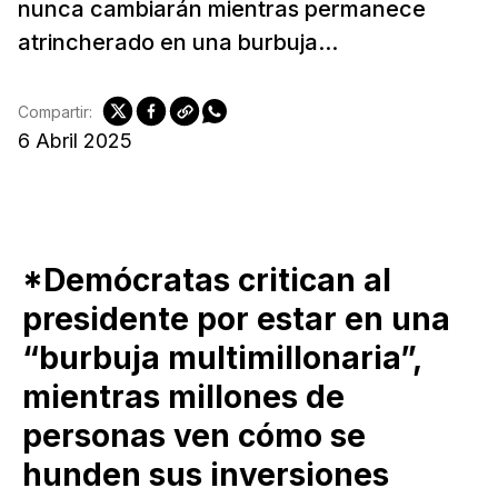
nunca cambiarán mientras permanece
atrincherado en una burbuja...
Compartir:
6 Abril 2025
*Demócratas critican al
presidente por estar en una
“burbuja multimillonaria”,
mientras millones de
personas ven cómo se
hunden sus inversiones