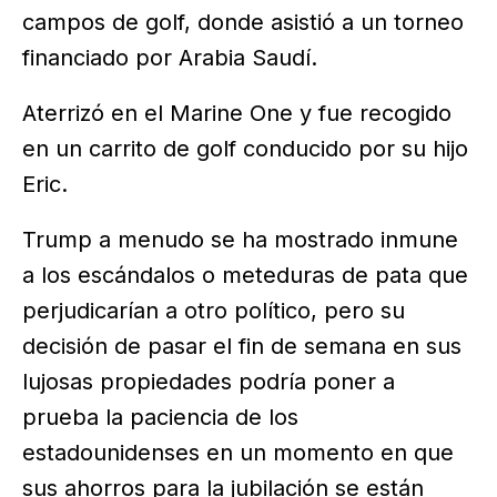
campos de golf, donde asistió a un torneo
financiado por Arabia Saudí.
Aterrizó en el Marine One y fue recogido
en un carrito de golf conducido por su hijo
Eric.
Trump a menudo se ha mostrado inmune
a los escándalos o meteduras de pata que
perjudicarían a otro político, pero su
decisión de pasar el fin de semana en sus
lujosas propiedades podría poner a
prueba la paciencia de los
estadounidenses en un momento en que
sus ahorros para la jubilación se están