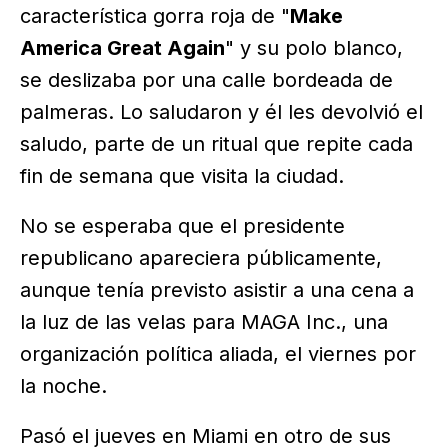
característica gorra roja de "
Make
America Great Again
" y su polo blanco,
se deslizaba por una calle bordeada de
palmeras. Lo saludaron y él les devolvió el
saludo, parte de un ritual que repite cada
fin de semana que visita la ciudad.
No se esperaba que el presidente
republicano apareciera públicamente,
aunque tenía previsto asistir a una cena a
la luz de las velas para MAGA Inc., una
organización política aliada, el viernes por
la noche.
Pasó el jueves en Miami en otro de sus