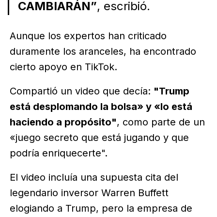
CAMBIARÁN”
, escribió.
Aunque los expertos han criticado
duramente los aranceles, ha encontrado
cierto apoyo en TikTok.
Compartió un video que decía:
"Trump
está desplomando la bolsa» y «lo está
haciendo a propósito"
, como parte de un
«juego secreto que está jugando y que
podría enriquecerte".
El video incluía una supuesta cita del
legendario inversor Warren Buffett
elogiando a Trump, pero la empresa de