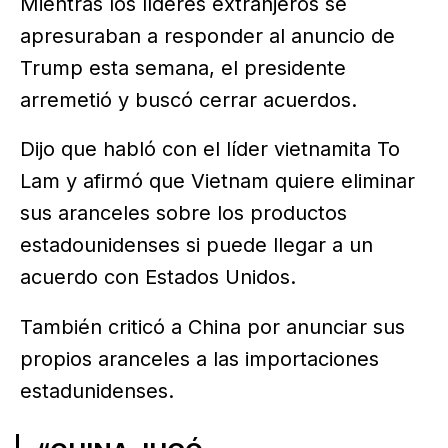
Mientras los líderes extranjeros se
apresuraban a responder al anuncio de
Trump esta semana, el presidente
arremetió y buscó cerrar acuerdos.
Dijo que habló con el líder vietnamita To
Lam y afirmó que Vietnam quiere eliminar
sus aranceles sobre los productos
estadounidenses si puede llegar a un
acuerdo con Estados Unidos.
También criticó a China por anunciar sus
propios aranceles a las importaciones
estadunidenses.