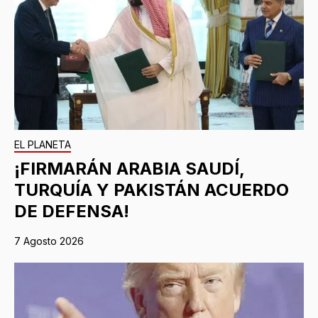
EL PLANETA
¡FIRMARÁN ARABIA SAUDÍ,
TURQUÍA Y PAKISTÁN ACUERDO
DE DEFENSA!
7 Agosto 2026