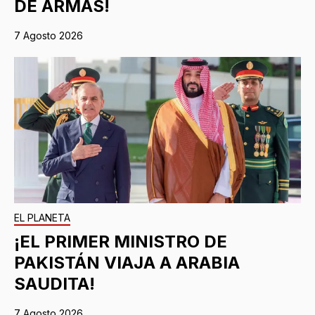
DE ARMAS!
7 Agosto 2026
EL PLANETA
¡EL PRIMER MINISTRO DE
PAKISTÁN VIAJA A ARABIA
SAUDITA!
7 Agosto 2026