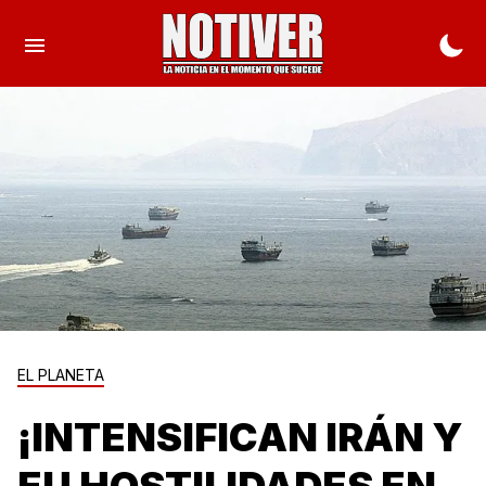
EL PLANETA
¡INTENSIFICAN IRÁN Y