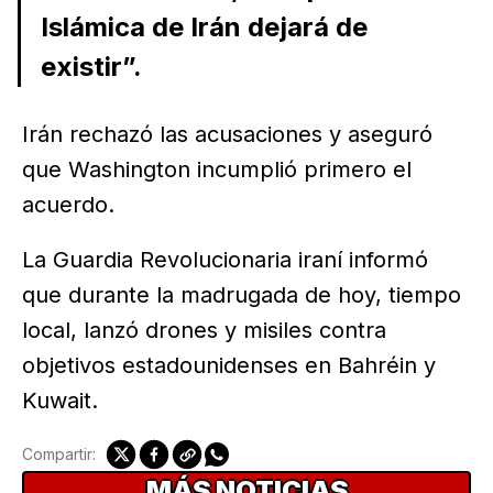
Islámica de Irán dejará de
existir”.
Irán rechazó las acusaciones y aseguró
que Washington incumplió primero el
acuerdo.
La Guardia Revolucionaria iraní informó
que durante la madrugada de hoy, tiempo
local, lanzó drones y misiles contra
objetivos estadounidenses en Bahréin y
Kuwait.
Compartir:
MÁS NOTICIAS