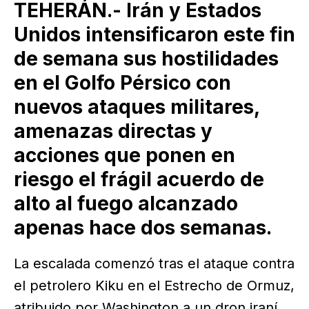
TEHERÁN.- Irán y Estados
Unidos intensificaron este fin
de semana sus hostilidades
en el Golfo Pérsico con
nuevos ataques militares,
amenazas directas y
acciones que ponen en
riesgo el frágil acuerdo de
alto al fuego alcanzado
apenas hace dos semanas.
La escalada comenzó tras el ataque contra
el petrolero Kiku en el Estrecho de Ormuz,
atribuido por Washington a un dron iraní.