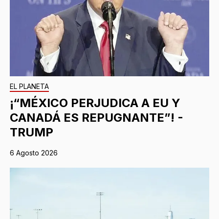
EL PLANETA
¡“MÉXICO PERJUDICA A EU Y
CANADÁ ES REPUGNANTE”! -
TRUMP
6 Agosto 2026