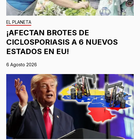
EL PLANETA
¡AFECTAN BROTES DE
CICLOSPORIASIS A 6 NUEVOS
ESTADOS EN EU!
6 Agosto 2026