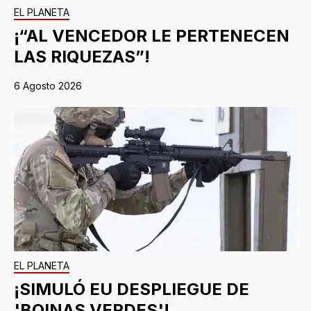
EL PLANETA
¡“AL VENCEDOR LE PERTENECEN
LAS RIQUEZAS”!
6 Agosto 2026
EL PLANETA
¡SIMULÓ EU DESPLIEGUE DE
'BOINAS VERDES'!