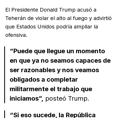
El Presidente Donald Trump acusó a
Teherán de violar el alto al fuego y advirtió
que Estados Unidos podría ampliar la
ofensiva.
“Puede que llegue un momento
en que ya no seamos capaces de
ser razonables y nos veamos
obligados a completar
militarmente el trabajo que
iniciamos”,
posteó Trump.
“Si eso sucede, la República