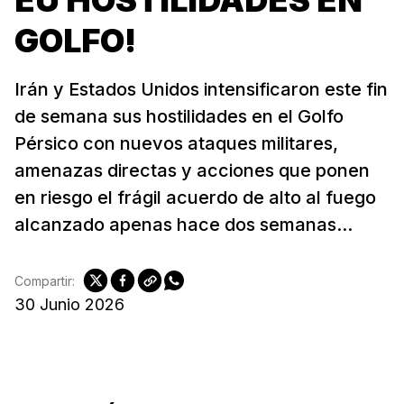
EU HOSTILIDADES EN
GOLFO!
Irán y Estados Unidos intensificaron este fin
de semana sus hostilidades en el Golfo
Pérsico con nuevos ataques militares,
amenazas directas y acciones que ponen
en riesgo el frágil acuerdo de alto al fuego
alcanzado apenas hace dos semanas...
Compartir:
30 Junio 2026