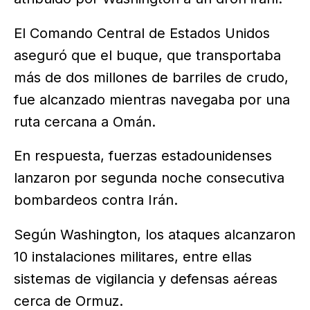
El Comando Central de Estados Unidos
aseguró que el buque, que transportaba
más de dos millones de barriles de crudo,
fue alcanzado mientras navegaba por una
ruta cercana a Omán.
En respuesta, fuerzas estadounidenses
lanzaron por segunda noche consecutiva
bombardeos contra Irán.
Según Washington, los ataques alcanzaron
10 instalaciones militares, entre ellas
sistemas de vigilancia y defensas aéreas
cerca de Ormuz.