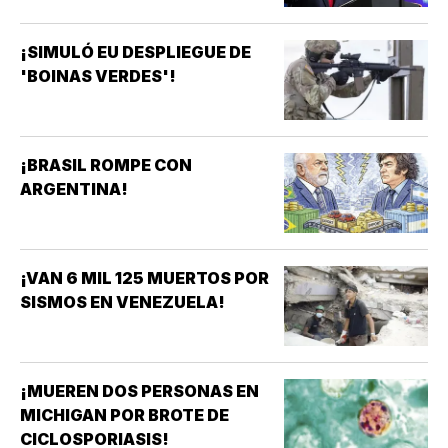
¡SIMULÓ EU DESPLIEGUE DE
'BOINAS VERDES'!
¡BRASIL ROMPE CON
ARGENTINA!
¡VAN 6 MIL 125 MUERTOS POR
SISMOS EN VENEZUELA!
¡MUEREN DOS PERSONAS EN
MICHIGAN POR BROTE DE
CICLOSPORIASIS!