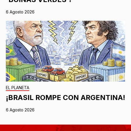
6 Agosto 2026
EL PLANETA
¡BRASIL ROMPE CON ARGENTINA!
6 Agosto 2026