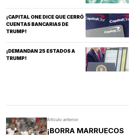
¡CAPITAL ONE DICE QUE CERRÓ
CUENTAS BANCARIAS DE
TRUMP!
¡DEMANDAN 25 ESTADOS A
TRUMP!
Artículo anterior
¡BORRA MARRUECOS