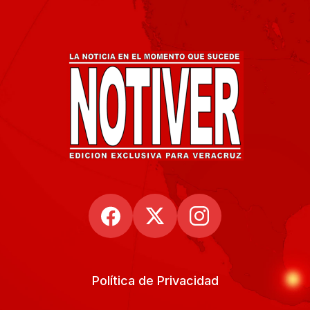
Política de Privacidad