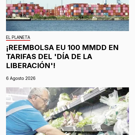
EL PLANETA
¡REEMBOLSA EU 100 MMDD EN
TARIFAS DEL 'DÍA DE LA
LIBERACIÓN'!
6 Agosto 2026