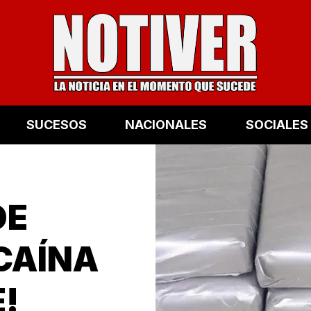
SUCESOS
NACIONALES
SOCIALES
DE
CAÍNA
!