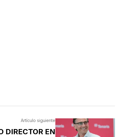
Artículo siguiente
O DIRECTOR EN