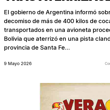
El gobierno de Argentina informó sobr
decomiso de más de 400 kilos de coc
transportados en una avioneta proce
Bolivia que aterrizó en una pista clan
provincia de Santa Fe...
9 Mayo 2026
Com