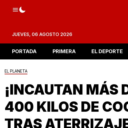
JUEVES, 06 AGOSTO 2026
PORTADA
PRIMERA
EL DEPORTE
EL PLANETA
¡INCAUTAN MÁS 
400 KILOS DE CO
TRAS ATERRIZAJE