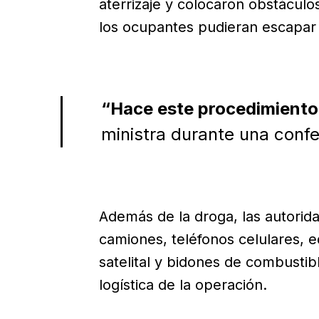
aterrizaje y colocaron obstáculos
los ocupantes pudieran escapar 
“Hace este procedimiento 
ministra durante una confe
Además de la droga, las autori
camiones, teléfonos celulares, 
satelital y bidones de combustib
logística de la operación.