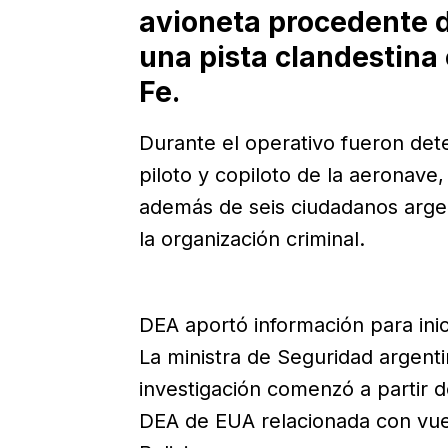
avioneta procedente d
una pista clandestina 
Fe.
Durante el operativo fueron dete
piloto y copiloto de la aeronave
además de seis ciudadanos arge
la organización criminal.
DEA aportó información para inic
La ministra de Seguridad argenti
investigación comenzó a partir 
DEA de EUA relacionada con vue