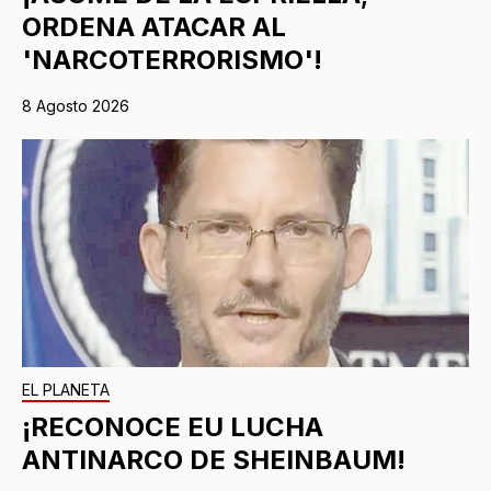
ORDENA ATACAR AL
'NARCOTERRORISMO'!
8 Agosto 2026
EL PLANETA
¡RECONOCE EU LUCHA
ANTINARCO DE SHEINBAUM!