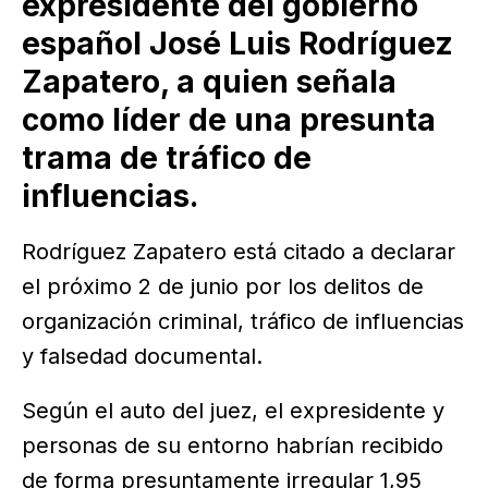
expresidente del gobierno
español José Luis Rodríguez
Zapatero, a quien señala
como líder de una presunta
trama de tráfico de
influencias.
Rodríguez Zapatero está citado a declarar
el próximo 2 de junio por los delitos de
organización criminal, tráfico de influencias
y falsedad documental.
Según el auto del juez, el expresidente y
personas de su entorno habrían recibido
de forma presuntamente irregular 1,95