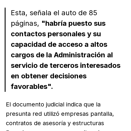
Esta, señala el auto de 85
páginas,
"habría puesto sus
contactos personales y su
capacidad de acceso a altos
cargos de la Administración al
servicio de terceros interesados
en obtener decisiones
favorables".
El documento judicial indica que la
presunta red utilizó empresas pantalla,
contratos de asesoría y estructuras