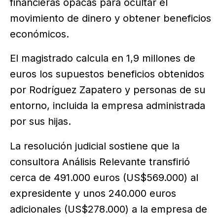
financieras opacas para ocultar el
movimiento de dinero y obtener beneficios
económicos.
El magistrado calcula en 1,9 millones de
euros los supuestos beneficios obtenidos
por Rodríguez Zapatero y personas de su
entorno, incluida la empresa administrada
por sus hijas.
La resolución judicial sostiene que la
consultora Análisis Relevante transfirió
cerca de 491.000 euros (US$569.000) al
expresidente y unos 240.000 euros
adicionales (US$278.000) a la empresa de