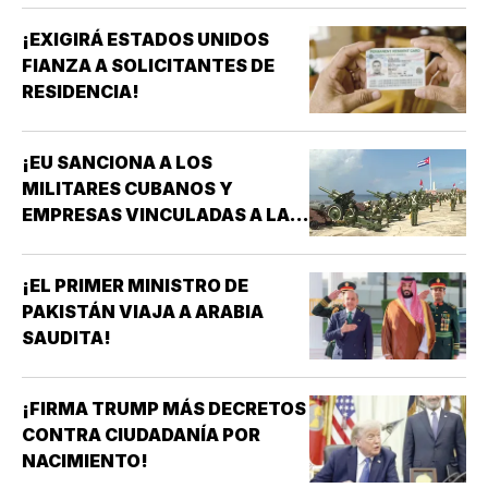
¡EXIGIRÁ ESTADOS UNIDOS
FIANZA A SOLICITANTES DE
RESIDENCIA!
¡EU SANCIONA A LOS
MILITARES CUBANOS Y
EMPRESAS VINCULADAS A LA
ADQUISICIÓN DE ARMAS!
¡EL PRIMER MINISTRO DE
PAKISTÁN VIAJA A ARABIA
SAUDITA!
¡FIRMA TRUMP MÁS DECRETOS
CONTRA CIUDADANÍA POR
NACIMIENTO!