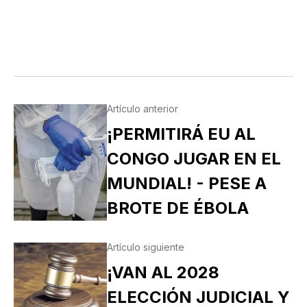
Artículo anterior
¡PERMITIRÁ EU AL
CONGO JUGAR EN EL
MUNDIAL! - PESE A
BROTE DE ÉBOLA
Artículo siguiente
¡VAN AL 2028
ELECCIÓN JUDICIAL Y