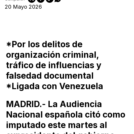
20 Mayo 2026
*Por los delitos de
organización criminal,
tráfico de influencias y
falsedad documental
*Ligada con Venezuela
MADRID.- La Audiencia
Nacional española citó como
imputado este martes al