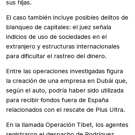
sus hijas.
El caso también incluye posibles delitos de
blanqueo de capitales: el juez señala
indicios de uso de sociedades en el
extranjero y estructuras internacionales
para dificultar el rastreo del dinero.
Entre las operaciones investigadas figura
la creación de una empresa en Dubái que,
según el auto, podría haber sido utilizada
para recibir fondos fuera de España
relacionados con el rescate de Plus Ultra.
En la llamada Operación Tíbet, los agentes
registraron el despacho de Rodríguez