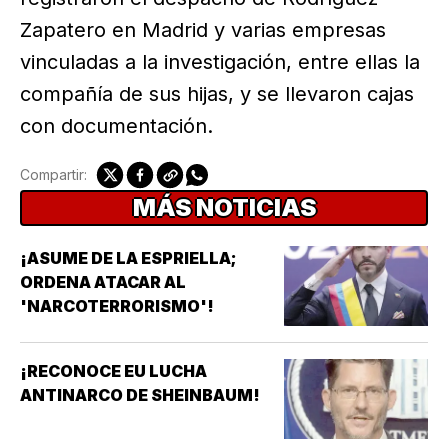
Zapatero en Madrid y varias empresas
vinculadas a la investigación, entre ellas la
compañía de sus hijas, y se llevaron cajas
con documentación.
Compartir:
MÁS NOTICIAS
¡ASUME DE LA ESPRIELLA;
ORDENA ATACAR AL
'NARCOTERRORISMO'!
¡RECONOCE EU LUCHA
ANTINARCO DE SHEINBAUM!