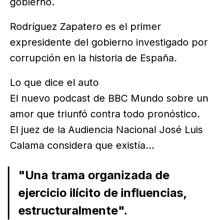
gobierno.
Rodríguez Zapatero es el primer
expresidente del gobierno investigado por
corrupción en la historia de España.
Lo que dice el auto
El nuevo podcast de BBC Mundo sobre un
amor que triunfó contra todo pronóstico.
El juez de la Audiencia Nacional José Luis
Calama considera que existía...
"Una trama organizada de
ejercicio ilícito de influencias,
estructuralmente".