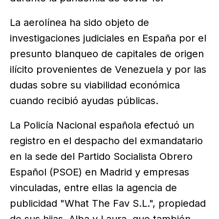
La aerolínea ha sido objeto de
investigaciones judiciales en España por el
presunto blanqueo de capitales de origen
ilícito provenientes de Venezuela y por las
dudas sobre su viabilidad económica
cuando recibió ayudas públicas.
La Policía Nacional española efectuó un
registro en el despacho del exmandatario
en la sede del Partido Socialista Obrero
Español (PSOE) en Madrid y empresas
vinculadas, entre ellas la agencia de
publicidad "What The Fav S.L.", propiedad