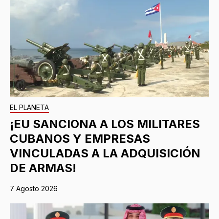
EL PLANETA
¡EU SANCIONA A LOS MILITARES
CUBANOS Y EMPRESAS
VINCULADAS A LA ADQUISICIÓN
DE ARMAS!
7 Agosto 2026