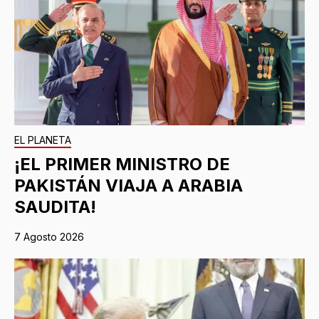
EL PLANETA
¡EL PRIMER MINISTRO DE
PAKISTÁN VIAJA A ARABIA
SAUDITA!
7 Agosto 2026