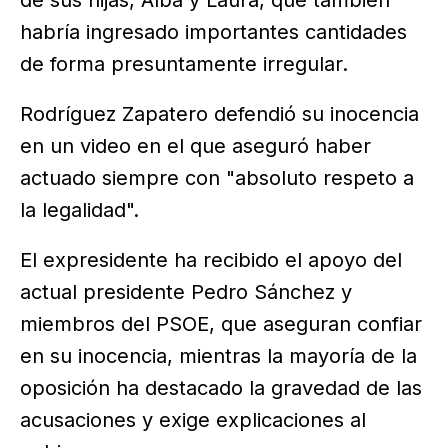
de sus hijas, Alba y Laura, que también
habría ingresado importantes cantidades
de forma presuntamente irregular.
Rodríguez Zapatero defendió su inocencia
en un video en el que aseguró haber
actuado siempre con "absoluto respeto a
la legalidad".
El expresidente ha recibido el apoyo del
actual presidente Pedro Sánchez y
miembros del PSOE, que aseguran confiar
en su inocencia, mientras la mayoría de la
oposición ha destacado la gravedad de las
acusaciones y exige explicaciones al