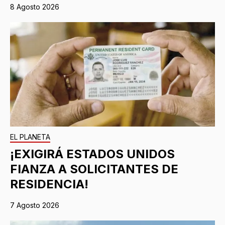
8 Agosto 2026
EL PLANETA
¡EXIGIRÁ ESTADOS UNIDOS
FIANZA A SOLICITANTES DE
RESIDENCIA!
7 Agosto 2026