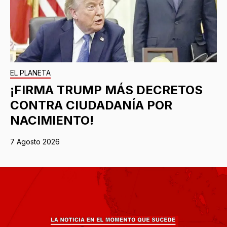
EL PLANETA
¡FIRMA TRUMP MÁS DECRETOS
CONTRA CIUDADANÍA POR
NACIMIENTO!
7 Agosto 2026