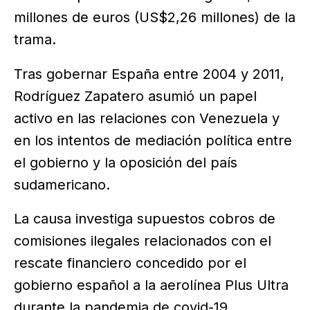
millones de euros (US$2,26 millones) de la
trama.
Tras gobernar España entre 2004 y 2011,
Rodríguez Zapatero asumió un papel
activo en las relaciones con Venezuela y
en los intentos de mediación política entre
el gobierno y la oposición del país
sudamericano.
La causa investiga supuestos cobros de
comisiones ilegales relacionados con el
rescate financiero concedido por el
gobierno español a la aerolínea Plus Ultra
durante la pandemia de covid-19.