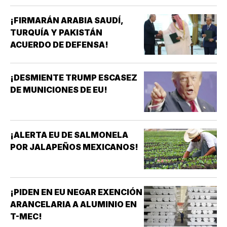
¡FIRMARÁN ARABIA SAUDÍ,
TURQUÍA Y PAKISTÁN
ACUERDO DE DEFENSA!
¡DESMIENTE TRUMP ESCASEZ
DE MUNICIONES DE EU!
¡ALERTA EU DE SALMONELA
POR JALAPEÑOS MEXICANOS!
¡PIDEN EN EU NEGAR EXENCIÓN
ARANCELARIA A ALUMINIO EN
T-MEC!