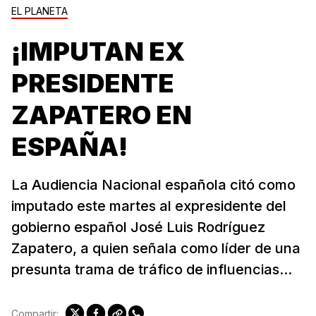
EL PLANETA
¡IMPUTAN EX
PRESIDENTE
ZAPATERO EN
ESPAÑA!
La Audiencia Nacional española citó como
imputado este martes al expresidente del
gobierno español José Luis Rodríguez
Zapatero, a quien señala como líder de una
presunta trama de tráfico de influencias...
Compartir: