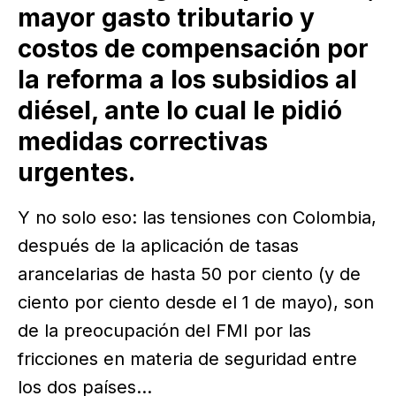
mayor gasto tributario y
costos de compensación por
la reforma a los subsidios al
diésel, ante lo cual le pidió
medidas correctivas
urgentes.
Y no solo eso: las tensiones con Colombia,
después de la aplicación de tasas
arancelarias de hasta 50 por ciento (y de
ciento por ciento desde el 1 de mayo), son
de la preocupación del FMI por las
fricciones en materia de seguridad entre
los dos países...