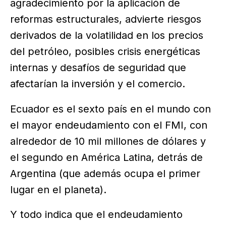
agradecimiento por la aplicación de
reformas estructurales, advierte riesgos
derivados de la volatilidad en los precios
del petróleo, posibles crisis energéticas
internas y desafíos de seguridad que
afectarían la inversión y el comercio.
Ecuador es el sexto país en el mundo con
el mayor endeudamiento con el FMI, con
alrededor de 10 mil millones de dólares y
el segundo en América Latina, detrás de
Argentina (que además ocupa el primer
lugar en el planeta).
Y todo indica que el endeudamiento