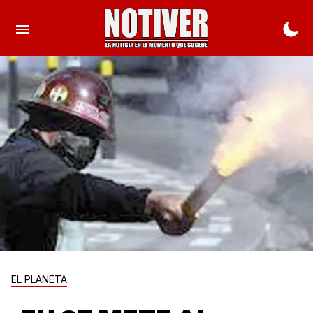
EL PLANETA