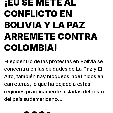
¡EU SE METE AL
CONFLICTO EN
BOLIVIA Y LA PAZ
ARREMETE CONTRA
COLOMBIA!
El epicentro de las protestas en Bolivia se
concentra en las ciudades de La Paz y El
Alto; también hay bloqueos indefinidos en
carreteras, lo que ha dejado a estas
regiones prácticamente aisladas del resto
del país sudamericano...