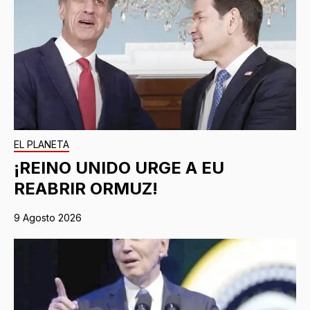
EL PLANETA
¡REINO UNIDO URGE A EU
REABRIR ORMUZ!
9 Agosto 2026