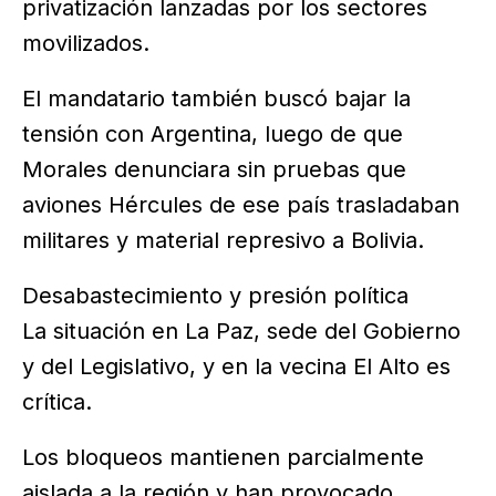
privatización lanzadas por los sectores
movilizados.
El mandatario también buscó bajar la
tensión con Argentina, luego de que
Morales denunciara sin pruebas que
aviones Hércules de ese país trasladaban
militares y material represivo a Bolivia.
Desabastecimiento y presión política
La situación en La Paz, sede del Gobierno
y del Legislativo, y en la vecina El Alto es
crítica.
Los bloqueos mantienen parcialmente
aislada a la región y han provocado