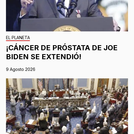
EL PLANETA
¡CÁNCER DE PRÓSTATA DE JOE
BIDEN SE EXTENDIÓ!
9 Agosto 2026