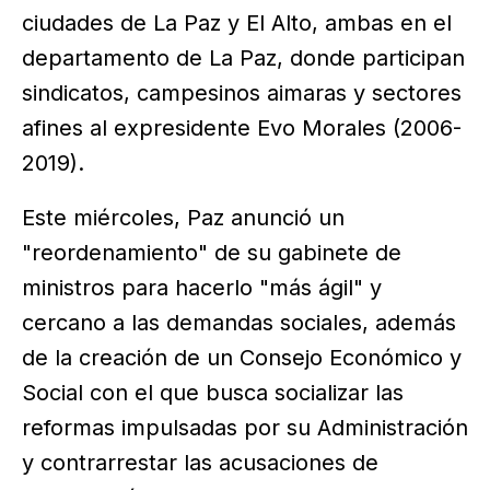
ciudades de La Paz y El Alto, ambas en el
departamento de La Paz, donde participan
sindicatos, campesinos aimaras y sectores
afines al expresidente Evo Morales (2006-
2019).
Este miércoles, Paz anunció un
"reordenamiento" de su gabinete de
ministros para hacerlo "más ágil" y
cercano a las demandas sociales, además
de la creación de un Consejo Económico y
Social con el que busca socializar las
reformas impulsadas por su Administración
y contrarrestar las acusaciones de