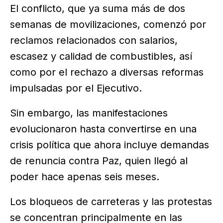
El conflicto, que ya suma más de dos
semanas de movilizaciones, comenzó por
reclamos relacionados con salarios,
escasez y calidad de combustibles, así
como por el rechazo a diversas reformas
impulsadas por el Ejecutivo.
Sin embargo, las manifestaciones
evolucionaron hasta convertirse en una
crisis política que ahora incluye demandas
de renuncia contra Paz, quien llegó al
poder hace apenas seis meses.
Los bloqueos de carreteras y las protestas
se concentran principalmente en las