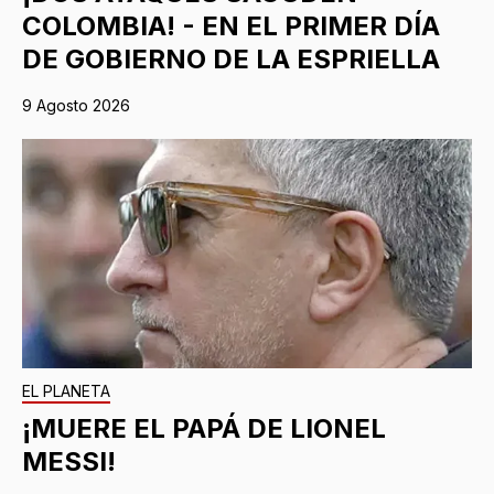
COLOMBIA! - EN EL PRIMER DÍA
DE GOBIERNO DE LA ESPRIELLA
9 Agosto 2026
EL PLANETA
¡MUERE EL PAPÁ DE LIONEL
MESSI!