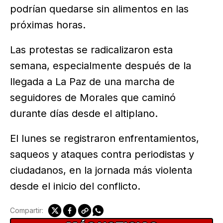
podrían quedarse sin alimentos en las
próximas horas.
Las protestas se radicalizaron esta
semana, especialmente después de la
llegada a La Paz de una marcha de
seguidores de Morales que caminó
durante días desde el altiplano.
El lunes se registraron enfrentamientos,
saqueos y ataques contra periodistas y
ciudadanos, en la jornada más violenta
desde el inicio del conflicto.
Compartir: