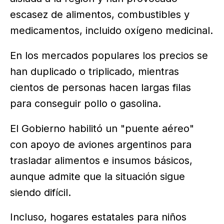
escasez de alimentos, combustibles y
medicamentos, incluido oxígeno medicinal.
En los mercados populares los precios se
han duplicado o triplicado, mientras
cientos de personas hacen largas filas
para conseguir pollo o gasolina.
El Gobierno habilitó un "puente aéreo"
con apoyo de aviones argentinos para
trasladar alimentos e insumos básicos,
aunque admite que la situación sigue
siendo difícil.
Incluso, hogares estatales para niños