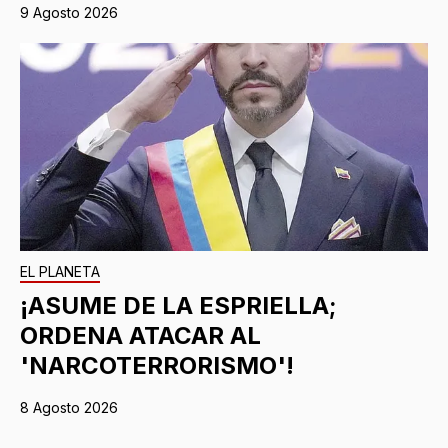
9 Agosto 2026
EL PLANETA
¡ASUME DE LA ESPRIELLA;
ORDENA ATACAR AL
'NARCOTERRORISMO'!
8 Agosto 2026