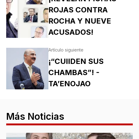
ROJAS CONTRA
ROCHA Y NUEVE
ACUSADOS!
Artículo siguiente
¡“CUIIDEN SUS
CHAMBAS”! -
TA’ENOJAO
Más Noticias