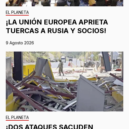
EL PLANETA
¡LA UNIÓN EUROPEA APRIETA
TUERCAS A RUSIA Y SOCIOS!
9 Agosto 2026
EL PLANETA
¡DOS ATAQUES SACUDEN