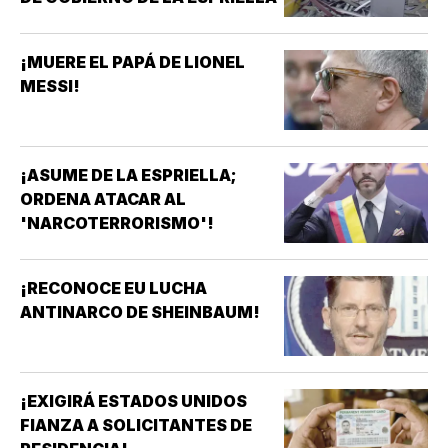
¡MUERE EL PAPÁ DE LIONEL
MESSI!
¡ASUME DE LA ESPRIELLA;
ORDENA ATACAR AL
'NARCOTERRORISMO'!
¡RECONOCE EU LUCHA
ANTINARCO DE SHEINBAUM!
¡EXIGIRÁ ESTADOS UNIDOS
FIANZA A SOLICITANTES DE