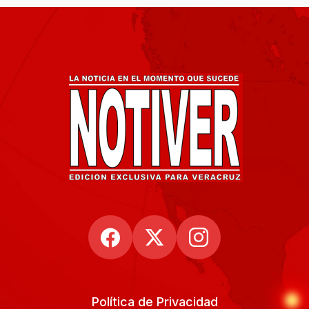
Política de Privacidad