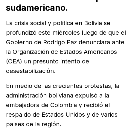
sudamericano.
La crisis social y política en Bolivia se
profundizó este miércoles luego de que el
Gobierno de Rodrigo Paz denunciara ante
la Organización de Estados Americanos
(OEA) un presunto intento de
desestabilización.
En medio de las crecientes protestas, la
administración boliviana expulsó a la
embajadora de Colombia y recibió el
respaldo de Estados Unidos y de varios
países de la región.