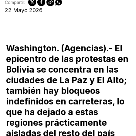
Compartir:
22 Mayo 2026
Washington. (Agencias).- El
epicentro de las protestas en
Bolivia se concentra en las
ciudades de La Paz y El Alto;
también hay bloqueos
indefinidos en carreteras, lo
que ha dejado a estas
regiones prácticamente
aisladas del resto del país