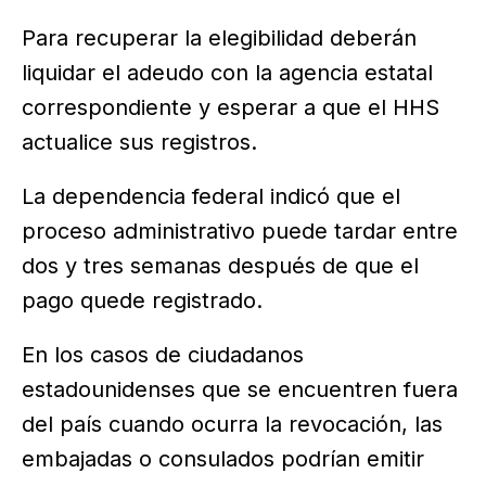
Para recuperar la elegibilidad deberán
liquidar el adeudo con la agencia estatal
correspondiente y esperar a que el HHS
actualice sus registros.
La dependencia federal indicó que el
proceso administrativo puede tardar entre
dos y tres semanas después de que el
pago quede registrado.
En los casos de ciudadanos
estadounidenses que se encuentren fuera
del país cuando ocurra la revocación, las
embajadas o consulados podrían emitir