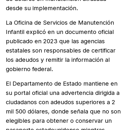
desde su implementación.
La Oficina de Servicios de Manutención
Infantil explicó en un documento oficial
publicado en 2023 que las agencias
estatales son responsables de certificar
los adeudos y remitir la información al
gobierno federal.
El Departamento de Estado mantiene en
su portal oficial una advertencia dirigida a
ciudadanos con adeudos superiores a 2
mil 500 dólares, donde señala que no son
elegibles para obtener o conservar un