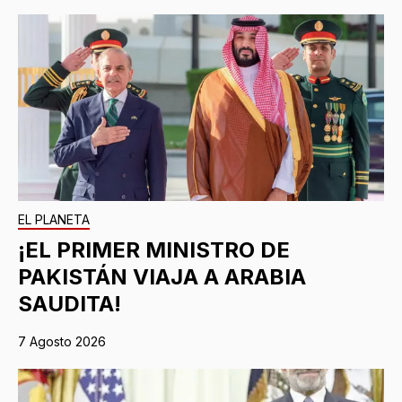
EL PLANETA
¡EL PRIMER MINISTRO DE
PAKISTÁN VIAJA A ARABIA
SAUDITA!
7 Agosto 2026