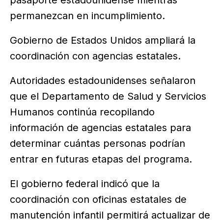
pasaporte estadounidense mientras
permanezcan en incumplimiento.
Gobierno de Estados Unidos ampliará la
coordinación con agencias estatales.
Autoridades estadounidenses señalaron
que el Departamento de Salud y Servicios
Humanos continúa recopilando
información de agencias estatales para
determinar cuántas personas podrían
entrar en futuras etapas del programa.
El gobierno federal indicó que la
coordinación con oficinas estatales de
manutención infantil permitirá actualizar de