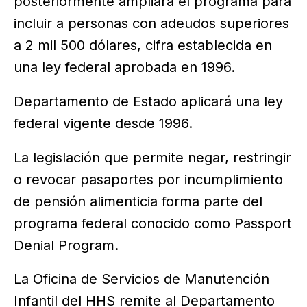
posteriormente ampliará el programa para
incluir a personas con adeudos superiores
a 2 mil 500 dólares, cifra establecida en
una ley federal aprobada en 1996.
Departamento de Estado aplicará una ley
federal vigente desde 1996.
La legislación que permite negar, restringir
o revocar pasaportes por incumplimiento
de pensión alimenticia forma parte del
programa federal conocido como Passport
Denial Program.
La Oficina de Servicios de Manutención
Infantil del HHS remite al Departamento