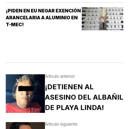
¡PIDEN EN EU NEGAR EXENCIÓN
ARANCELARIA A ALUMINIO EN
T-MEC!
Artículo anterior
¡DETIENEN AL
ASESINO DEL ALBAÑIL
DE PLAYA LINDA!
Artículo siguiente