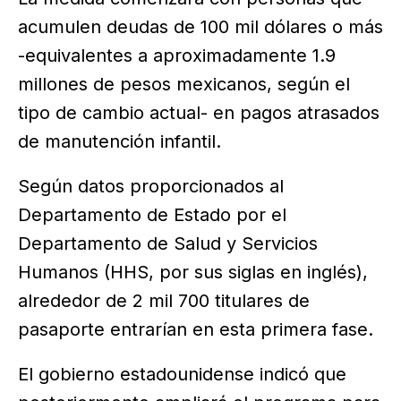
acumulen deudas de 100 mil dólares o más
-equivalentes a aproximadamente 1.9
millones de pesos mexicanos, según el
tipo de cambio actual- en pagos atrasados
de manutención infantil.
Según datos proporcionados al
Departamento de Estado por el
Departamento de Salud y Servicios
Humanos (HHS, por sus siglas en inglés),
alrededor de 2 mil 700 titulares de
pasaporte entrarían en esta primera fase.
El gobierno estadounidense indicó que