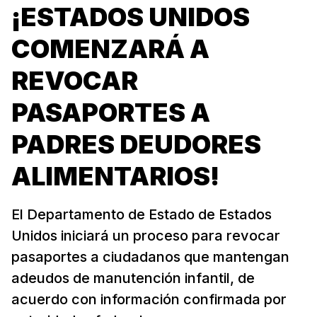
¡ESTADOS UNIDOS
COMENZARÁ A
REVOCAR
PASAPORTES A
PADRES DEUDORES
ALIMENTARIOS!
El Departamento de Estado de Estados
Unidos iniciará un proceso para revocar
pasaportes a ciudadanos que mantengan
adeudos de manutención infantil, de
acuerdo con información confirmada por