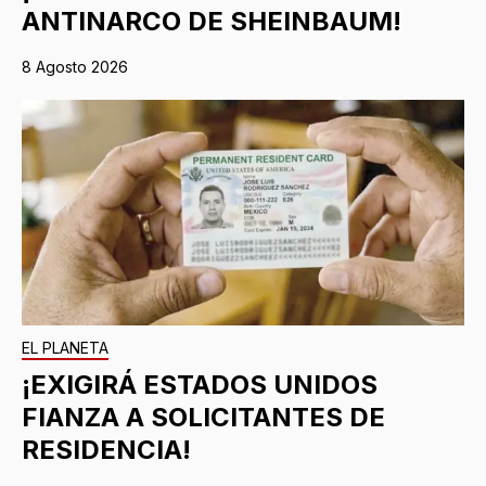
ANTINARCO DE SHEINBAUM!
8 Agosto 2026
EL PLANETA
¡EXIGIRÁ ESTADOS UNIDOS
FIANZA A SOLICITANTES DE
RESIDENCIA!