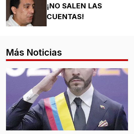
¡NO SALEN LAS
CUENTAS!
Más Noticias