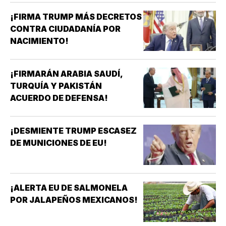
¡FIRMA TRUMP MÁS DECRETOS
CONTRA CIUDADANÍA POR
NACIMIENTO!
¡FIRMARÁN ARABIA SAUDÍ,
TURQUÍA Y PAKISTÁN
ACUERDO DE DEFENSA!
¡DESMIENTE TRUMP ESCASEZ
DE MUNICIONES DE EU!
¡ALERTA EU DE SALMONELA
POR JALAPEÑOS MEXICANOS!