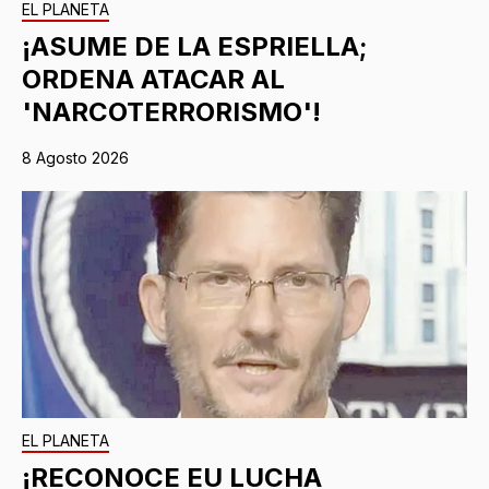
EL PLANETA
¡ASUME DE LA ESPRIELLA;
ORDENA ATACAR AL
'NARCOTERRORISMO'!
8 Agosto 2026
EL PLANETA
¡RECONOCE EU LUCHA