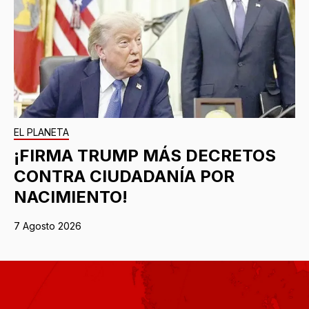
EL PLANETA
¡FIRMA TRUMP MÁS DECRETOS
CONTRA CIUDADANÍA POR
NACIMIENTO!
7 Agosto 2026