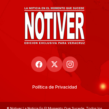
Política de Privacidad
® Notiver La Noticia En El Momento Que Sucede. Todos los