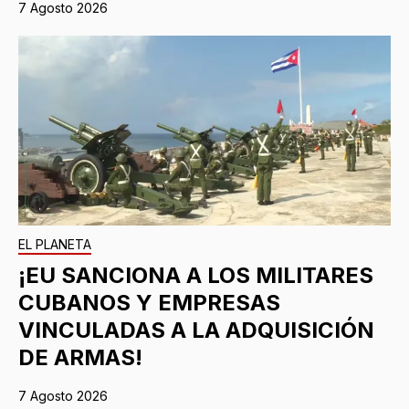
7 Agosto 2026
EL PLANETA
¡EU SANCIONA A LOS MILITARES
CUBANOS Y EMPRESAS
VINCULADAS A LA ADQUISICIÓN
DE ARMAS!
7 Agosto 2026