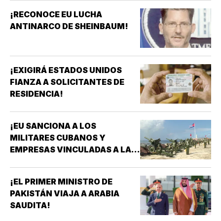
¡RECONOCE EU LUCHA
ANTINARCO DE SHEINBAUM!
¡EXIGIRÁ ESTADOS UNIDOS
FIANZA A SOLICITANTES DE
RESIDENCIA!
¡EU SANCIONA A LOS
MILITARES CUBANOS Y
EMPRESAS VINCULADAS A LA
ADQUISICIÓN DE ARMAS!
¡EL PRIMER MINISTRO DE
PAKISTÁN VIAJA A ARABIA
SAUDITA!