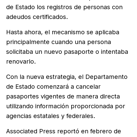
de Estado los registros de personas con
adeudos certificados.
Hasta ahora, el mecanismo se aplicaba
principalmente cuando una persona
solicitaba un nuevo pasaporte o intentaba
renovarlo.
Con la nueva estrategia, el Departamento
de Estado comenzará a cancelar
pasaportes vigentes de manera directa
utilizando información proporcionada por
agencias estatales y federales.
Associated Press reportó en febrero de