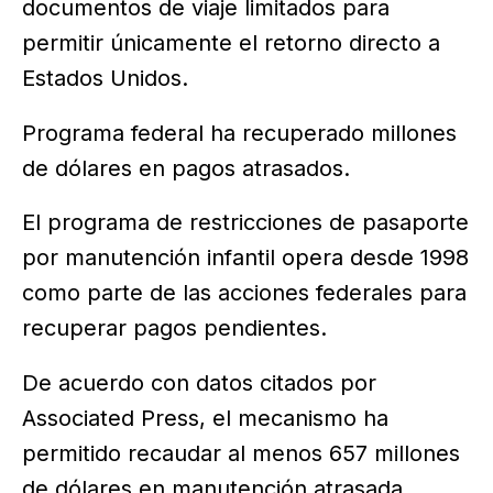
documentos de viaje limitados para
permitir únicamente el retorno directo a
Estados Unidos.
Programa federal ha recuperado millones
de dólares en pagos atrasados.
El programa de restricciones de pasaporte
por manutención infantil opera desde 1998
como parte de las acciones federales para
recuperar pagos pendientes.
De acuerdo con datos citados por
Associated Press, el mecanismo ha
permitido recaudar al menos 657 millones
de dólares en manutención atrasada