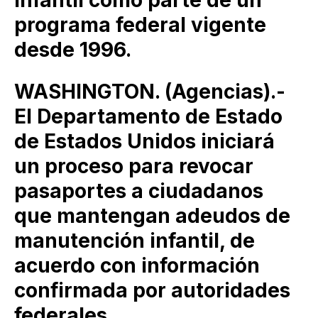
infantil como parte de un
programa federal vigente
desde 1996.
WASHINGTON. (Agencias).-
El Departamento de Estado
de Estados Unidos iniciará
un proceso para revocar
pasaportes a ciudadanos
que mantengan adeudos de
manutención infantil, de
acuerdo con información
confirmada por autoridades
federales.