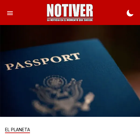
EL PLANETA