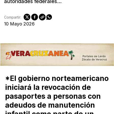
autoridades federales...
Compartir:
10 Mayo 2026
*El gobierno norteamericano
iniciará la revocación de
pasaportes a personas con
adeudos de manutención