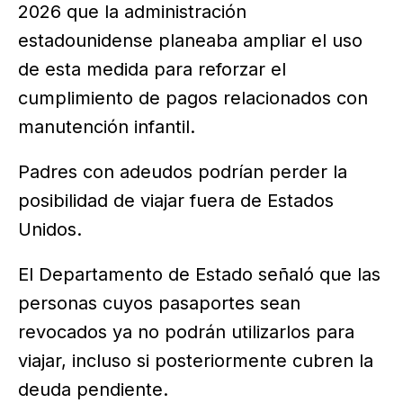
2026 que la administración
estadounidense planeaba ampliar el uso
de esta medida para reforzar el
cumplimiento de pagos relacionados con
manutención infantil.
Padres con adeudos podrían perder la
posibilidad de viajar fuera de Estados
Unidos.
El Departamento de Estado señaló que las
personas cuyos pasaportes sean
revocados ya no podrán utilizarlos para
viajar, incluso si posteriormente cubren la
deuda pendiente.