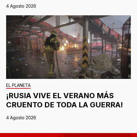
4 Agosto 2026
EL PLANETA
¡RUSIA VIVE EL VERANO MÁS
CRUENTO DE TODA LA GUERRA!
4 Agosto 2026