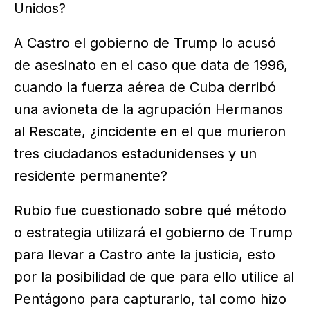
Unidos?
A Castro el gobierno de Trump lo acusó
de asesinato en el caso que data de 1996,
cuando la fuerza aérea de Cuba derribó
una avioneta de la agrupación Hermanos
al Rescate, ¿incidente en el que murieron
tres ciudadanos estadunidenses y un
residente permanente?
Rubio fue cuestionado sobre qué método
o estrategia utilizará el gobierno de Trump
para llevar a Castro ante la justicia, esto
por la posibilidad de que para ello utilice al
Pentágono para capturarlo, tal como hizo