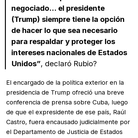
negociado... el presidente
(Trump) siempre tiene la opción
de hacer lo que sea necesario
para respaldar y proteger los
intereses nacionales de Estados
Unidos”
, declaró Rubio?
El encargado de la política exterior en la
presidencia de Trump ofreció una breve
conferencia de prensa sobre Cuba, luego
de que el expresidente de ese país, Raúl
Castro, fuera encausado judicialmente por
el Departamento de Justicia de Estados