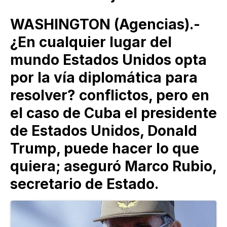
WASHINGTON (Agencias).-
¿En cualquier lugar del
mundo Estados Unidos opta
por la vía diplomática para
resolver? conflictos, pero en
el caso de Cuba el presidente
de Estados Unidos, Donald
Trump, puede hacer lo que
quiera; aseguró Marco Rubio,
secretario de Estado.