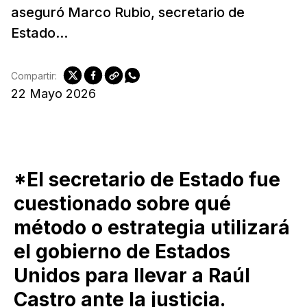
aseguró Marco Rubio, secretario de
Estado...
Compartir:
22 Mayo 2026
*El secretario de Estado fue
cuestionado sobre qué
método o estrategia utilizará
el gobierno de Estados
Unidos para llevar a Raúl
Castro ante la justicia.