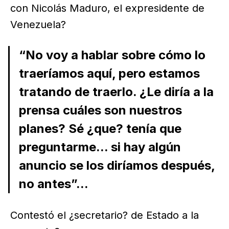
con Nicolás Maduro, el expresidente de
Venezuela?
“No voy a hablar sobre cómo lo
traeríamos aquí, pero estamos
tratando de traerlo. ¿Le diría a la
prensa cuáles son nuestros
planes? Sé ¿que? tenía que
preguntarme... si hay algún
anuncio se los diríamos después,
no antes”...
Contestó el ¿secretario? de Estado a la