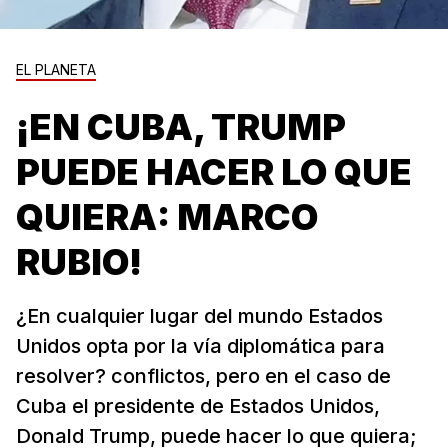
EL PLANETA
¡EN CUBA, TRUMP
PUEDE HACER LO QUE
QUIERA: MARCO
RUBIO!
¿En cualquier lugar del mundo Estados
Unidos opta por la vía diplomática para
resolver? conflictos, pero en el caso de
Cuba el presidente de Estados Unidos,
Donald Trump, puede hacer lo que quiera;