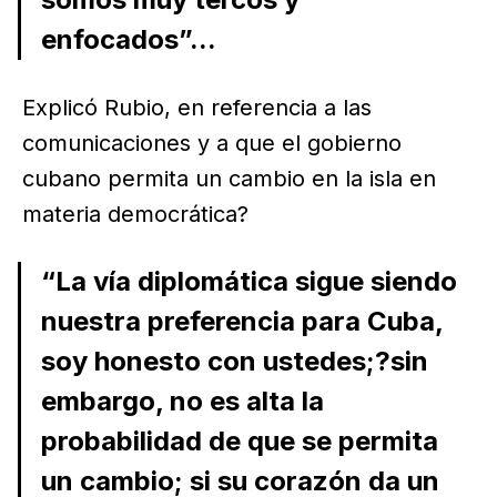
enfocados”...
Explicó Rubio, en referencia a las
comunicaciones y a que el gobierno
cubano permita un cambio en la isla en
materia democrática?
“La vía diplomática sigue siendo
nuestra preferencia para Cuba,
soy honesto con ustedes;?sin
embargo, no es alta la
probabilidad de que se permita
un cambio; si su corazón da un