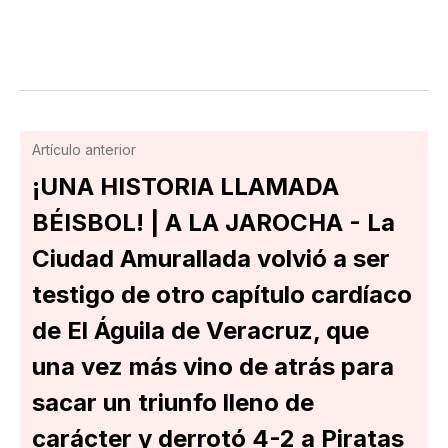
Artículo anterior
¡UNA HISTORIA LLAMADA
BÉISBOL! | A LA JAROCHA - La
Ciudad Amurallada volvió a ser
testigo de otro capítulo cardíaco
de El Águila de Veracruz, que
una vez más vino de atrás para
sacar un triunfo lleno de
carácter y derrotó 4-2 a Piratas