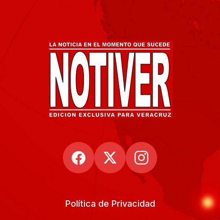
Política de Privacidad