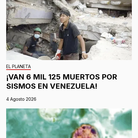
EL PLANETA
¡VAN 6 MIL 125 MUERTOS POR
SISMOS EN VENEZUELA!
4 Agosto 2026