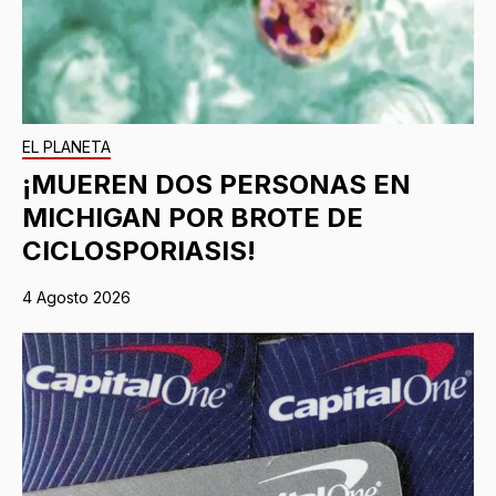
EL PLANETA
¡MUEREN DOS PERSONAS EN
MICHIGAN POR BROTE DE
CICLOSPORIASIS!
4 Agosto 2026