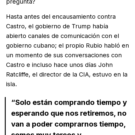
pregunta?
Hasta antes del encausamiento contra
Castro, el gobierno de Trump había
abierto canales de comunicación con el
gobierno cubano; el propio Rubio habló en
un momento de sus conversaciones con
Castro e incluso hace unos días John
Ratcliffe, el director de la CIA, estuvo en la
isla.
“Solo están comprando tiempo y
esperando que nos retiremos, no
van a poder comprarnos tiempo,
somos muy tercos y