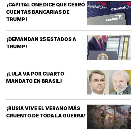
¡CAPITAL ONE DICE QUE CERRÓ
CUENTAS BANCARIAS DE
TRUMP!
¡DEMANDAN 25 ESTADOS A
TRUMP!
¡LULA VA POR CUARTO
MANDATO EN BRASIL!
¡RUSIA VIVE EL VERANO MÁS
CRUENTO DE TODA LA GUERRA!