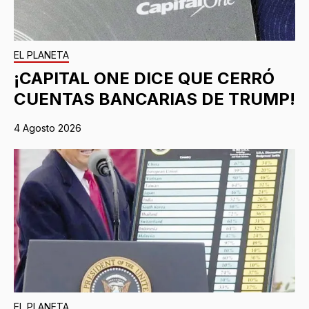
EL PLANETA
¡CAPITAL ONE DICE QUE CERRÓ
CUENTAS BANCARIAS DE TRUMP!
4 Agosto 2026
EL PLANETA