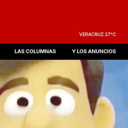
VERACRUZ 27°C
LAS COLUMNAS
Y LOS ANUNCIOS