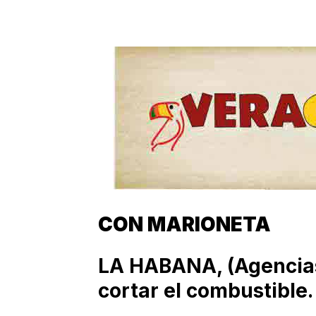
CON MARIONETA
LA HABANA, (Agencias)
cortar el combustible.