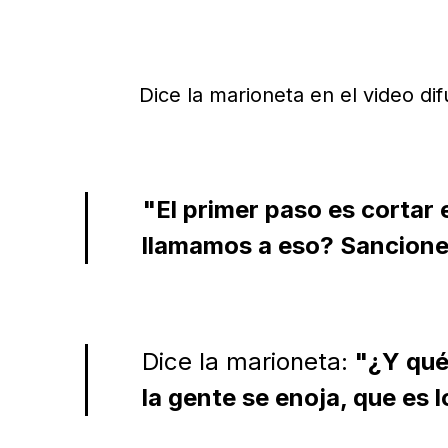
Dice la marioneta en el video di
"El primer paso es cortar 
llamamos a eso? Sanciones
Dice la marioneta:
"¿Y qué
la gente se enoja, que es 