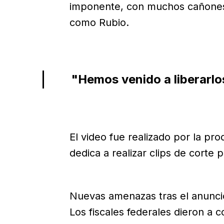
imponente, con muchos cañones"
como Rubio.
"Hemos venido a liberarlo
El video fue realizado por la pr
dedica a realizar clips de corte po
Nuevas amenazas tras el anunci
Los fiscales federales dieron a 