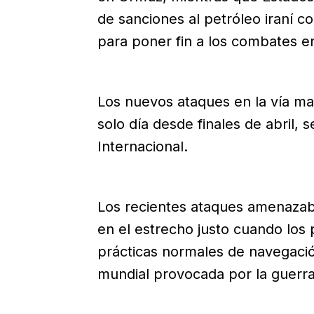
de sanciones al petróleo iraní c
para poner fin a los combates en
Los nuevos ataques en la vía m
solo día desde finales de abril, 
Internacional.
Los recientes ataques amenazaban
en el estrecho justo cuando los
prácticas normales de navegación
mundial provocada por la guerra