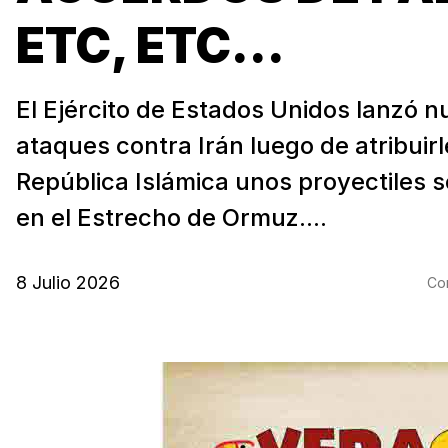
ETC, ETC...
El Ejército de Estados Unidos lanzó 
ataques contra Irán luego de atribuirl
República Islámica unos proyectiles 
en el Estrecho de Ormuz....
8 Julio 2026
Com