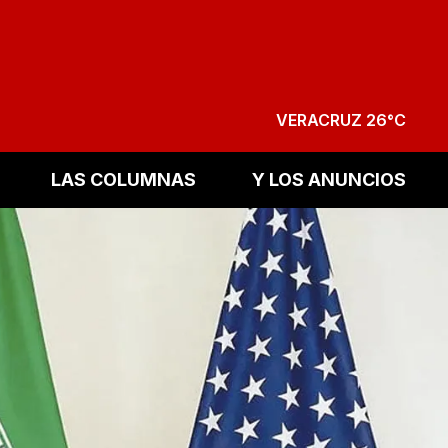
VERACRUZ 26°C
LAS COLUMNAS
Y LOS ANUNCIOS