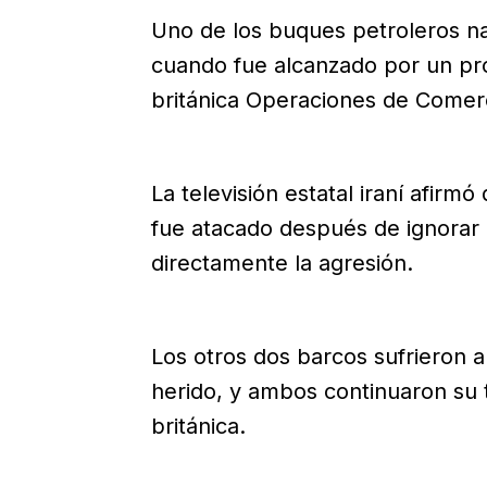
Uno de los buques petroleros n
cuando fue alcanzado por un proy
británica Operaciones de Comer
La televisión estatal iraní afirm
fue atacado después de ignorar 
directamente la agresión.
Los otros dos barcos sufrieron 
herido, y ambos continuaron su t
británica.