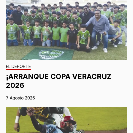
EL DEPORTE
¡ARRANQUE COPA VERACRUZ
2026
7 Agosto 2026