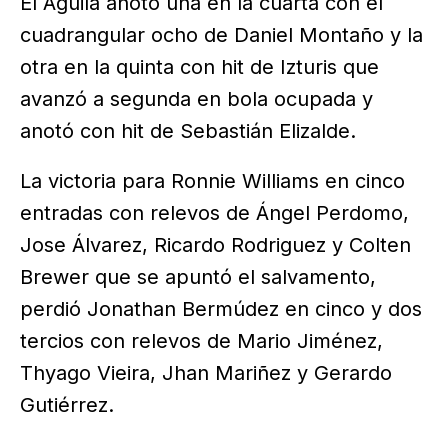
El Águila anotó una en la cuarta con el
cuadrangular ocho de Daniel Montaño y la
otra en la quinta con hit de Izturis que
avanzó a segunda en bola ocupada y
anotó con hit de Sebastián Elizalde.
La victoria para Ronnie Williams en cinco
entradas con relevos de Ángel Perdomo,
Jose Álvarez, Ricardo Rodriguez y Colten
Brewer que se apuntó el salvamento,
perdió Jonathan Bermúdez en cinco y dos
tercios con relevos de Mario Jiménez,
Thyago Vieira, Jhan Mariñez y Gerardo
Gutiérrez.