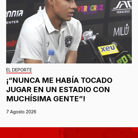
EL DEPORTE
¡“NUNCA ME HABÍA TOCADO
JUGAR EN UN ESTADIO CON
MUCHÍSIMA GENTE”!
7 Agosto 2026