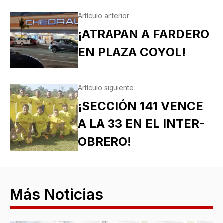
Artículo anterior
¡ATRAPAN A FARDERO
EN PLAZA COYOL!
Artículo siguiente
¡SECCIÓN 141 VENCE
A LA 33 EN EL INTER-
OBRERO!
Más Noticias