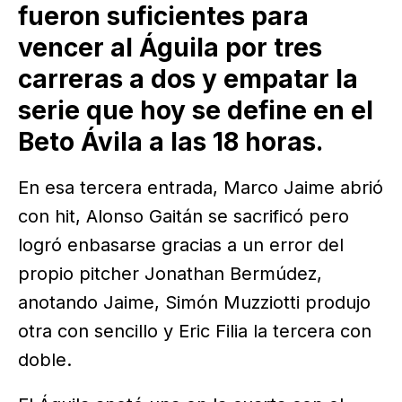
fueron suficientes para
vencer al Águila por tres
carreras a dos y empatar la
serie que hoy se define en el
Beto Ávila a las 18 horas.
En esa tercera entrada, Marco Jaime abrió
con hit, Alonso Gaitán se sacrificó pero
logró enbasarse gracias a un error del
propio pitcher Jonathan Bermúdez,
anotando Jaime, Simón Muzziotti produjo
otra con sencillo y Eric Filia la tercera con
doble.