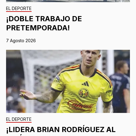
EL DEPORTE
¡DOBLE TRABAJO DE
PRETEMPORADA!
7 Agosto 2026
EL DEPORTE
¡LIDERA BRIAN RODRÍGUEZ AL