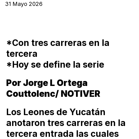
31 Mayo 2026
*Con tres carreras en la
tercera
*Hoy se define la serie
Por Jorge L Ortega
Couttolenc/ NOTIVER
Los Leones de Yucatán
anotaron tres carreras en la
tercera entrada las cuales