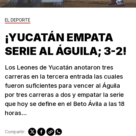
EL DEPORTE
¡YUCATÁN EMPATA
SERIE AL ÁGUILA; 3-2!
Los Leones de Yucatán anotaron tres
carreras en la tercera entrada las cuales
fueron suficientes para vencer al Águila
por tres carreras a dos y empatar la serie
que hoy se define en el Beto Ávila a las 18
horas...
Compartir: