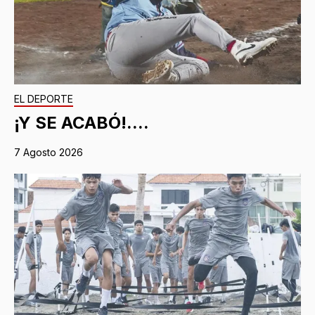
EL DEPORTE
¡Y SE ACABÓ!....
7 Agosto 2026