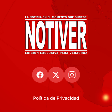
Política de Privacidad