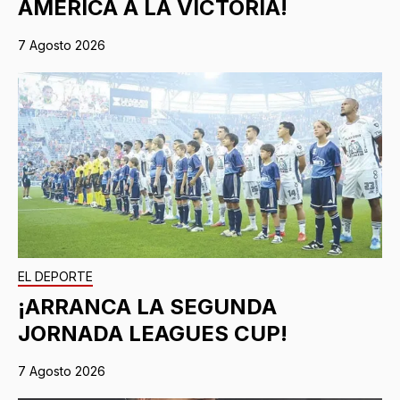
AMÉRICA A LA VICTORIA!
7 Agosto 2026
EL DEPORTE
¡ARRANCA LA SEGUNDA
JORNADA LEAGUES CUP!
7 Agosto 2026