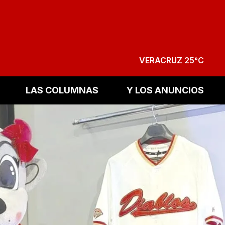
VERACRUZ 25°C
LAS COLUMNAS
Y LOS ANUNCIOS