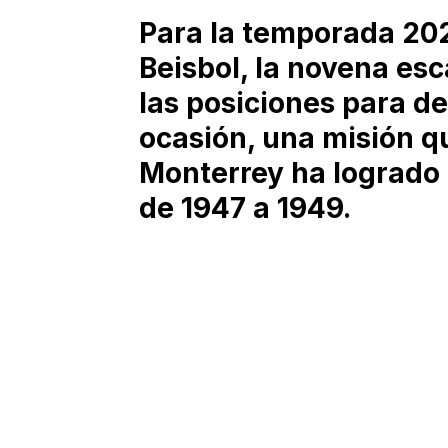
Para la temporada 202
Beisbol, la novena esc
las posiciones para de
ocasión, una misión q
Monterrey ha logrado 
de 1947 a 1949.