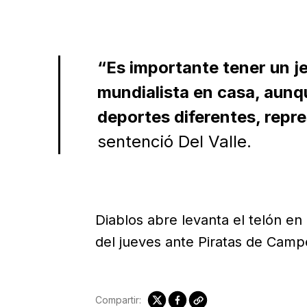
“Es importante tener un 
mundialista en casa, aunqu
deportes diferentes, repr
sentenció Del Valle.
Diablos abre levanta el telón en 
del jueves ante Piratas de Camp
Compartir: