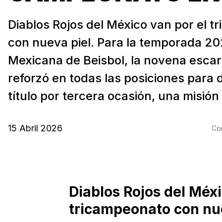
Diablos Rojos del México van por el 
con nueva piel. Para la temporada 20
Mexicana de Beisbol, la novena escar
reforzó en todas las posiciones para 
título por tercera ocasión, una misión 
15 Abril 2026
Com
Diablos Rojos del Méxi
tricampeonato con nue