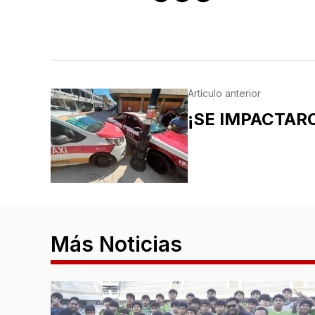
Artículo anterior
¡SE IMPACTAR
Más Noticias