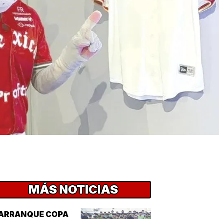
MÁS NOTICIAS
¡ARRANQUE COPA