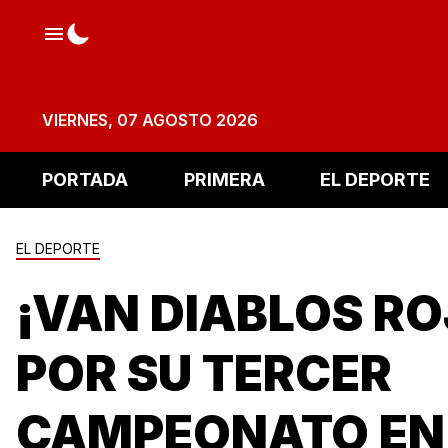
VIERNES, 07 AGOSTO 2026
PORTADA
PRIMERA
EL DEPORTE
EL DEPORTE
¡VAN DIABLOS R
POR SU TERCER
CAMPEONATO EN 