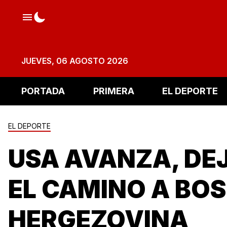
JUEVES, 06 AGOSTO 2026
PORTADA
PRIMERA
EL DEPORTE
EL DEPORTE
USA AVANZA, DE
EL CAMINO A BOS
HERGEZOVINA