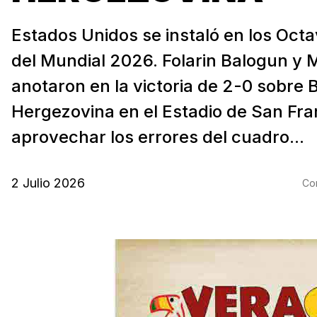
Estados Unidos se instaló en los Octa
del Mundial 2026. Folarin Balogun y M
anotaron en la victoria de 2-0 sobre 
Hergezovina en el Estadio de San Fran
aprovechar los errores del cuadro...
2 Julio 2026
Com