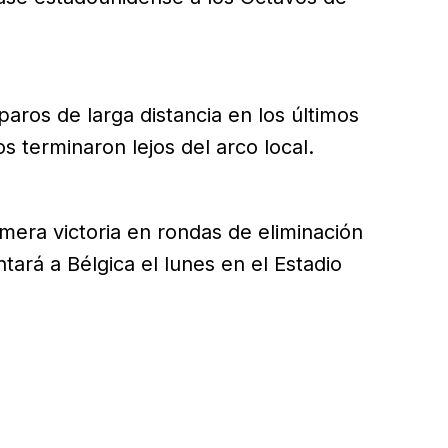
aros de larga distancia en los últimos
 terminaron lejos del arco local.
mera victoria en rondas de eliminación
ará a Bélgica el lunes en el Estadio