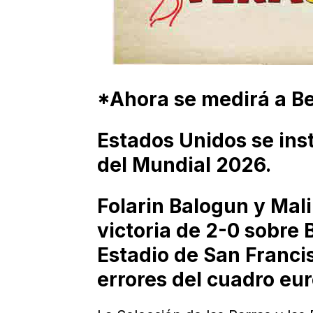
*Ahora se medirá a Be
Estados Unidos se inst
del Mundial 2026.
Folarin Balogun y Mali
victoria de 2-0 sobre 
Estadio de San Francis
errores del cuadro eu