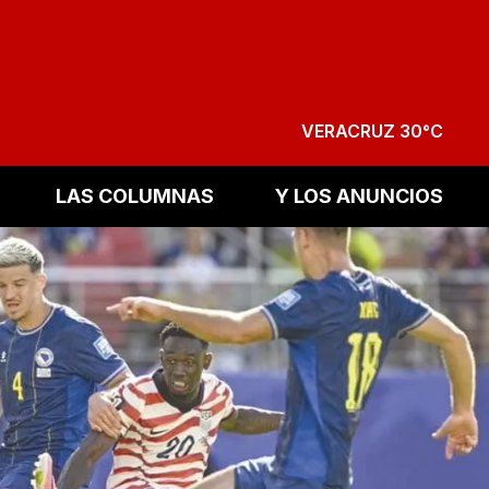
VERACRUZ 30°C
LAS COLUMNAS
Y LOS ANUNCIOS