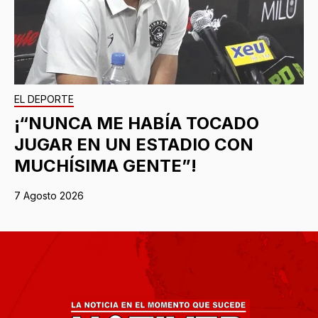
EL DEPORTE
¡“NUNCA ME HABÍA TOCADO
JUGAR EN UN ESTADIO CON
MUCHÍSIMA GENTE”!
7 Agosto 2026