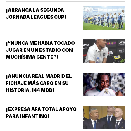
¡ARRANCA LA SEGUNDA
JORNADA LEAGUES CUP!
¡“NUNCA ME HABÍA TOCADO
JUGAR EN UN ESTADIO CON
MUCHÍSIMA GENTE”!
¡ANUNCIA REAL MADRID EL
FICHAJE MÁS CARO EN SU
HISTORIA, 144 MDD!
¡EXPRESA AFA TOTAL APOYO
PARA INFANTINO!