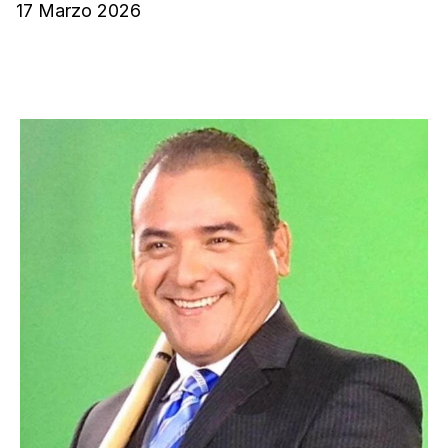
17 Marzo 2026