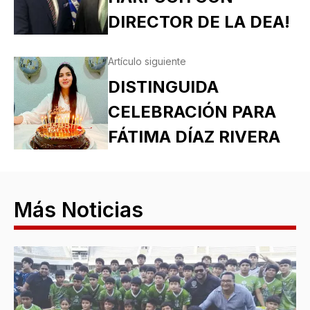
DIRECTOR DE LA DEA!
Artículo siguiente
DISTINGUIDA
CELEBRACIÓN PARA
FÁTIMA DÍAZ RIVERA
Más Noticias