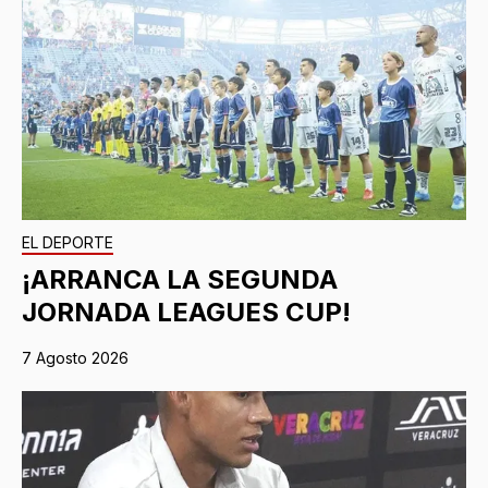
EL DEPORTE
¡ARRANCA LA SEGUNDA
JORNADA LEAGUES CUP!
7 Agosto 2026