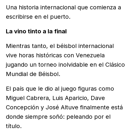
Una historia internacional que comienza a
escribirse en el puerto.
La vino tinto a la final
Mientras tanto, el béisbol internacional
vive horas históricas con Venezuela
jugando un torneo inolvidable en el Clásico
Mundial de Béisbol.
El país que le dio al juego figuras como
Miguel Cabrera, Luis Aparicio, Dave
Concepción y José Altuve finalmente está
donde siempre soñó: peleando por el
título.