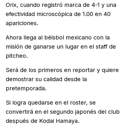
Orix, cuando registró marca de 4-1 y una
efectividad microscópica de 1.00 en 40
apariciones.
Ahora llega al béisbol mexicano con la
misión de ganarse un lugar en el staff de
pitcheo.
Será de los primeros en reportar y quiere
demostrar su calidad desde la
pretemporada.
Si logra quedarse en el roster, se
convertirá en el segundo japonés del club
después de Kodai Hamaya.