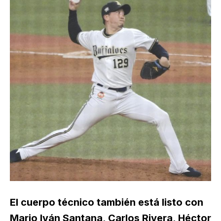
El cuerpo técnico también está listo con
Mario Iván Santana, Carlos Rivera, Héctor