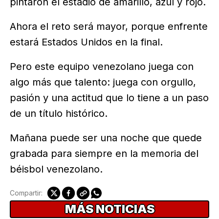
pintaron el estadio de amarillo, azul y rojo.
Ahora el reto será mayor, porque enfrente
estará Estados Unidos en la final.
Pero este equipo venezolano juega con
algo más que talento: juega con orgullo,
pasión y una actitud que lo tiene a un paso
de un título histórico.
Mañana puede ser una noche que quede
grabada para siempre en la memoria del
béisbol venezolano.
Compartir:
MÁS NOTICIAS