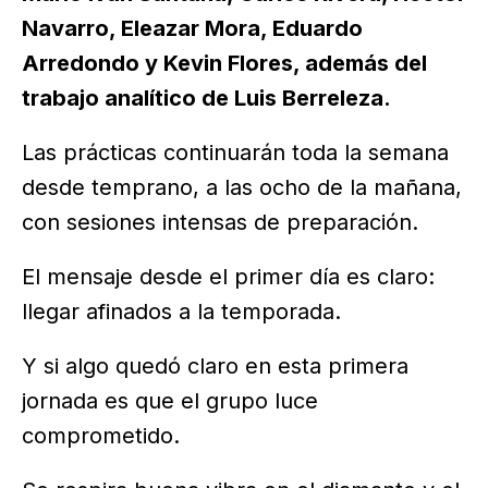
Navarro, Eleazar Mora, Eduardo
Arredondo y Kevin Flores, además del
trabajo analítico de Luis Berreleza.
Las prácticas continuarán toda la semana
desde temprano, a las ocho de la mañana,
con sesiones intensas de preparación.
El mensaje desde el primer día es claro:
llegar afinados a la temporada.
Y si algo quedó claro en esta primera
jornada es que el grupo luce
comprometido.