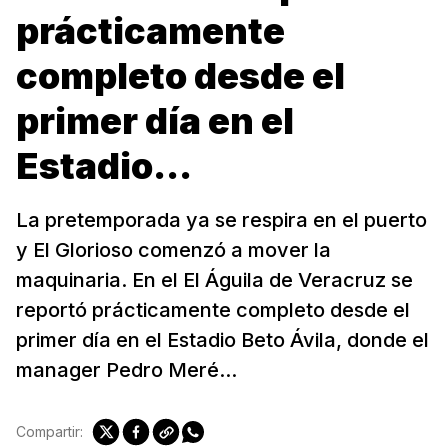
prácticamente
completo desde el
primer día en el
Estadio...
La pretemporada ya se respira en el puerto
y El Glorioso comenzó a mover la
maquinaria. En el El Águila de Veracruz se
reportó prácticamente completo desde el
primer día en el Estadio Beto Ávila, donde el
manager Pedro Meré...
Compartir: