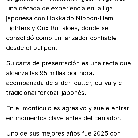
una década de experiencia en la liga
japonesa con Hokkaido Nippon-Ham
Fighters y Orix Buffaloes, donde se
consolidó como un lanzador confiable
desde el bullpen.
Su carta de presentación es una recta que
alcanza las 95 millas por hora,
acompañada de slider, cutter, curva y el
tradicional forkball japonés.
En el montículo es agresivo y suele entrar
en momentos clave antes del cerrador.
Uno de sus mejores años fue 2025 con