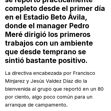
completo desde el primer día
en el Estadio Beto Ávila,
donde el manager Pedro
Meré dirigió los primeros
trabajos con un ambiente
que desde temprano se
sintió bastante positivo.
La directiva encabezada por Francisco
Minjarez y Jesús Valdez Díaz dio la
bienvenida al grupo que reportó en un 80
por ciento, algo poco común para un
arranque de campamento.