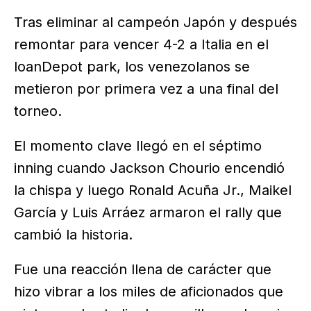
Tras eliminar al campeón Japón y después
remontar para vencer 4-2 a Italia en el
loanDepot park, los venezolanos se
metieron por primera vez a una final del
torneo.
El momento clave llegó en el séptimo
inning cuando Jackson Chourio encendió
la chispa y luego Ronald Acuña Jr., Maikel
García y Luis Arráez armaron el rally que
cambió la historia.
Fue una reacción llena de carácter que
hizo vibrar a los miles de aficionados que