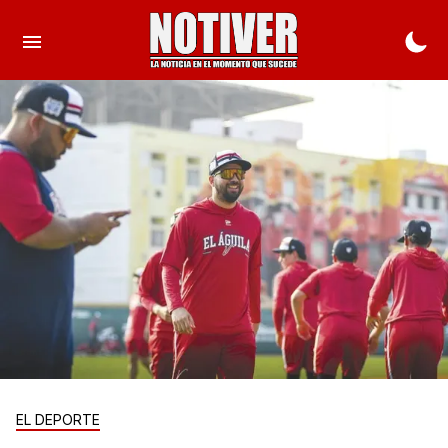
EL DEPORTE