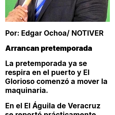
Por: Edgar Ochoa/ NOTIVER
Arrancan pretemporada
La pretemporada ya se
respira en el puerto y El
Glorioso comenzó a mover la
maquinaria.
En el El Águila de Veracruz
se reportó prácticamente