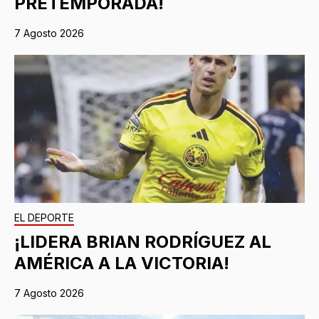
PRETEMPORADA!
7 Agosto 2026
EL DEPORTE
¡LIDERA BRIAN RODRÍGUEZ AL
AMÉRICA A LA VICTORIA!
7 Agosto 2026