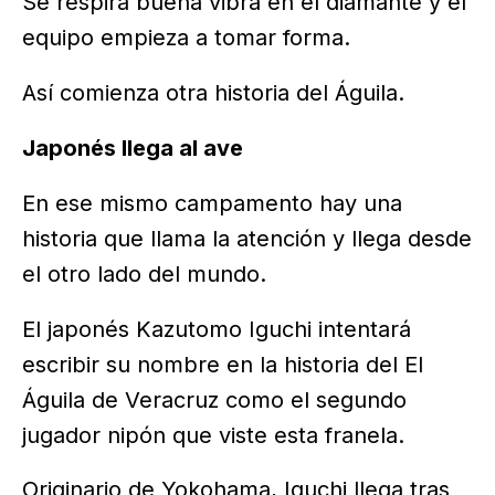
Se respira buena vibra en el diamante y el
equipo empieza a tomar forma.
Así comienza otra historia del Águila.
Japonés llega al ave
En ese mismo campamento hay una
historia que llama la atención y llega desde
el otro lado del mundo.
El japonés Kazutomo Iguchi intentará
escribir su nombre en la historia del El
Águila de Veracruz como el segundo
jugador nipón que viste esta franela.
Originario de Yokohama, Iguchi llega tras