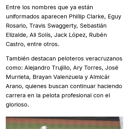
Entre los nombres que ya están
uniformados aparecen Phillip Clarke, Eguy
Rosario, Travis Swaggerty, Sebastián
Elizalde, Ali Solís, Jack López, Rubén
Castro, entre otros.
También destacan peloteros veracruzanos
como: Alejandro Trujillo, Ary Torres, José
Murrieta, Brayan Valenzuela y Almicár
Arano, quienes buscan continuar haciendo
carrera en la pelota profesional con el
glorioso.