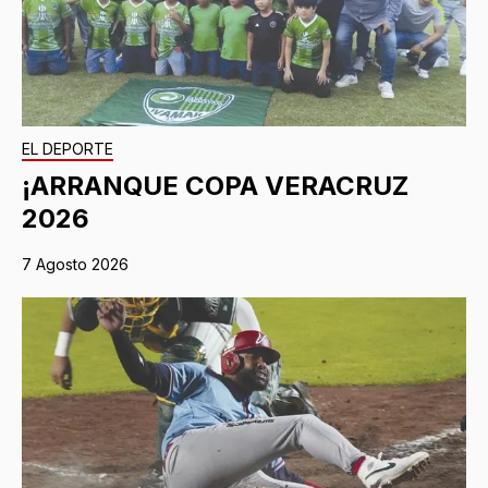
EL DEPORTE
¡ARRANQUE COPA VERACRUZ
2026
7 Agosto 2026