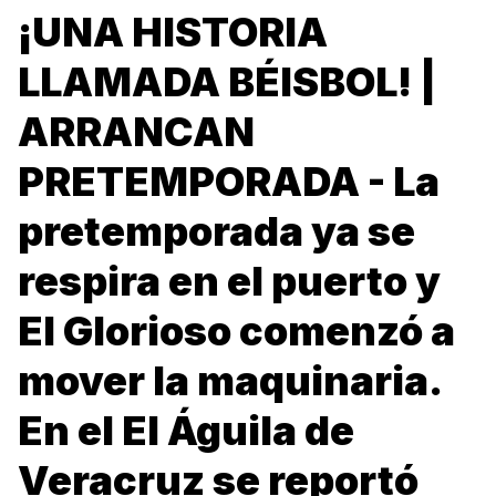
¡UNA HISTORIA
LLAMADA BÉISBOL! |
ARRANCAN
PRETEMPORADA - La
pretemporada ya se
respira en el puerto y
El Glorioso comenzó a
mover la maquinaria.
En el El Águila de
Veracruz se reportó