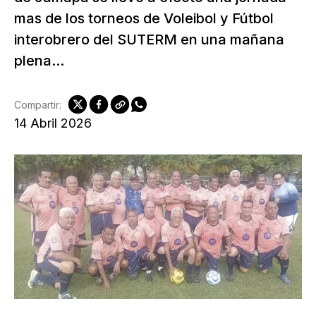
mas de los torneos de Voleibol y Fútbol
interobrero del SUTERM en una mañana
plena...
Compartir:
14 Abril 2026