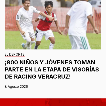
EL DEPORTE
¡800 NIÑOS Y JÓVENES TOMAN
PARTE EN LA ETAPA DE VISORÍAS
DE RACING VERACRUZ!
8 Agosto 2026