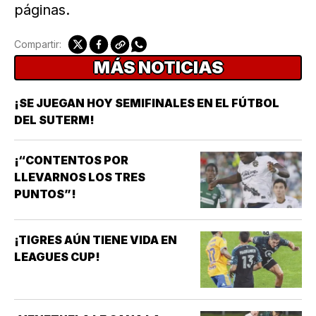
páginas.
Compartir:
MÁS NOTICIAS
¡SE JUEGAN HOY SEMIFINALES EN EL FÚTBOL
DEL SUTERM!
¡“CONTENTOS POR
LLEVARNOS LOS TRES
PUNTOS”!
¡TIGRES AÚN TIENE VIDA EN
LEAGUES CUP!