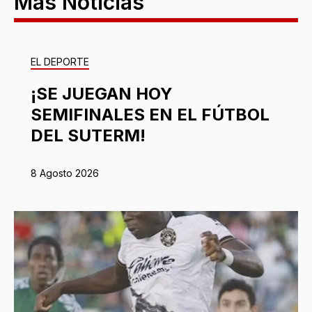
Más Noticias
EL DEPORTE
¡SE JUEGAN HOY
SEMIFINALES EN EL FÚTBOL
DEL SUTERM!
8 Agosto 2026