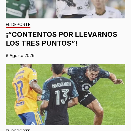
EL DEPORTE
¡“CONTENTOS POR LLEVARNOS
LOS TRES PUNTOS”!
8 Agosto 2026