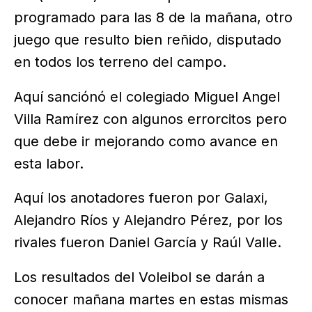
programado para las 8 de la mañana, otro
juego que resulto bien reñido, disputado
en todos los terreno del campo.
Aquí sanciónó el colegiado Miguel Angel
Villa Ramírez con algunos errorcitos pero
que debe ir mejorando como avance en
esta labor.
Aquí los anotadores fueron por Galaxi,
Alejandro Ríos y Alejandro Pérez, por los
rivales fueron Daniel García y Raúl Valle.
Los resultados del Voleibol se darán a
conocer mañana martes en estas mismas