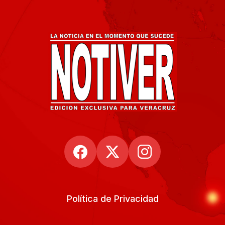
Política de Privacidad