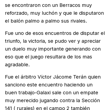
se encontraron con un Berracos muy
reforzado, muy luchón y que le disputaron
el balón palmo a palmo sus rivales.
Fue uno de esos encuentros de disputar el
triunfo, la victoria, se pudo ver y apreciar
un duelo muy importante generando con
eso que el juego resultara de los mas
agradable.
Fue el árbitro Víctor Jácome Terán quien
sanciono este encuentro haciendo un
buen trabajo-Galaxi sale con un empate
muy merecido jugando contra la Sección
141 ( rurales) en el campo 2 también