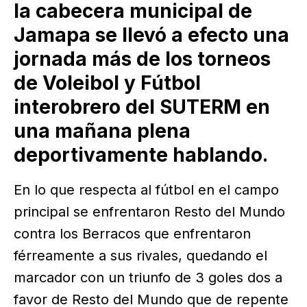
la cabecera municipal de
Jamapa se llevó a efecto una
jornada más de los torneos
de Voleibol y Fútbol
interobrero del SUTERM en
una mañana plena
deportivamente hablando.
En lo que respecta al fútbol en el campo
principal se enfrentaron Resto del Mundo
contra los Berracos que enfrentaron
férreamente a sus rivales, quedando el
marcador con un triunfo de 3 goles dos a
favor de Resto del Mundo que de repente