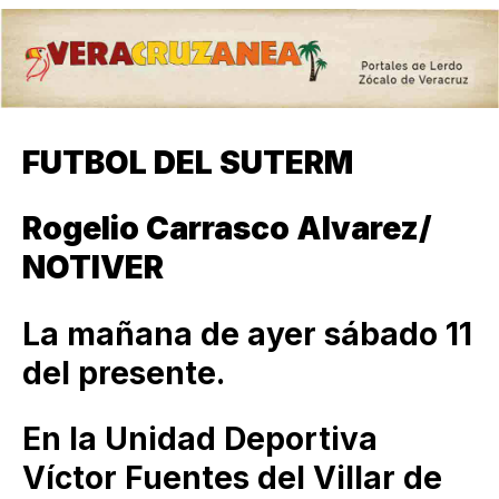
FUTBOL DEL SUTERM
Rogelio Carrasco Alvarez/
NOTIVER
La mañana de ayer sábado 11
del presente.
En la Unidad Deportiva
Víctor Fuentes del Villar de