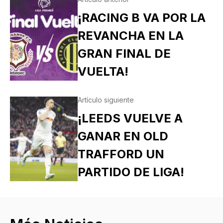
¡RACING B VA POR LA
REVANCHA EN LA
GRAN FINAL DE
VUELTA!
Artículo siguiente
¡LEEDS VUELVE A
GANAR EN OLD
TRAFFORD UN
PARTIDO DE LIGA!