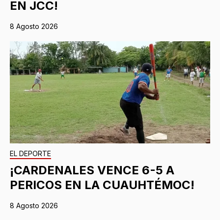
EN JCC!
8 Agosto 2026
EL DEPORTE
¡CARDENALES VENCE 6-5 A
PERICOS EN LA CUAUHTÉMOC!
8 Agosto 2026