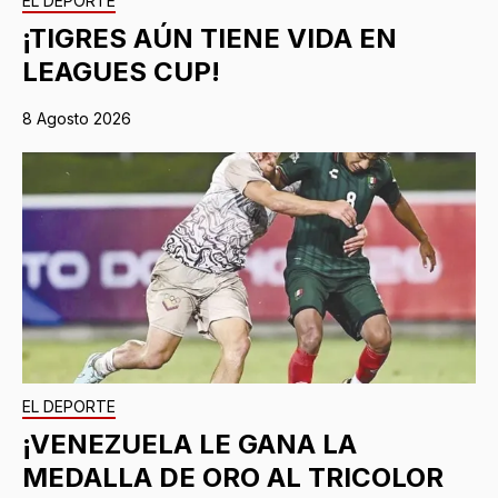
EL DEPORTE
¡TIGRES AÚN TIENE VIDA EN
LEAGUES CUP!
8 Agosto 2026
EL DEPORTE
¡VENEZUELA LE GANA LA
MEDALLA DE ORO AL TRICOLOR