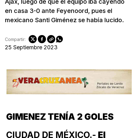
Ajax, luego de que el equipo iba cayendo
en casa 3-0 ante Feyenoord, pues el
mexicano Santi Giménez se había lucido.
Compartir:
25 Septiembre 2023
GIMENEZ TENÍA 2 GOLES
CIUDAD DE MÉXICO.-
El