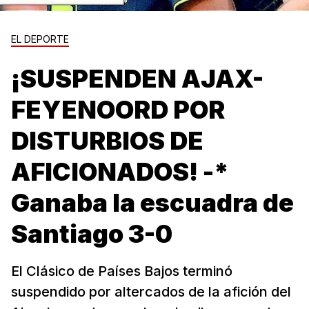
EL DEPORTE
¡SUSPENDEN AJAX-
FEYENOORD POR
DISTURBIOS DE
AFICIONADOS! -*
Ganaba la escuadra de
Santiago 3-0
El Clásico de Países Bajos terminó
suspendido por altercados de la afición del