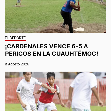
EL DEPORTE
¡CARDENALES VENCE 6-5 A
PERICOS EN LA CUAUHTÉMOC!
8 Agosto 2026