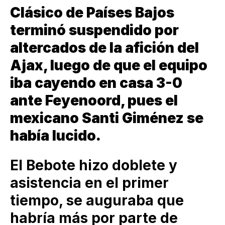
Clásico de Países Bajos
terminó suspendido por
altercados de la afición del
Ajax, luego de que el equipo
iba cayendo en casa 3-0
ante Feyenoord, pues el
mexicano Santi Giménez se
había lucido.
El Bebote hizo doblete y
asistencia en el primer
tiempo, se auguraba que
habría más por parte de