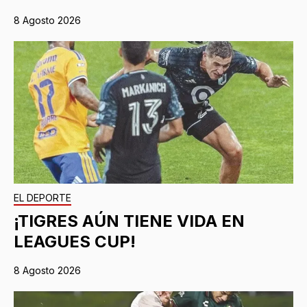
8 Agosto 2026
EL DEPORTE
¡TIGRES AÚN TIENE VIDA EN
LEAGUES CUP!
8 Agosto 2026