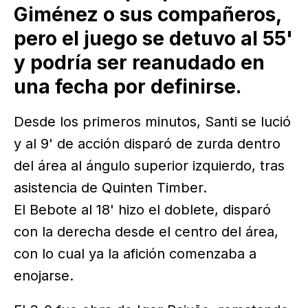
Giménez o sus compañeros,
pero el juego se detuvo al 55'
y podría ser reanudado en
una fecha por definirse.
Desde los primeros minutos, Santi se lució
y al 9' de acción disparó de zurda dentro
del área al ángulo superior izquierdo, tras
asistencia de Quinten Timber.
El Bebote al 18' hizo el doblete, disparó
con la derecha desde el centro del área,
con lo cual ya la afición comenzaba a
enojarse.