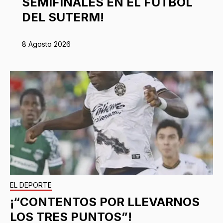
SEMIFINALES EN EL FÚTBOL
DEL SUTERM!
8 Agosto 2026
EL DEPORTE
¡“CONTENTOS POR LLEVARNOS
LOS TRES PUNTOS”!