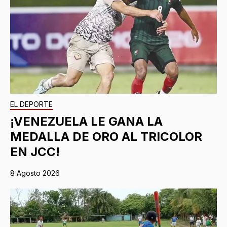
EL DEPORTE
¡VENEZUELA LE GANA LA
MEDALLA DE ORO AL TRICOLOR
EN JCC!
8 Agosto 2026