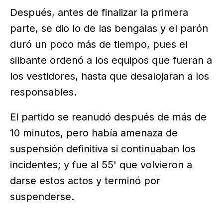
Después, antes de finalizar la primera
parte, se dio lo de las bengalas y el parón
duró un poco más de tiempo, pues el
silbante ordenó a los equipos que fueran a
los vestidores, hasta que desalojaran a los
responsables.
El partido se reanudó después de más de
10 minutos, pero había amenaza de
suspensión definitiva si continuaban los
incidentes; y fue al 55' que volvieron a
darse estos actos y terminó por
suspenderse.