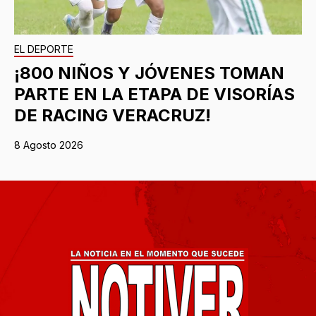
EL DEPORTE
¡800 NIÑOS Y JÓVENES TOMAN
PARTE EN LA ETAPA DE VISORÍAS
DE RACING VERACRUZ!
8 Agosto 2026