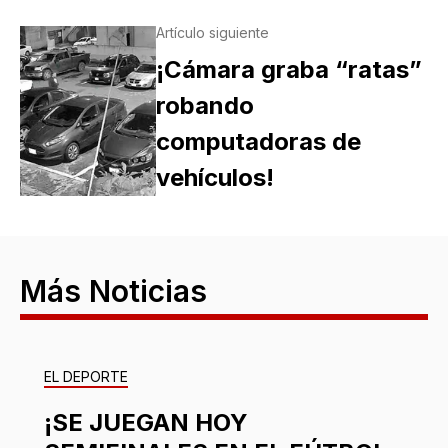
Artículo siguiente
¡Cámara graba “ratas”
robando
computadoras de
vehículos!
Más Noticias
EL DEPORTE
¡SE JUEGAN HOY