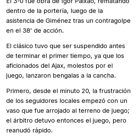
El 3-0 fue obra de Igor Paixão, rematando
dentro de la portería, luego de la
asistencia de Giménez tras un contragolpe
en el 38' de acción.
El clásico tuvo que ser suspendido antes
de terminar el primer tiempo, ya que los
aficionados del Ajax, molestos por el
juego, lanzaron bengalas a la cancha.
Primero, desde el minuto 20, la frustración
de los seguidores locales empezó con un
vaso que fue arrojado al terreno de juego;
el árbitro detuvo entonces el juego, pero
reanudó rápido.