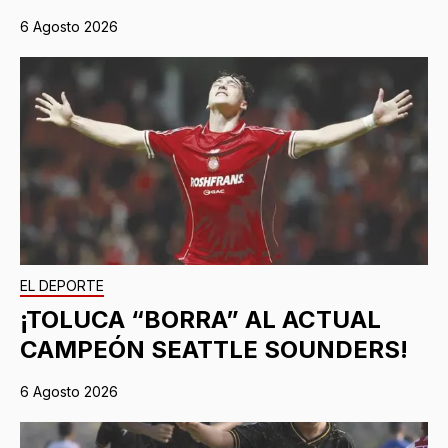
6 Agosto 2026
EL DEPORTE
¡TOLUCA “BORRA” AL ACTUAL
CAMPEÓN SEATTLE SOUNDERS!
6 Agosto 2026