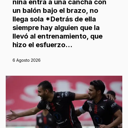
niña entra a una cancha con
un balón bajo el brazo, no
llega sola *Detrás de ella
siempre hay alguien que la
llevó al entrenamiento, que
hizo el esfuerzo…
6 Agosto 2026