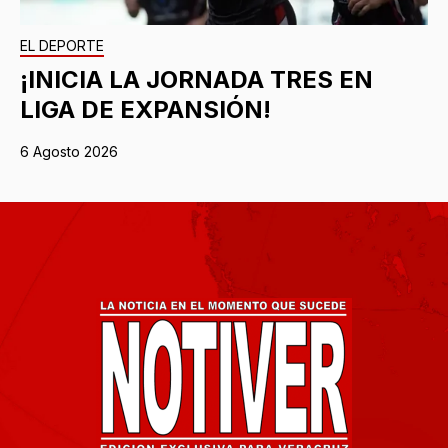
EL DEPORTE
¡INICIA LA JORNADA TRES EN
LIGA DE EXPANSIÓN!
6 Agosto 2026