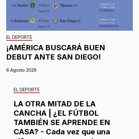
EL DEPORTE
¡AMÉRICA BUSCARÁ BUEN
DEBUT ANTE SAN DIEGO!
6 Agosto 2026
EL DEPORTE
LA OTRA MITAD DE LA
CANCHA | ¿EL FÚTBOL
TAMBIÉN SE APRENDE EN
CASA? - Cada vez que una