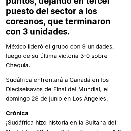
puntos, dejando en tercer
puesto del sector a los
coreanos, que terminaron
con 3 unidades.
México lideró el grupo con 9 unidades,
luego de su última victoria 3-0 sobre
Chequia.
Sudáfrica enfrentará a Canadá en los
Dieciseisavos de Final del Mundial, el
domingo 28 de junio en Los Ángeles.
Crónica
¡Sudáfrica hizo historia en la Sultana del