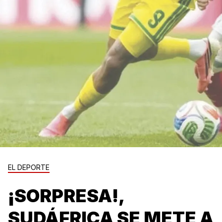
EL DEPORTE
¡SORPRESA!,
SUDÁFRICA SE METE A