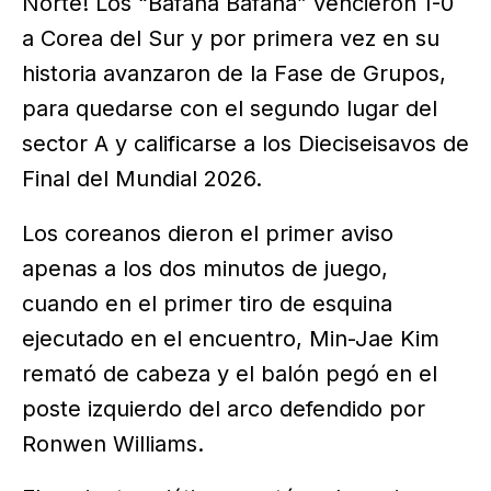
Norte! Los “Bafana Bafana” vencieron 1-0
a Corea del Sur y por primera vez en su
historia avanzaron de la Fase de Grupos,
para quedarse con el segundo lugar del
sector A y calificarse a los Dieciseisavos de
Final del Mundial 2026.
Los coreanos dieron el primer aviso
apenas a los dos minutos de juego,
cuando en el primer tiro de esquina
ejecutado en el encuentro, Min-Jae Kim
remató de cabeza y el balón pegó en el
poste izquierdo del arco defendido por
Ronwen Williams.