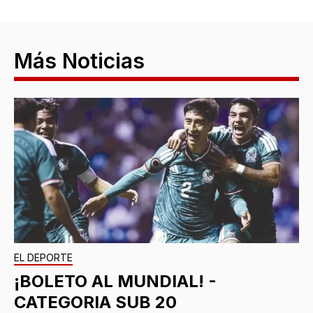
Más Noticias
EL DEPORTE
¡BOLETO AL MUNDIAL! -
CATEGORIA SUB 20