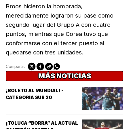
Broos hicieron la hombrada,
merecidamente lograron su pase como
segundo lugar del Grupo A con cuatro
puntos, mientras que Corea tuvo que
conformarse con el tercer puesto al
quedarse con tres unidades.
Compartir:
MÁS NOTICIAS
¡BOLETO AL MUNDIAL! -
CATEGORIA SUB 20
¡TOLUCA “BORRA” AL ACTUAL