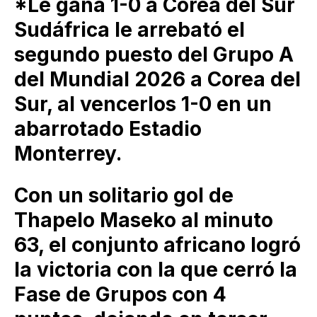
*Le gana 1-0 a Corea del Sur
Sudáfrica le arrebató el
segundo puesto del Grupo A
del Mundial 2026 a Corea del
Sur, al vencerlos 1-0 en un
abarrotado Estadio
Monterrey.
Con un solitario gol de
Thapelo Maseko al minuto
63, el conjunto africano logró
la victoria con la que cerró la
Fase de Grupos con 4