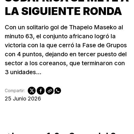
LA SIGUIENTE RONDA
Con un solitario gol de Thapelo Maseko al
minuto 63, el conjunto africano logró la
victoria con la que cerró la Fase de Grupos
con 4 puntos, dejando en tercer puesto del
sector a los coreanos, que terminaron con
3 unidades...
Compartir:
25 Junio 2026