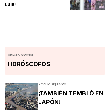
POBLANOS…
LUIS!
Artículo anterior
HORÓSCOPOS
Artículo siguiente
¡TAMBIÉN TEMBLÓ EN
JAPÓN!