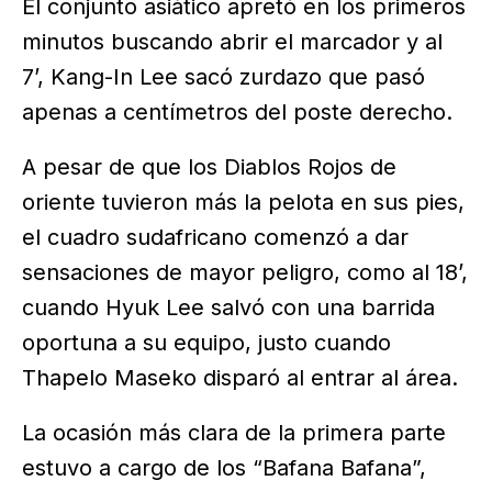
El conjunto asiático apretó en los primeros
minutos buscando abrir el marcador y al
7’, Kang-In Lee sacó zurdazo que pasó
apenas a centímetros del poste derecho.
A pesar de que los Diablos Rojos de
oriente tuvieron más la pelota en sus pies,
el cuadro sudafricano comenzó a dar
sensaciones de mayor peligro, como al 18’,
cuando Hyuk Lee salvó con una barrida
oportuna a su equipo, justo cuando
Thapelo Maseko disparó al entrar al área.
La ocasión más clara de la primera parte
estuvo a cargo de los “Bafana Bafana”,