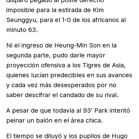
imposible para la estirada de Kim
Seunggyu, para el 1-0 de los africanos al
minuto 63.
Ni el ingreso de Heung-Min Son en la
segunda parte, pudo darle mayor
proyección ofensiva a los Tigres de Asia,
quienes lucían predecibles en sus avances
y cada vez más desesperados por no
saber descifrar el candado de su rival.
A pesar de que todavía al 93’ Park intentó
peinar un balón en el área chica.
El tiempo se diluyó y los pupilos de Hugo