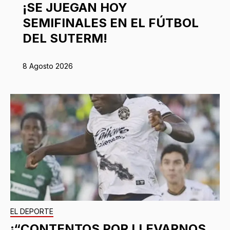
¡SE JUEGAN HOY
SEMIFINALES EN EL FÚTBOL
DEL SUTERM!
8 Agosto 2026
EL DEPORTE
¡“CONTENTOS POR LLEVARNOS