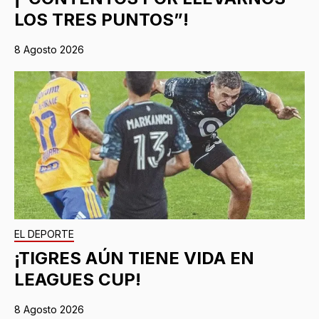
LOS TRES PUNTOS”!
8 Agosto 2026
EL DEPORTE
¡TIGRES AÚN TIENE VIDA EN
LEAGUES CUP!
8 Agosto 2026