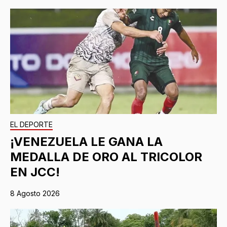
EL DEPORTE
¡VENEZUELA LE GANA LA
MEDALLA DE ORO AL TRICOLOR
EN JCC!
8 Agosto 2026