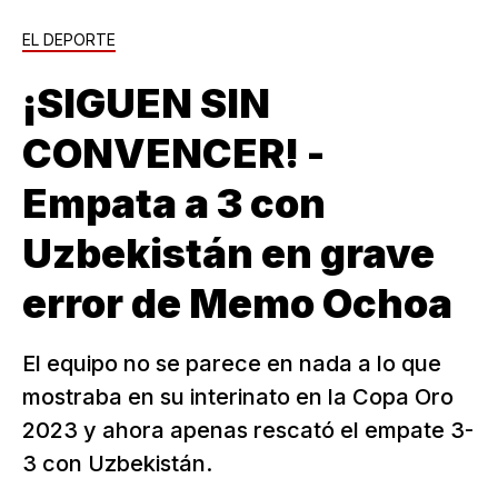
EL DEPORTE
¡SIGUEN SIN
CONVENCER! -
Empata a 3 con
Uzbekistán en grave
error de Memo Ochoa
El equipo no se parece en nada a lo que
mostraba en su interinato en la Copa Oro
2023 y ahora apenas rescató el empate 3-
3 con Uzbekistán.