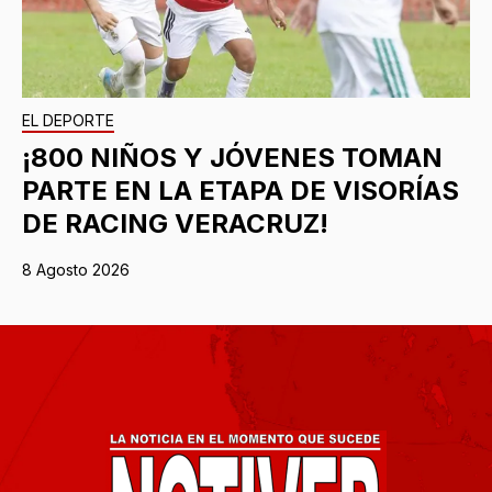
EL DEPORTE
¡800 NIÑOS Y JÓVENES TOMAN
PARTE EN LA ETAPA DE VISORÍAS
DE RACING VERACRUZ!
8 Agosto 2026