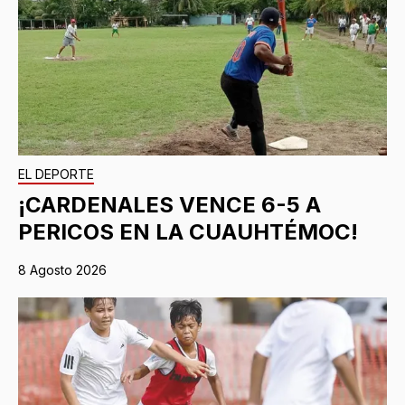
EL DEPORTE
¡CARDENALES VENCE 6-5 A
PERICOS EN LA CUAUHTÉMOC!
8 Agosto 2026