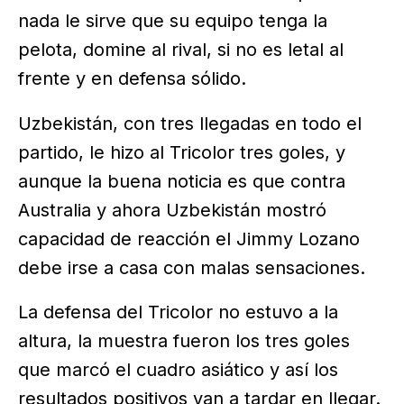
nada le sirve que su equipo tenga la
pelota, domine al rival, si no es letal al
frente y en defensa sólido.
Uzbekistán, con tres llegadas en todo el
partido, le hizo al Tricolor tres goles, y
aunque la buena noticia es que contra
Australia y ahora Uzbekistán mostró
capacidad de reacción el Jimmy Lozano
debe irse a casa con malas sensaciones.
La defensa del Tricolor no estuvo a la
altura, la muestra fueron los tres goles
que marcó el cuadro asiático y así los
resultados positivos van a tardar en llegar.