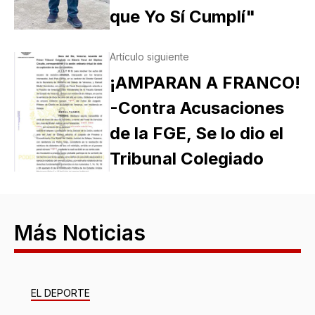
que Yo Sí Cumplí"
Artículo siguiente
¡AMPARAN A FRANCO!
-Contra Acusaciones
de la FGE, Se lo dio el
Tribunal Colegiado
Más Noticias
EL DEPORTE