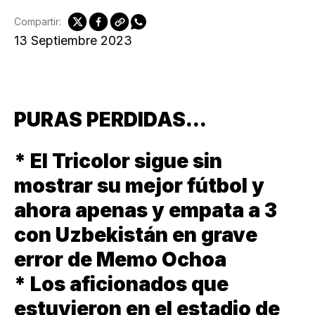
Compartir:
13 Septiembre 2023
PURAS PERDIDAS...
* El Tricolor sigue sin
mostrar su mejor fútbol y
ahora apenas y empata a 3
con Uzbekistán en grave
error de Memo Ochoa
* Los aficionados que
estuvieron en el estadio de