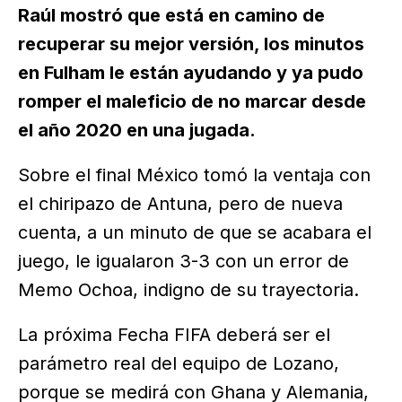
Raúl mostró que está en camino de
recuperar su mejor versión, los minutos
en Fulham le están ayudando y ya pudo
romper el maleficio de no marcar desde
el año 2020 en una jugada.
Sobre el final México tomó la ventaja con
el chiripazo de Antuna, pero de nueva
cuenta, a un minuto de que se acabara el
juego, le igualaron 3-3 con un error de
Memo Ochoa, indigno de su trayectoria.
La próxima Fecha FIFA deberá ser el
parámetro real del equipo de Lozano,
porque se medirá con Ghana y Alemania,