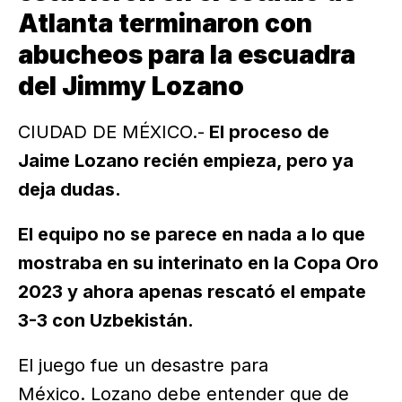
Atlanta terminaron con
abucheos para la escuadra
del Jimmy Lozano
CIUDAD DE MÉXICO.-
El proceso de
Jaime Lozano recién empieza, pero ya
deja dudas.
El equipo no se parece en nada a lo que
mostraba en su interinato en la Copa Oro
2023 y ahora apenas rescató el empate
3-3 con Uzbekistán.
El juego fue un desastre para
México. Lozano debe entender que de