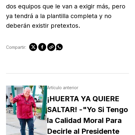
dos equipos que le van a exigir más, pero
ya tendrá a la plantilla completa y no
deberán existir pretextos.
Compartir:
Artículo anterior
¡HUERTA YA QUIERE
SALTAR! -"Yo Si Tengo
la Calidad Moral Para
Decirle al Presidente