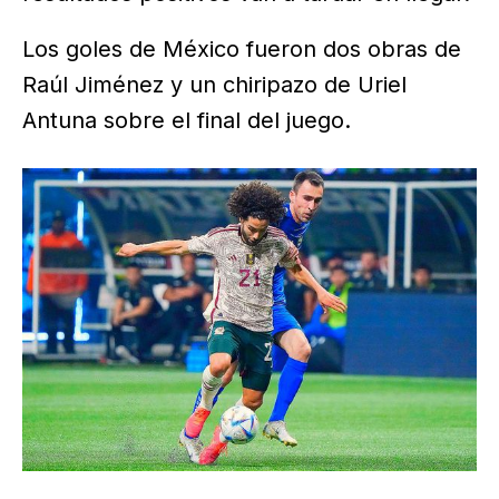
Los goles de México fueron dos obras de
Raúl Jiménez y un chiripazo de Uriel
Antuna sobre el final del juego.